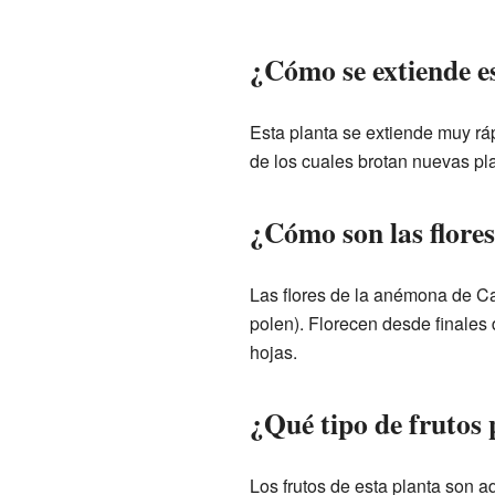
¿Cómo se extiende e
Esta planta se extiende muy rá
de los cuales brotan nuevas pl
¿Cómo son las flore
Las flores de la anémona de C
polen). Florecen desde finales 
hojas.
¿Qué tipo de frutos
Los frutos de esta planta son a