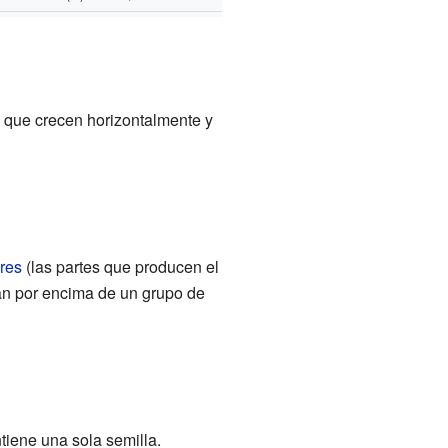
s que crecen horizontalmente y
res
(las partes que producen el
van por encima de un grupo de
tiene una sola semilla.