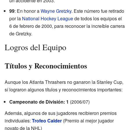
un accidente en 2003.
99
: En honor a
Wayne Gretzky
. Este número fue retirado
por la
National Hockey League
de todos los equipos el
6 de febrero de 2000, para reconocer la increíble carrera
de Gretzky.
Logros del Equipo
Títulos y Reconocimientos
Aunque los Atlanta Thrashers no ganaron la Stanley Cup,
sí lograron algunos títulos y reconocimientos importantes:
Campeonato de División: 1
(2006/07)
Además, algunos de sus jugadores recibieron premios
individuales:
Trofeo Calder
(Premio al mejor jugador
novato de la NHL)