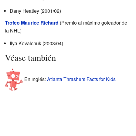
Dany Heatley (2001/02)
Trofeo Maurice Richard
(Premio al máximo goleador de
la NHL)
Ilya Kovalchuk (2003/04)
Véase también
En inglés:
Atlanta Thrashers Facts for Kids