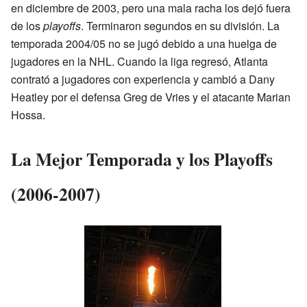
en diciembre de 2003, pero una mala racha los dejó fuera
de los
playoffs
. Terminaron segundos en su división. La
temporada 2004/05 no se jugó debido a una huelga de
jugadores en la NHL. Cuando la liga regresó, Atlanta
contrató a jugadores con experiencia y cambió a Dany
Heatley por el defensa Greg de Vries y el atacante Marian
Hossa.
La Mejor Temporada y los Playoffs
(2006-2007)