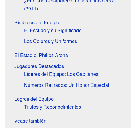
¿Por Qué Desaparecieron los Thrashers?
(2011)
Símbolos del Equipo
El Escudo y su Significado
Los Colores y Uniformes
El Estadio: Philips Arena
Jugadores Destacados
Líderes del Equipo: Los Capitanes
Números Retirados: Un Honor Especial
Logros del Equipo
Títulos y Reconocimientos
Véase también