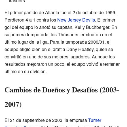
Thrashers.
El primer partido de Atlanta fue el 2 de octubre de 1999.
Perdieron 4 a 1 contra los
New Jersey Devils
. El primer
gol del equipo lo anotó su capitán, Kelly Buchberger. En
su primera temporada, los Thrashers terminaron en el
último lugar de la liga. Para la temporada 2000/01, el
equipo eligió bien en el draft a Dany Heatley, quien se
convirtió en uno de sus mejores jugadores. Aunque los
resultados mejoraron un poco, el equipo volvió a terminar
último en su división.
Cambios de Dueños y Desafíos (2003-
2007)
El 21 de septiembre de 2003, la empresa
Turner