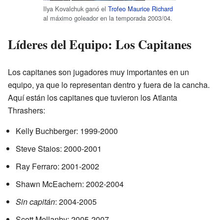
Ilya Kovalchuk ganó el
Trofeo Maurice Richard
al máximo goleador en la temporada 2003/04.
Líderes del Equipo: Los Capitanes
Los capitanes son jugadores muy importantes en un
equipo, ya que lo representan dentro y fuera de la cancha.
Aquí están los capitanes que tuvieron los Atlanta
Thrashers:
Kelly Buchberger: 1999-2000
Steve Staios: 2000-2001
Ray Ferraro: 2001-2002
Shawn McEachern: 2002-2004
Sin capitán
: 2004-2005
Scott Mellanby: 2005-2007