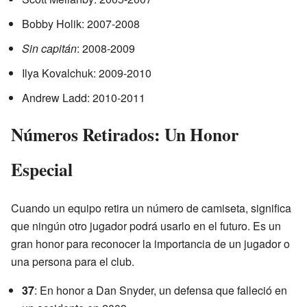
Bobby Holik: 2007-2008
Sin capitán
: 2008-2009
Ilya Kovalchuk: 2009-2010
Andrew Ladd: 2010-2011
Números Retirados: Un Honor
Especial
Cuando un equipo retira un número de camiseta, significa
que ningún otro jugador podrá usarlo en el futuro. Es un
gran honor para reconocer la importancia de un jugador o
una persona para el club.
37
: En honor a Dan Snyder, un defensa que falleció en