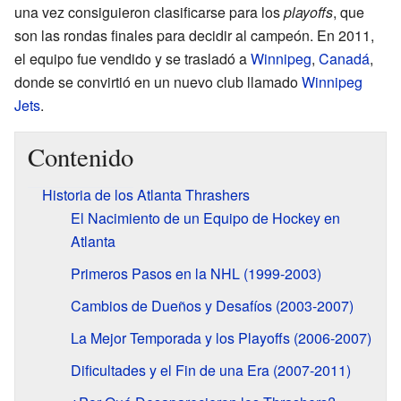
una vez consiguieron clasificarse para los
playoffs
, que
son las rondas finales para decidir al campeón. En 2011,
el equipo fue vendido y se trasladó a
Winnipeg
,
Canadá
,
donde se convirtió en un nuevo club llamado
Winnipeg
Jets
.
Contenido
Historia de los Atlanta Thrashers
El Nacimiento de un Equipo de Hockey en
Atlanta
Primeros Pasos en la NHL (1999-2003)
Cambios de Dueños y Desafíos (2003-2007)
La Mejor Temporada y los Playoffs (2006-2007)
Dificultades y el Fin de una Era (2007-2011)