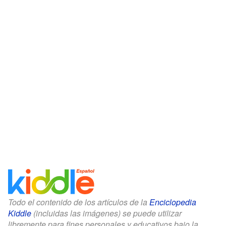
Todo el contenido de los artículos de la
Enciclopedia
Kiddle
(incluidas las imágenes) se puede utilizar
libremente para fines personales y educativos bajo la