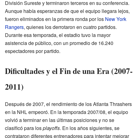
División Sureste y terminaron terceros en su conferencia.
Aunque había esperanzas de que el equipo llegara lejos,
fueron eliminados en la primera ronda por los
New York
Rangers
, quienes los derrotaron en cuatro partidos.
Durante esa temporada, el estadio tuvo la mayor
asistencia de público, con un promedio de 16.240
espectadores por partido.
Dificultades y el Fin de una Era (2007-
2011)
Después de 2007, el rendimiento de los Atlanta Thrashers
en la NHL empeoró. En la temporada 2007/08, el equipo
volvió a terminar en las últimas posiciones y no se
clasificó para los
playoffs
. En los años siguientes, se
contrataron diferentes entrenadores para intentar mejorar