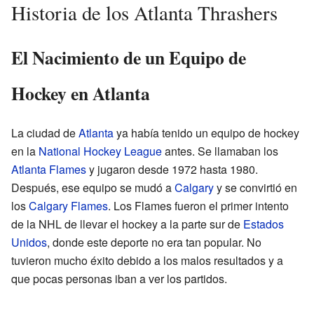
Historia de los Atlanta Thrashers
El Nacimiento de un Equipo de
Hockey en Atlanta
La ciudad de
Atlanta
ya había tenido un equipo de hockey
en la
National Hockey League
antes. Se llamaban los
Atlanta Flames
y jugaron desde 1972 hasta 1980.
Después, ese equipo se mudó a
Calgary
y se convirtió en
los
Calgary Flames
. Los Flames fueron el primer intento
de la NHL de llevar el hockey a la parte sur de
Estados
Unidos
, donde este deporte no era tan popular. No
tuvieron mucho éxito debido a los malos resultados y a
que pocas personas iban a ver los partidos.