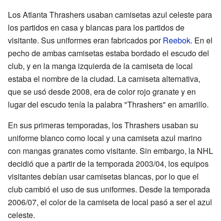
Los Atlanta Thrashers usaban camisetas azul celeste para
los partidos en casa y blancas para los partidos de
visitante. Sus uniformes eran fabricados por
Reebok
. En el
pecho de ambas camisetas estaba bordado el escudo del
club, y en la manga izquierda de la camiseta de local
estaba el nombre de la ciudad. La camiseta alternativa,
que se usó desde 2008, era de color rojo granate y en
lugar del escudo tenía la palabra "Thrashers" en amarillo.
En sus primeras temporadas, los Thrashers usaban su
uniforme blanco como local y una camiseta azul marino
con mangas granates como visitante. Sin embargo, la NHL
decidió que a partir de la temporada 2003/04, los equipos
visitantes debían usar camisetas blancas, por lo que el
club cambió el uso de sus uniformes. Desde la temporada
2006/07, el color de la camiseta de local pasó a ser el azul
celeste.