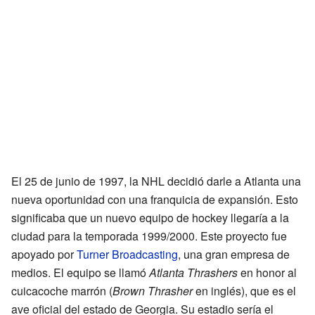
El 25 de junio de 1997, la NHL decidió darle a Atlanta una
nueva oportunidad con una franquicia de expansión. Esto
significaba que un nuevo equipo de hockey llegaría a la
ciudad para la temporada 1999/2000. Este proyecto fue
apoyado por
Turner Broadcasting
, una gran empresa de
medios. El equipo se llamó
Atlanta Thrashers
en honor al
cuicacoche marrón (
Brown Thrasher
en inglés), que es el
ave oficial del estado de Georgia. Su estadio sería el