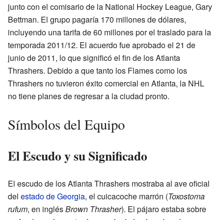
junto con el comisario de la National Hockey League, Gary
Bettman. El grupo pagaría 170 millones de dólares,
incluyendo una tarifa de 60 millones por el traslado para la
temporada 2011/12. El acuerdo fue aprobado el 21 de
junio de 2011, lo que significó el fin de los Atlanta
Thrashers. Debido a que tanto los Flames como los
Thrashers no tuvieron éxito comercial en Atlanta, la NHL
no tiene planes de regresar a la ciudad pronto.
Símbolos del Equipo
El Escudo y su Significado
El escudo de los Atlanta Thrashers mostraba al ave oficial
del
estado de Georgia
, el cuicacoche marrón (
Toxostoma
rufum
, en inglés
Brown Thrasher
). El pájaro estaba sobre