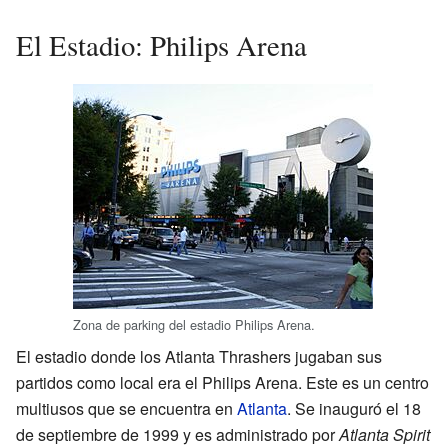
El Estadio: Philips Arena
Zona de parking del estadio Philips Arena.
El estadio donde los Atlanta Thrashers jugaban sus
partidos como local era el Philips Arena. Este es un centro
multiusos que se encuentra en
Atlanta
. Se inauguró el 18
de septiembre de 1999 y es administrado por
Atlanta Spirit