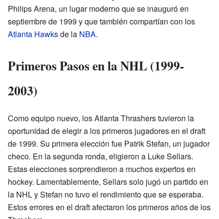
Philips Arena, un lugar moderno que se inauguró en
septiembre de 1999 y que también compartían con los
Atlanta Hawks
de la
NBA
.
Primeros Pasos en la NHL (1999-
2003)
Como equipo nuevo, los Atlanta Thrashers tuvieron la
oportunidad de elegir a los primeros jugadores en el draft
de 1999. Su primera elección fue Patrik Stefan, un jugador
checo. En la segunda ronda, eligieron a Luke Sellars.
Estas elecciones sorprendieron a muchos expertos en
hockey. Lamentablemente, Sellars solo jugó un partido en
la NHL y Stefan no tuvo el rendimiento que se esperaba.
Estos errores en el draft afectaron los primeros años de los