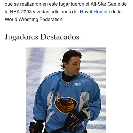
que se realizaron en este lugar fueron el All-Star Game de
la NBA 2003 y varias ediciones del
Royal Rumble
de la
World Wrestling Federation.
Jugadores Destacados