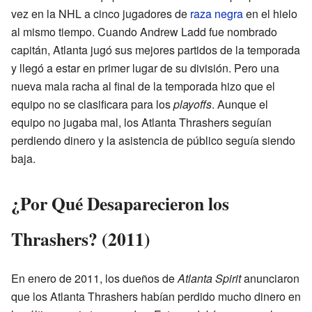
vez en la NHL a cinco jugadores de
raza negra
en el hielo
al mismo tiempo. Cuando Andrew Ladd fue nombrado
capitán, Atlanta jugó sus mejores partidos de la temporada
y llegó a estar en primer lugar de su división. Pero una
nueva mala racha al final de la temporada hizo que el
equipo no se clasificara para los
playoffs
. Aunque el
equipo no jugaba mal, los Atlanta Thrashers seguían
perdiendo dinero y la asistencia de público seguía siendo
baja.
¿Por Qué Desaparecieron los
Thrashers? (2011)
En enero de 2011, los dueños de
Atlanta Spirit
anunciaron
que los Atlanta Thrashers habían perdido mucho dinero en