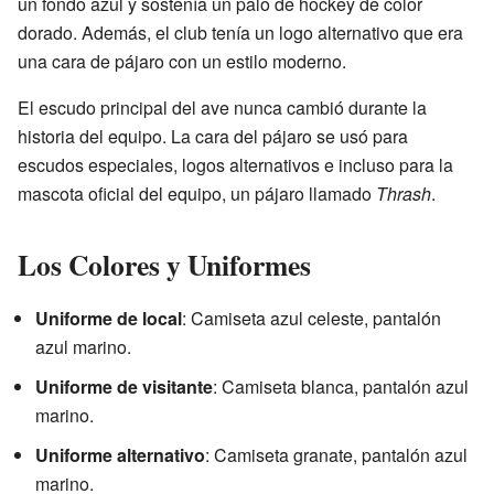
un fondo azul y sostenía un palo de hockey de color
dorado. Además, el club tenía un logo alternativo que era
una cara de pájaro con un estilo moderno.
El escudo principal del ave nunca cambió durante la
historia del equipo. La cara del pájaro se usó para
escudos especiales, logos alternativos e incluso para la
mascota oficial del equipo, un pájaro llamado
Thrash
.
Los Colores y Uniformes
Uniforme de local
: Camiseta azul celeste, pantalón
azul marino.
Uniforme de visitante
: Camiseta blanca, pantalón azul
marino.
Uniforme alternativo
: Camiseta granate, pantalón azul
marino.