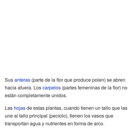
Sus
anteras
(parte de la flor que produce polen) se abren
hacia afuera. Los
carpelos
(partes femeninas de la flor) no
están completamente unidos.
Las
hojas
de estas plantas, cuando tienen un tallo que las
une al tallo principal (pecíolo), tienen los vasos que
transportan agua y nutrientes en forma de arco.