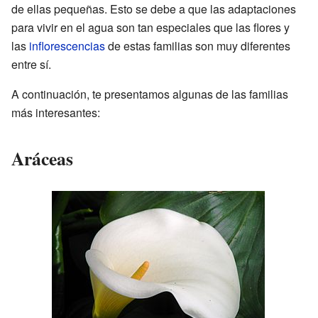
de ellas pequeñas. Esto se debe a que las adaptaciones
para vivir en el agua son tan especiales que las flores y
las
inflorescencias
de estas familias son muy diferentes
entre sí.
A continuación, te presentamos algunas de las familias
más interesantes:
Aráceas