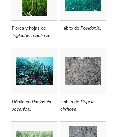
Flores y hojas de
Hábito de
Posidonia
.
Triglochin maritima
.
Hábito de
Posidonia
Hábito de
Ruppia
oceanica
.
cirrhosa
.