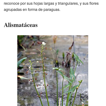
reconoce por sus hojas largas y triangulares, y sus flores
agrupadas en forma de paraguas.
Alismatáceas