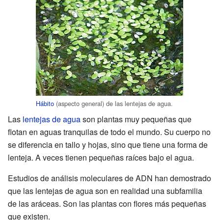
Hábito
(aspecto general) de las lentejas de agua.
Las
lentejas de agua
son plantas muy pequeñas que
flotan en aguas tranquilas de todo el mundo. Su cuerpo no
se diferencia en tallo y hojas, sino que tiene una forma de
lenteja. A veces tienen pequeñas raíces bajo el agua.
Estudios de análisis moleculares de ADN han demostrado
que las lentejas de agua son en realidad una subfamilia
de las aráceas. Son las plantas con flores más pequeñas
que existen.