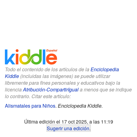
Todo el contenido de los artículos de la
Enciclopedia
Kiddle
(incluidas las imágenes) se puede utilizar
libremente para fines personales y educativos bajo la
licencia
Atribución-CompartirIgual
a menos que se indique
lo contrario. Citar este artículo:
Alismatales para Niños
.
Enciclopedia Kiddle.
Última edición el 17 oct 2025, a las 11:19
Sugerir una edición
.