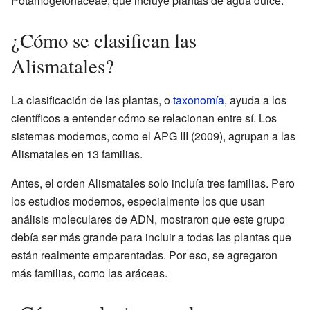
Potamogetonaceae, que incluye plantas de agua dulce.
¿Cómo se clasifican las
Alismatales?
La clasificación de las plantas, o
taxonomía
, ayuda a los
científicos a entender cómo se relacionan entre sí. Los
sistemas modernos, como el APG III (2009), agrupan a las
Alismatales en 13 familias.
Antes, el orden Alismatales solo incluía tres familias. Pero
los estudios modernos, especialmente los que usan
análisis moleculares de ADN, mostraron que este grupo
debía ser más grande para incluir a todas las plantas que
están realmente emparentadas. Por eso, se agregaron
más familias, como las aráceas.