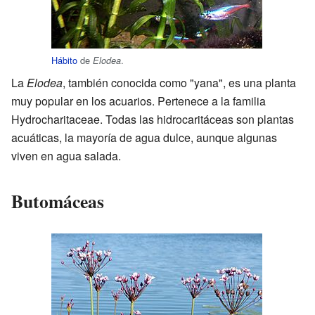
Hábito
de
.
Elodea
La
Elodea
, también conocida como "yana", es una planta
muy popular en los acuarios. Pertenece a la familia
Hydrocharitaceae. Todas las hidrocaritáceas son plantas
acuáticas, la mayoría de agua dulce, aunque algunas
viven en agua salada.
Butomáceas