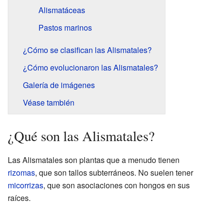
Alismatáceas
Pastos marinos
¿Cómo se clasifican las Alismatales?
¿Cómo evolucionaron las Alismatales?
Galería de imágenes
Véase también
¿Qué son las Alismatales?
Las Alismatales son plantas que a menudo tienen
rizomas
, que son tallos subterráneos. No suelen tener
micorrizas
, que son asociaciones con hongos en sus
raíces.