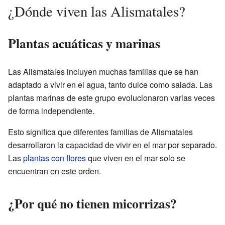
¿Dónde viven las Alismatales?
Plantas acuáticas y marinas
Las Alismatales incluyen muchas familias que se han
adaptado a vivir en el agua, tanto dulce como salada. Las
plantas marinas de este grupo evolucionaron varias veces
de forma independiente.
Esto significa que diferentes familias de Alismatales
desarrollaron la capacidad de vivir en el mar por separado.
Las
plantas con flores
que viven en el mar solo se
encuentran en este orden.
¿Por qué no tienen micorrizas?