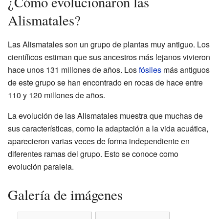
¿Cómo evolucionaron las
Alismatales?
Las Alismatales son un grupo de plantas muy antiguo. Los
científicos estiman que sus ancestros más lejanos vivieron
hace unos 131 millones de años. Los
fósiles
más antiguos
de este grupo se han encontrado en rocas de hace entre
110 y 120 millones de años.
La evolución de las Alismatales muestra que muchas de
sus características, como la adaptación a la vida acuática,
aparecieron varias veces de forma independiente en
diferentes ramas del grupo. Esto se conoce como
evolución paralela.
Galería de imágenes