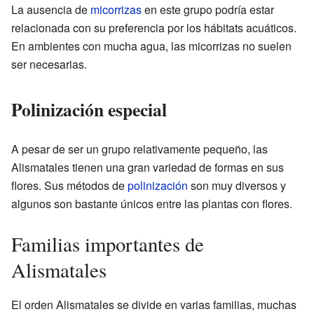
La ausencia de
micorrizas
en este grupo podría estar
relacionada con su preferencia por los hábitats acuáticos.
En ambientes con mucha agua, las micorrizas no suelen
ser necesarias.
Polinización especial
A pesar de ser un grupo relativamente pequeño, las
Alismatales tienen una gran variedad de formas en sus
flores. Sus métodos de
polinización
son muy diversos y
algunos son bastante únicos entre las plantas con flores.
Familias importantes de
Alismatales
El orden Alismatales se divide en varias familias, muchas