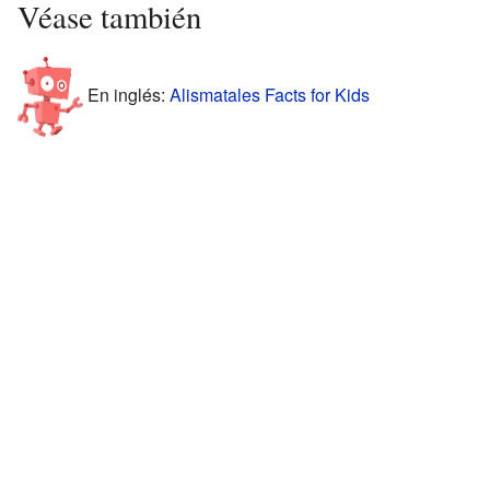
Véase también
En inglés:
Alismatales Facts for Kids