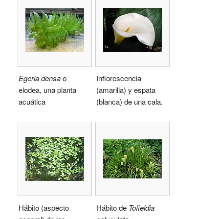
Egeria densa
o
Inflorescencia
elodea, una planta
(amarilla) y espata
acuática
(blanca) de una cala.
Hábito (aspecto
Hábito de
Tofieldia