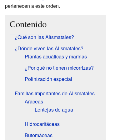
pertenecen a este orden.
Contenido
¿Qué son las Alismatales?
¿Dónde viven las Alismatales?
Plantas acuáticas y marinas
¿Por qué no tienen micorrizas?
Polinización especial
Familias importantes de Alismatales
Aráceas
Lentejas de agua
Hidrocaritáceas
Butomáceas