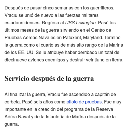
Después de pasar cinco semanas con los guerrilleros,
Vraciu se unió de nuevo a las fuerzas militares
estadounidenses. Regresó al
USS Lexington
. Pasó los
últimos meses de la guerra sirviendo en el Centro de
Pruebas Aéreas Navales en Patuxent, Maryland. Terminó
la guerra como el cuarto as de más alto rango de la Marina
de los EE. UU. Se le atribuye haber derribado un total de
diecinueve aviones enemigos y destruir veintiuno en tierra.
Servicio después de la guerra
Al finalizar la guerra, Vraciu fue ascendido a capitán de
corbeta. Pasó seis años como
piloto de pruebas
. Fue muy
importante en la creación del programa de la Reserva
Aérea Naval y de la Infantería de Marina después de la
guerra.