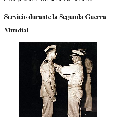
Servicio durante la Segunda Guerra
Mundial