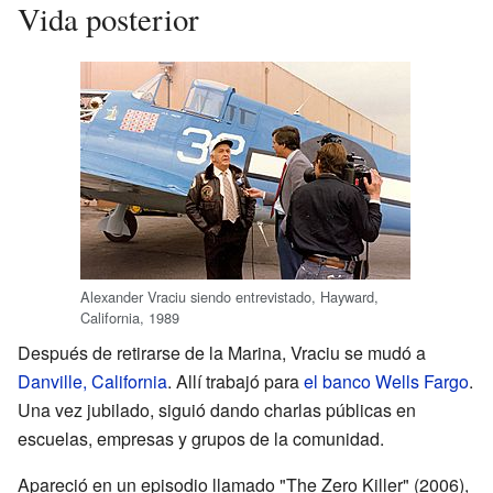
Vida posterior
Alexander Vraciu siendo entrevistado, Hayward,
California, 1989
Después de retirarse de la Marina, Vraciu se mudó a
Danville, California
. Allí trabajó para
el banco Wells Fargo
.
Una vez jubilado, siguió dando charlas públicas en
escuelas, empresas y grupos de la comunidad.
Apareció en un episodio llamado "The Zero Killer" (2006),