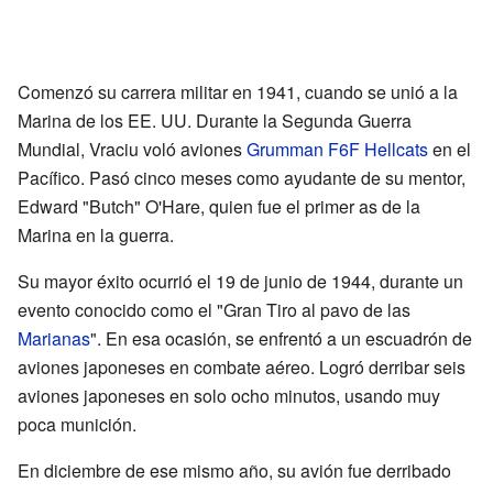
Comenzó su carrera militar en 1941, cuando se unió a la
Marina de los EE. UU. Durante la Segunda Guerra
Mundial, Vraciu voló aviones
Grumman F6F Hellcats
en el
Pacífico. Pasó cinco meses como ayudante de su mentor,
Edward "Butch" O'Hare, quien fue el primer as de la
Marina en la guerra.
Su mayor éxito ocurrió el 19 de junio de 1944, durante un
evento conocido como el "Gran Tiro al pavo de las
Marianas
". En esa ocasión, se enfrentó a un escuadrón de
aviones japoneses en combate aéreo. Logró derribar seis
aviones japoneses en solo ocho minutos, usando muy
poca munición.
En diciembre de ese mismo año, su avión fue derribado