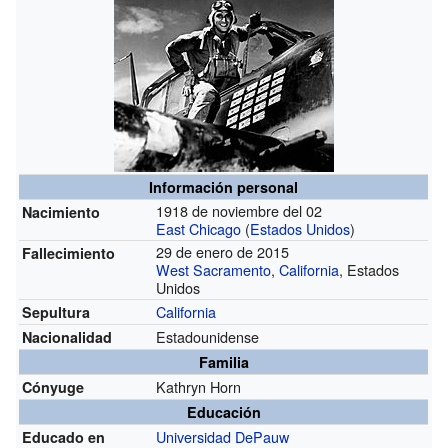
Información personal
1918 de noviembre del 02
Nacimiento
East Chicago
(
Estados Unidos
)
29 de enero de 2015
Fallecimiento
West Sacramento
,
California
, Estados
Unidos
California
Sepultura
Estadounidense
Nacionalidad
Familia
Kathryn Horn
Cónyuge
Educación
Universidad DePauw
Educado en