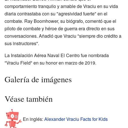
comportamiento tranquilo y amable de Vraciu en su vida
diaria contrastaba con su "agresividad fuerte" en el
combate. Ray Boomhower, su biógrafo, comentó que el
piloto de combate y héroe de guerra era directo en sus
conversaciones. Añadió que Vraciu "siempre dio crédito a
sus instructores".
La Instalación Aérea Naval El Centro fue nombrada
"Vraciu Field" en su honor en marzo de 2019.
Galería de imágenes
Véase también
En inglés:
Alexander Vraciu Facts for Kids