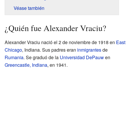
Véase también
¿Quién fue Alexander Vraciu?
Alexander Vraciu nació el 2 de noviembre de 1918 en
East
Chicago
, Indiana. Sus padres eran
inmigrantes
de
Rumania
. Se graduó de la
Universidad DePauw
en
Greencastle, Indiana
, en 1941.