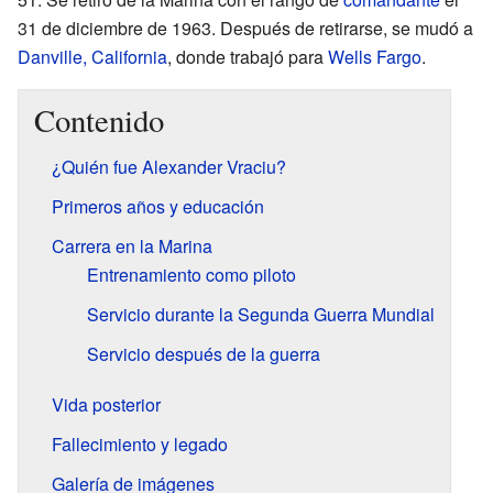
31 de diciembre de 1963. Después de retirarse, se mudó a
Danville, California
, donde trabajó para
Wells Fargo
.
Contenido
¿Quién fue Alexander Vraciu?
Primeros años y educación
Carrera en la Marina
Entrenamiento como piloto
Servicio durante la Segunda Guerra Mundial
Servicio después de la guerra
Vida posterior
Fallecimiento y legado
Galería de imágenes