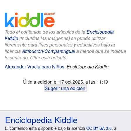
Todo el contenido de los artículos de la
Enciclopedia
Kiddle
(incluidas las imágenes) se puede utilizar
libremente para fines personales y educativos bajo la
licencia
Atribución-CompartirIgual
a menos que se indique
lo contrario. Citar este artículo:
Alexander Vraciu para Niños
.
Enciclopedia Kiddle.
Última edición el 17 oct 2025, a las 11:19
Sugerir una edición
.
Enciclopedia Kiddle
El contenido está disponible bajo la licencia
CC BY-SA 3.0
, a