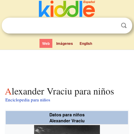
Web
Imágenes
English
Alexander Vraciu para niños
Enciclopedia para niños
Datos para niños
Alexander Vraciu