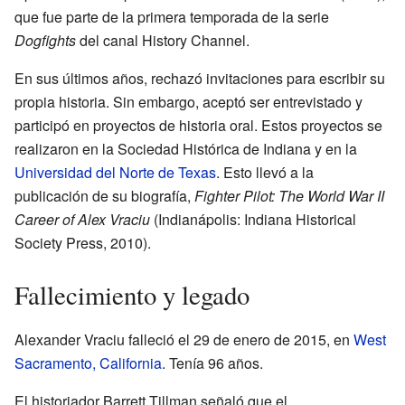
que fue parte de la primera temporada de la serie
Dogfights
del canal History Channel.
En sus últimos años, rechazó invitaciones para escribir su
propia historia. Sin embargo, aceptó ser entrevistado y
participó en proyectos de historia oral. Estos proyectos se
realizaron en la Sociedad Histórica de Indiana y en la
Universidad del Norte de Texas
. Esto llevó a la
publicación de su biografía,
Fighter Pilot: The World War II
Career of Alex Vraciu
(Indianápolis: Indiana Historical
Society Press, 2010).
Fallecimiento y legado
Alexander Vraciu falleció el 29 de enero de 2015, en
West
Sacramento, California
. Tenía 96 años.
El historiador Barrett Tillman señaló que el