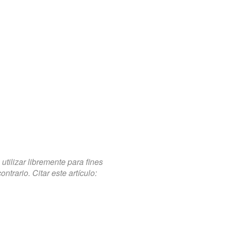
tilizar libremente para fines
trario. Citar este artículo: