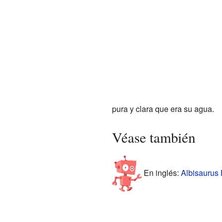
pura y clara que era su agua.
Véase también
En inglés:
Albisaurus 