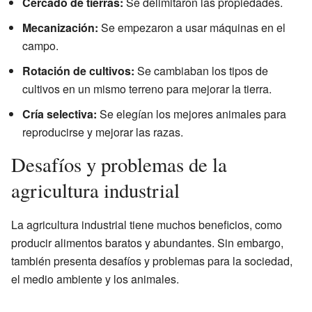
Cercado de tierras:
Se delimitaron las propiedades.
Mecanización:
Se empezaron a usar máquinas en el
campo.
Rotación de cultivos:
Se cambiaban los tipos de
cultivos en un mismo terreno para mejorar la tierra.
Cría selectiva:
Se elegían los mejores animales para
reproducirse y mejorar las razas.
Desafíos y problemas de la
agricultura industrial
La agricultura industrial tiene muchos beneficios, como
producir alimentos baratos y abundantes. Sin embargo,
también presenta desafíos y problemas para la sociedad,
el medio ambiente y los animales.