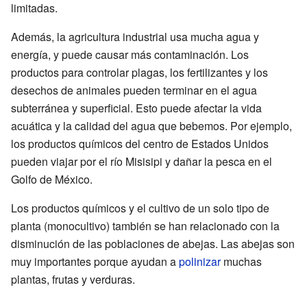
limitadas.
Además, la agricultura industrial usa mucha agua y
energía, y puede causar más contaminación. Los
productos para controlar plagas, los fertilizantes y los
desechos de animales pueden terminar en el agua
subterránea y superficial. Esto puede afectar la vida
acuática y la calidad del agua que bebemos. Por ejemplo,
los productos químicos del centro de Estados Unidos
pueden viajar por el río Misisipi y dañar la pesca en el
Golfo de México.
Los productos químicos y el cultivo de un solo tipo de
planta (monocultivo) también se han relacionado con la
disminución de las poblaciones de abejas. Las abejas son
muy importantes porque ayudan a
polinizar
muchas
plantas, frutas y verduras.