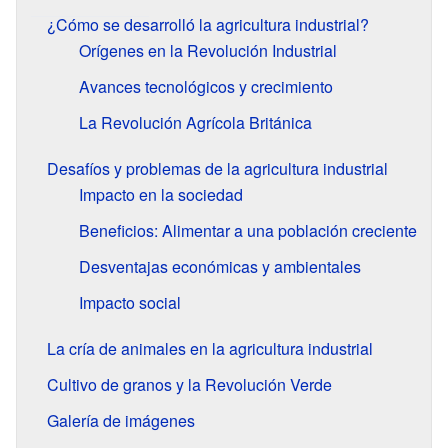
¿Cómo se desarrolló la agricultura industrial?
Orígenes en la Revolución Industrial
Avances tecnológicos y crecimiento
La Revolución Agrícola Británica
Desafíos y problemas de la agricultura industrial
Impacto en la sociedad
Beneficios: Alimentar a una población creciente
Desventajas económicas y ambientales
Impacto social
La cría de animales en la agricultura industrial
Cultivo de granos y la Revolución Verde
Galería de imágenes