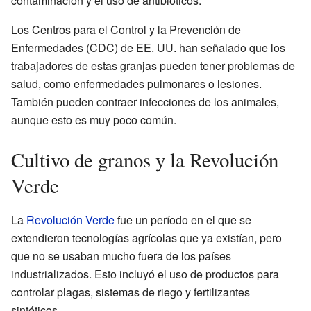
contaminación y el uso de antibióticos.
Los Centros para el Control y la Prevención de
Enfermedades (CDC) de EE. UU. han señalado que los
trabajadores de estas granjas pueden tener problemas de
salud, como enfermedades pulmonares o lesiones.
También pueden contraer infecciones de los animales,
aunque esto es muy poco común.
Cultivo de granos y la Revolución
Verde
La
Revolución Verde
fue un período en el que se
extendieron tecnologías agrícolas que ya existían, pero
que no se usaban mucho fuera de los países
industrializados. Esto incluyó el uso de productos para
controlar plagas, sistemas de riego y fertilizantes
sintéticos.