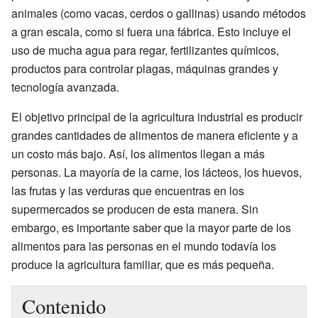
animales (como vacas, cerdos o gallinas) usando métodos
a gran escala, como si fuera una fábrica. Esto incluye el
uso de mucha agua para regar, fertilizantes químicos,
productos para controlar plagas, máquinas grandes y
tecnología avanzada.
El objetivo principal de la agricultura industrial es producir
grandes cantidades de alimentos de manera eficiente y a
un costo más bajo. Así, los alimentos llegan a más
personas. La mayoría de la carne, los lácteos, los huevos,
las frutas y las verduras que encuentras en los
supermercados se producen de esta manera. Sin
embargo, es importante saber que la mayor parte de los
alimentos para las personas en el mundo todavía los
produce la agricultura familiar, que es más pequeña.
Contenido