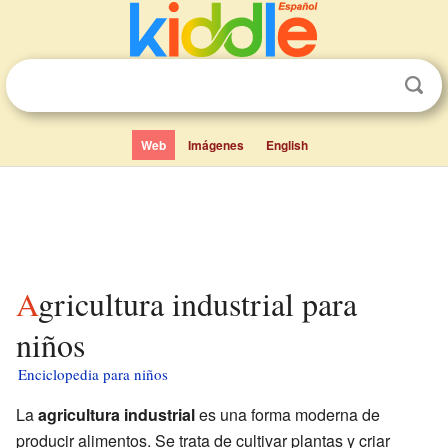
Web
Imágenes
English
Agricultura industrial para
niños
Enciclopedia para niños
La
agricultura industrial
es una forma moderna de
producir alimentos. Se trata de cultivar plantas y criar