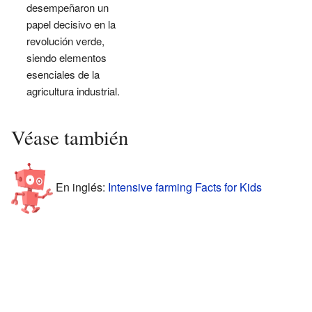
desempeñaron un
papel decisivo en la
revolución verde,
siendo elementos
esenciales de la
agricultura industrial.
Véase también
En inglés:
Intensive farming Facts for Kids