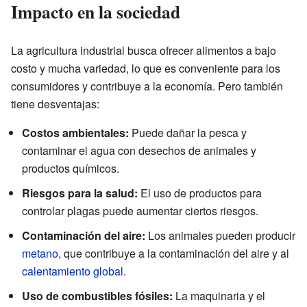
Impacto en la sociedad
La agricultura industrial busca ofrecer alimentos a bajo
costo y mucha variedad, lo que es conveniente para los
consumidores y contribuye a la economía. Pero también
tiene desventajas:
Costos ambientales:
Puede dañar la pesca y
contaminar el agua con desechos de animales y
productos químicos.
Riesgos para la salud:
El uso de productos para
controlar plagas puede aumentar ciertos riesgos.
Contaminación del aire:
Los animales pueden producir
metano
, que contribuye a la contaminación del aire y al
calentamiento global
.
Uso de combustibles fósiles:
La maquinaria y el