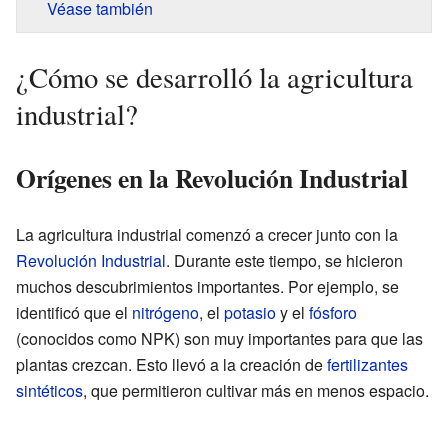
Véase también
¿Cómo se desarrolló la agricultura
industrial?
Orígenes en la Revolución Industrial
La agricultura industrial comenzó a crecer junto con la
Revolución Industrial
. Durante este tiempo, se hicieron
muchos descubrimientos importantes. Por ejemplo, se
identificó que el
nitrógeno
, el
potasio
y el
fósforo
(conocidos como NPK) son muy importantes para que las
plantas crezcan. Esto llevó a la creación de
fertilizantes
sintéticos
, que permitieron cultivar más en menos espacio.