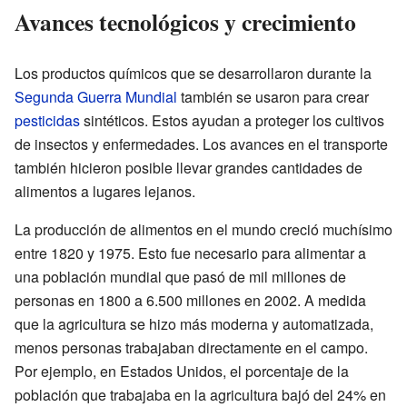
Avances tecnológicos y crecimiento
Los productos químicos que se desarrollaron durante la
Segunda Guerra Mundial
también se usaron para crear
pesticidas
sintéticos. Estos ayudan a proteger los cultivos
de insectos y enfermedades. Los avances en el transporte
también hicieron posible llevar grandes cantidades de
alimentos a lugares lejanos.
La producción de alimentos en el mundo creció muchísimo
entre 1820 y 1975. Esto fue necesario para alimentar a
una población mundial que pasó de mil millones de
personas en 1800 a 6.500 millones en 2002. A medida
que la agricultura se hizo más moderna y automatizada,
menos personas trabajaban directamente en el campo.
Por ejemplo, en Estados Unidos, el porcentaje de la
población que trabajaba en la agricultura bajó del 24% en