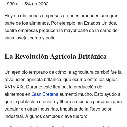
1930 al 1.5% en 2002.
Hoy en día, pocas empresas grandes producen una gran
parte de los alimentos. Por ejemplo, en Estados Unidos,
cuatro empresas producen la mayor parte de la carne de
vaca, oveja, cerdo y pollo.
La Revolución Agrícola Británica
Un ejemplo temprano de cómo la agricultura cambió fue la
revolución agrícola británica, que ocurrió entre los siglos
XVI y XIX. Durante este tiempo, la producción de
alimentos en
Gran Bretaña
aumentó mucho. Esto ayudó a
que la población creciera y liberó a muchas personas para
trabajar en otras industrias, impulsando la Revolución
Industrial. Algunos cambios clave fueron: