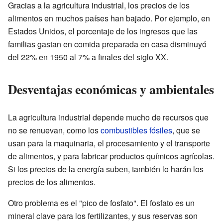
Gracias a la agricultura industrial, los precios de los
alimentos en muchos países han bajado. Por ejemplo, en
Estados Unidos, el porcentaje de los ingresos que las
familias gastan en comida preparada en casa disminuyó
del 22% en 1950 al 7% a finales del siglo XX.
Desventajas económicas y ambientales
La agricultura industrial depende mucho de recursos que
no se renuevan, como los
combustibles fósiles
, que se
usan para la maquinaria, el procesamiento y el transporte
de alimentos, y para fabricar productos químicos agrícolas.
Si los precios de la energía suben, también lo harán los
precios de los alimentos.
Otro problema es el "pico de fosfato". El fosfato es un
mineral clave para los fertilizantes, y sus reservas son