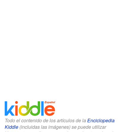
Todo el contenido de los artículos de la
Enciclopedia
Kiddle
(incluidas las imágenes) se puede utilizar