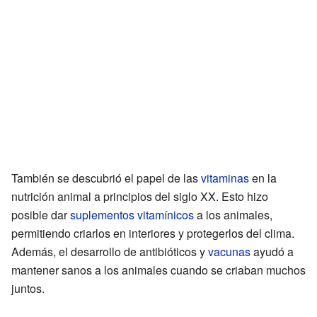
También se descubrió el papel de las
vitaminas
en la
nutrición animal a principios del siglo XX. Esto hizo
posible dar
suplementos vitamínicos
a los animales,
permitiendo criarlos en interiores y protegerlos del clima.
Además, el desarrollo de antibióticos y
vacunas
ayudó a
mantener sanos a los animales cuando se criaban muchos
juntos.