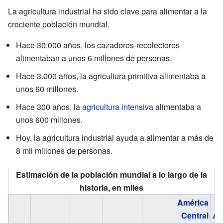
La agricultura industrial ha sido clave para alimentar a la
creciente población mundial.
Hace 30.000 años, los cazadores-recolectores
alimentaban a unos 6 millones de personas.
Hace 3.000 años, la agricultura primitiva alimentaba a
unos 60 millones.
Hace 300 años, la
agricultura intensiva
alimentaba a
unos 600 millones.
Hoy, la agricultura industrial ayuda a alimentar a más de
8 mil millones de personas.
Estimación de la población mundial a lo largo de la
historia, en
miles
América
Central
Am