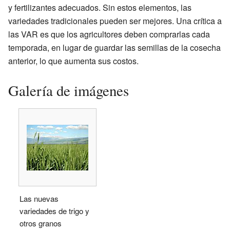
y fertilizantes adecuados. Sin estos elementos, las
variedades tradicionales pueden ser mejores. Una crítica a
las VAR es que los agricultores deben comprarlas cada
temporada, en lugar de guardar las semillas de la cosecha
anterior, lo que aumenta sus costos.
Galería de imágenes
Las nuevas
variedades de trigo y
otros granos