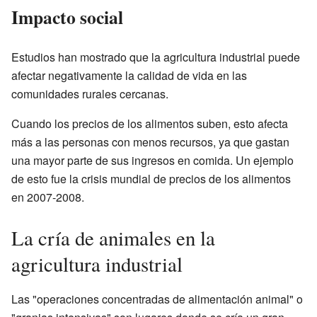
Impacto social
Estudios han mostrado que la agricultura industrial puede
afectar negativamente la calidad de vida en las
comunidades rurales cercanas.
Cuando los precios de los alimentos suben, esto afecta
más a las personas con menos recursos, ya que gastan
una mayor parte de sus ingresos en comida. Un ejemplo
de esto fue la crisis mundial de precios de los alimentos
en 2007-2008.
La cría de animales en la
agricultura industrial
Las "operaciones concentradas de alimentación animal" o