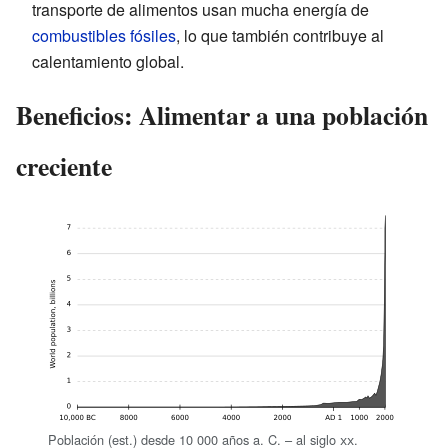
transporte de alimentos usan mucha energía de
combustibles fósiles
, lo que también contribuye al
calentamiento global.
Beneficios: Alimentar a una población
creciente
Población (est.) desde 10 000 años a. C. – al siglo
xx
.