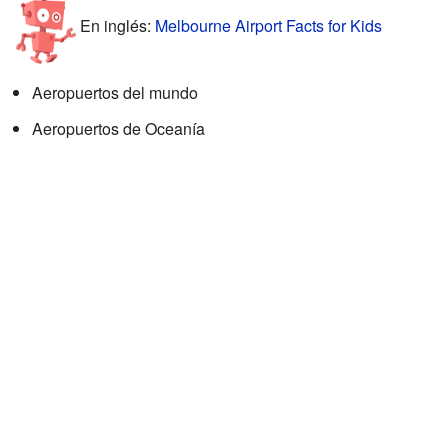
En inglés:
Melbourne Airport Facts for Kids
Aeropuertos del mundo
Aeropuertos de Oceanía