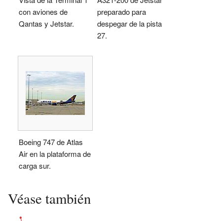
con aviones de
preparado para
Qantas y Jetstar.
despegar de la pista
27.
Boeing 747 de Atlas
Air en la plataforma de
carga sur.
Véase también