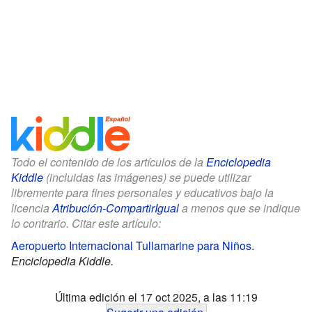
Todo el contenido de los artículos de la
Enciclopedia
Kiddle
(incluidas las imágenes) se puede utilizar
libremente para fines personales y educativos bajo la
licencia
Atribución-CompartirIgual
a menos que se indique
lo contrario. Citar este artículo:
Aeropuerto Internacional Tullamarine para Niños
.
Enciclopedia Kiddle.
Última edición el 17 oct 2025, a las 11:19
Sugerir una edición
.