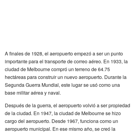
A finales de 1928, el aeropuerto empezó a ser un punto
importante para el transporte de correo aéreo. En 1933, la
ciudad de Melbourne compró un terreno de 64.75
hectáreas para construir un nuevo aeropuerto. Durante la
Segunda Guerra Mundial, este lugar se usó como una
base militar aérea y naval.
Después de la guerra, el aeropuerto volvió a ser propiedad
de la ciudad. En 1947, la ciudad de Melbourne se hizo
cargo del aeropuerto. Desde 1967, funciona como un
aeropuerto municipal. En ese mismo año, se creó la