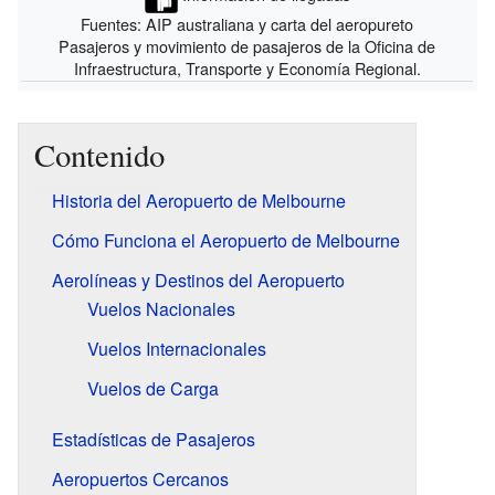
Fuentes: AIP australiana y carta del aeropureto
Pasajeros y movimiento de pasajeros de la Oficina de
Infraestructura, Transporte y Economía Regional.
Contenido
Historia del Aeropuerto de Melbourne
Cómo Funciona el Aeropuerto de Melbourne
Aerolíneas y Destinos del Aeropuerto
Vuelos Nacionales
Vuelos Internacionales
Vuelos de Carga
Estadísticas de Pasajeros
Aeropuertos Cercanos