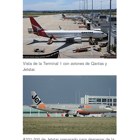
Vista de la Terminal 1 con aviones de Qantas y
Jetstar.
A321-200 de Jetstar preparado para despegar de la