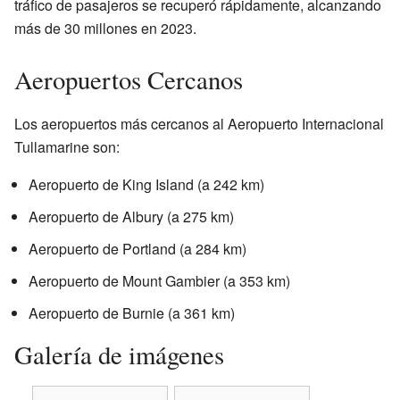
tráfico de pasajeros se recuperó rápidamente, alcanzando
más de 30 millones en 2023.
Aeropuertos Cercanos
Los aeropuertos más cercanos al Aeropuerto Internacional
Tullamarine son:
Aeropuerto de King Island (a 242 km)
Aeropuerto de Albury (a 275 km)
Aeropuerto de Portland (a 284 km)
Aeropuerto de Mount Gambier (a 353 km)
Aeropuerto de Burnie (a 361 km)
Galería de imágenes