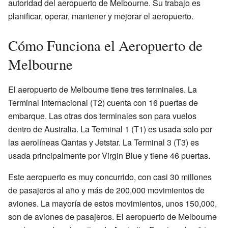
autoridad del aeropuerto de Melbourne. Su trabajo es
planificar, operar, mantener y mejorar el aeropuerto.
Cómo Funciona el Aeropuerto de
Melbourne
El aeropuerto de Melbourne tiene tres terminales. La
Terminal Internacional (T2) cuenta con 16 puertas de
embarque. Las otras dos terminales son para vuelos
dentro de Australia. La Terminal 1 (T1) es usada solo por
las aerolíneas Qantas y Jetstar. La Terminal 3 (T3) es
usada principalmente por Virgin Blue y tiene 46 puertas.
Este aeropuerto es muy concurrido, con casi 30 millones
de pasajeros al año y más de 200,000 movimientos de
aviones. La mayoría de estos movimientos, unos 150,000,
son de aviones de pasajeros. El aeropuerto de Melbourne