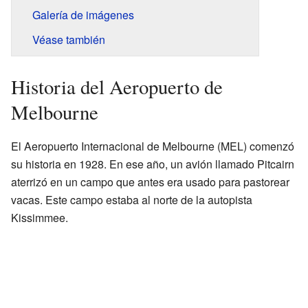
Galería de imágenes
Véase también
Historia del Aeropuerto de
Melbourne
El Aeropuerto Internacional de Melbourne (MEL) comenzó
su historia en 1928. En ese año, un avión llamado Pitcairn
aterrizó en un campo que antes era usado para pastorear
vacas. Este campo estaba al norte de la autopista
Kissimmee.