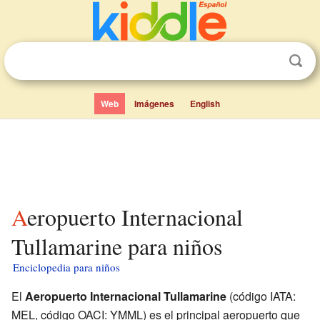
Web
Imágenes
English
Aeropuerto Internacional
Tullamarine para niños
Enciclopedia para niños
El
Aeropuerto Internacional Tullamarine
(código IATA:
MEL, código OACI: YMML) es el principal aeropuerto que