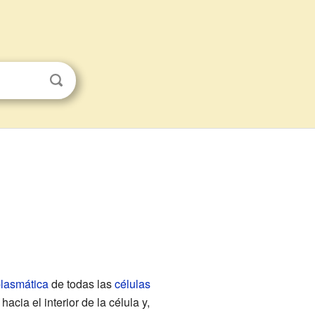
lasmática
de todas las
células
hacia el interior de la célula y,