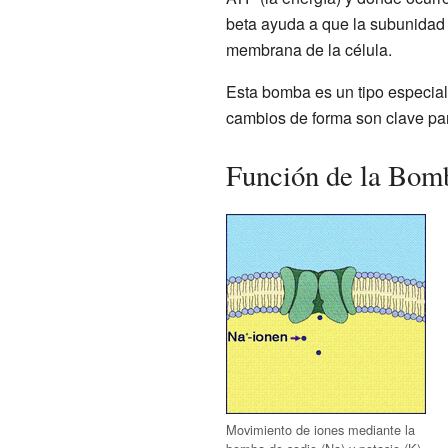
beta ayuda a que la subunidad 
membrana de la célula.
Esta bomba es un tipo especial
cambios de forma son clave par
Función de la Bom
Movimiento de iones mediante la