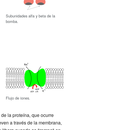
Subunidades alfa y beta de la
bomba.
Flujo de iones.
de la proteína, que ocurre
even a través de la membrana,