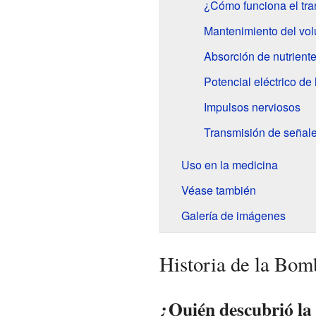
¿Cómo funciona el tra
Mantenimiento del vol
Absorción de nutrient
Potencial eléctrico d
Impulsos nerviosos
Transmisión de señal
Uso en la medicina
Véase también
Galería de imágenes
Historia de la Bom
¿Quién descubrió la