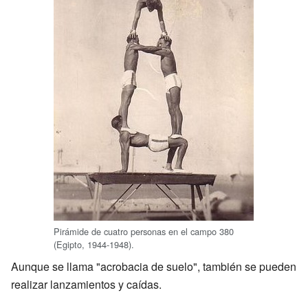
Pirámide de cuatro personas en el campo 380
(Egipto, 1944-1948).
Aunque se llama "acrobacia de suelo", también se pueden
realizar lanzamientos y caídas.