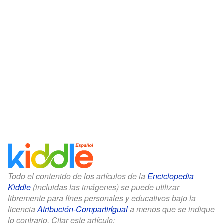
Todo el contenido de los artículos de la
Enciclopedia
Kiddle
(incluidas las imágenes) se puede utilizar
libremente para fines personales y educativos bajo la
licencia
Atribución-CompartirIgual
a menos que se indique
lo contrario. Citar este artículo: