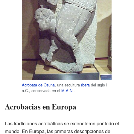
Acróbata de Osuna
, una escultura
íbera
del siglo II
a.C., conservada en el
M.A.N.
.
Acrobacias en Europa
Las tradiciones acrobáticas se extendieron por todo el
mundo. En Europa, las primeras descripciones de