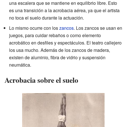
una escalera que se mantiene en equilibrio libre. Esto
es una transición a la acrobacia aérea, ya que el artista
no toca el suelo durante la actuación.
Lo mismo ocurre con los
zancos
. Los zancos se usan en
juegos, para cuidar rebaños o como elemento
acrobático en desfiles y espectáculos. El teatro callejero
los usa mucho. Además de los zancos de madera,
existen de aluminio, fibra de vidrio y suspensión
neumática.
Acrobacia sobre el suelo