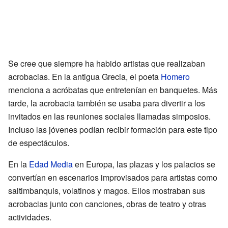
Se cree que siempre ha habido artistas que realizaban
acrobacias. En la antigua Grecia, el poeta
Homero
menciona a acróbatas que entretenían en banquetes. Más
tarde, la acrobacia también se usaba para divertir a los
invitados en las reuniones sociales llamadas simposios.
Incluso las jóvenes podían recibir formación para este tipo
de espectáculos.
En la
Edad Media
en Europa, las plazas y los palacios se
convertían en escenarios improvisados para artistas como
saltimbanquis, volatinos y magos. Ellos mostraban sus
acrobacias junto con canciones, obras de teatro y otras
actividades.