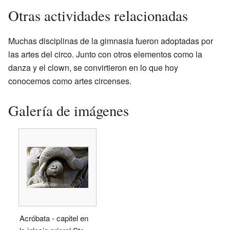
Otras actividades relacionadas
Muchas disciplinas de la gimnasia fueron adoptadas por
las artes del circo. Junto con otros elementos como la
danza y el clown, se convirtieron en lo que hoy
conocemos como artes circenses.
Galería de imágenes
Acróbata - capitel en