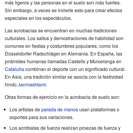
más ligeros y las personas en el suelo son más fuertes.
Sin embargo, a veces se invierte esto para crear efectos
especiales en los espectáculos.
Las acrobacias se encuentran en muchas tradiciones
culturales. Los saltos y demostraciones de habilidad son
comunes en fiestas y costumbres populares, como los
Düsseldorfer Radschläger en Alemania. En España, las
pirámides humanas llamadas Castells y Muixeranga en
Cataluña
combinan el deporte con un significado cultural.
En Asia, una tradición similar se asocia con la festividad
hindú
Janmashtami
.
Otras formas de ejercicio en la acrobacia de suelo son:
Los artistas de
parada de manos
usan plataformas o
soportes para sus variaciones.
Los acróbatas de fuerza realizan proezas de fuerza y