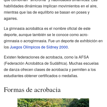
habilidades dinámicas implican movimientos en el aire,
mientras que las de equilibrio se basan en poses y
agarres.
La gimnasia acrobática es el nombre oficial de este
deporte, aunque también se le conoce como acro-
gimnasia o acrogimnasia. Fue un deporte de exhibición en
los
Juegos Olímpicos de Sídney 2000
.
Existen federaciones de acrobacia, como la AFSA
(Federación Acrobática de Sudáfrica). Muchas escuelas
de danza ofrecen clases de acrobacia y permiten a los
estudiantes obtener certificados o medallas.
Formas de acrobacia