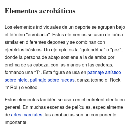
Elementos acrobáticos
Los elementos individuales de un deporte se agrupan bajo
el término "acrobacia". Estos elementos se usan de forma
similar en diferentes deportes y se combinan con
ejercicios básicos. Un ejemplo es la "golondrina" o "pez",
donde la persona de abajo sostiene a la de arriba por
encima de su cabeza, con las manos en las caderas,
formando una "T". Esta figura se usa en
patinaje artístico
sobre hielo
,
patinaje sobre ruedas
, danza (como el Rock
'n' Roll) o volteo.
Estos elementos también se usan en el entretenimiento en
general. En muchas escenas de películas, especialmente
de
artes marciales
, las acrobacias son un componente
importante.