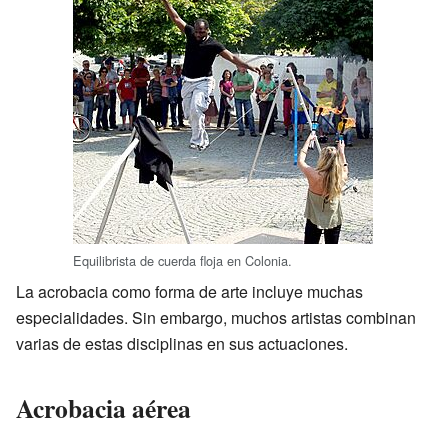
Equilibrista de cuerda floja en Colonia.
La acrobacia como forma de arte incluye muchas
especialidades. Sin embargo, muchos artistas combinan
varias de estas disciplinas en sus actuaciones.
Acrobacia aérea