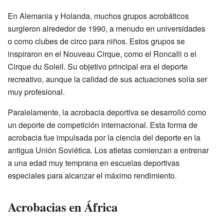
En Alemania y Holanda, muchos grupos acrobáticos
surgieron alrededor de 1990, a menudo en universidades
o como clubes de circo para niños. Estos grupos se
inspiraron en el Nouveau Cirque, como el Roncalli o el
Cirque du Soleil. Su objetivo principal era el deporte
recreativo, aunque la calidad de sus actuaciones solía ser
muy profesional.
Paralelamente, la acrobacia deportiva se desarrolló como
un deporte de competición internacional. Esta forma de
acrobacia fue impulsada por la ciencia del deporte en la
antigua Unión Soviética. Los atletas comienzan a entrenar
a una edad muy temprana en escuelas deportivas
especiales para alcanzar el máximo rendimiento.
Acrobacias en África