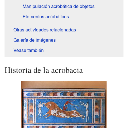
Manipulación acrobática de objetos
Elementos acrobáticos
Otras actividades relacionadas
Galería de imágenes
Véase también
Historia de la acrobacia