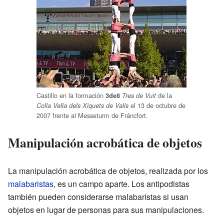
Castillo en la formación
de la
3de8
Tres de Vuit
el 13 de octubre de
Colla Vella dels Xiquets de Valls
2007 frente al Messeturm de Fráncfort.
Manipulación acrobática de objetos
La manipulación acrobática de objetos, realizada por los
malabaristas
, es un campo aparte. Los antipodistas
también pueden considerarse malabaristas si usan
objetos en lugar de personas para sus manipulaciones.