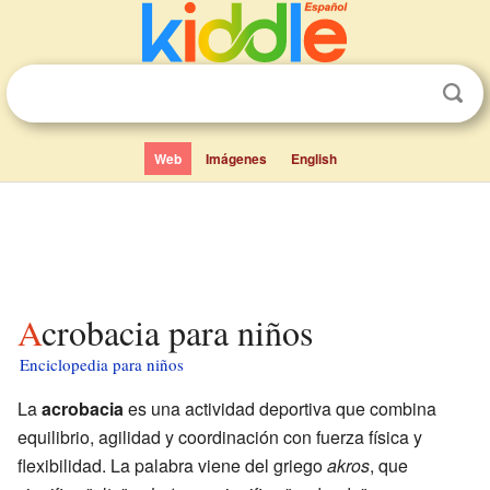
Web
Imágenes
English
Acrobacia para niños
Enciclopedia para niños
La
acrobacia
es una actividad deportiva que combina
equilibrio, agilidad y coordinación con fuerza física y
flexibilidad. La palabra viene del griego
akros
, que