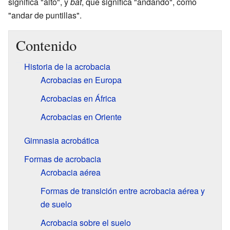
significa "alto", y
bat
, que significa "andando", como
"andar de puntillas".
Contenido
Historia de la acrobacia
Acrobacias en Europa
Acrobacias en África
Acrobacias en Oriente
Gimnasia acrobática
Formas de acrobacia
Acrobacia aérea
Formas de transición entre acrobacia aérea y
de suelo
Acrobacia sobre el suelo