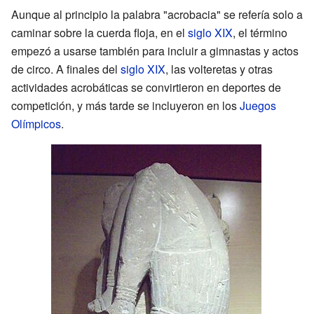
Aunque al principio la palabra "acrobacia" se refería solo a
caminar sobre la cuerda floja, en el
siglo XIX
, el término
empezó a usarse también para incluir a gimnastas y actos
de circo. A finales del
siglo XIX
, las volteretas y otras
actividades acrobáticas se convirtieron en deportes de
competición, y más tarde se incluyeron en los
Juegos
Olímpicos
.