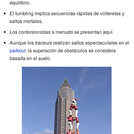
equilibrio.
El tumbling implica secuencias rápidas de volteretas y
saltos mortales.
Los contorsionistas a menudo se presentan aquí.
Aunque los
traceurs
realizan saltos espectaculares en el
parkour
, la superación de obstáculos se considera
basada en el suelo.