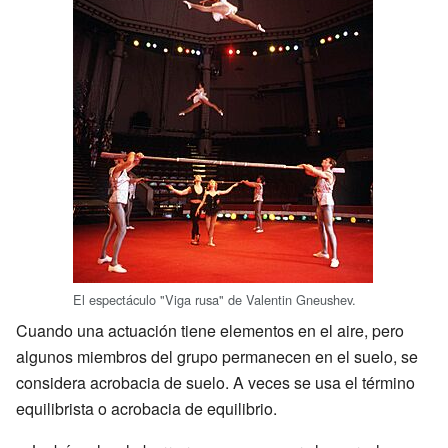
El espectáculo "Viga rusa" de Valentin Gneushev.
Cuando una actuación tiene elementos en el aire, pero
algunos miembros del grupo permanecen en el suelo, se
considera acrobacia de suelo. A veces se usa el término
equilibrista o acrobacia de equilibrio.