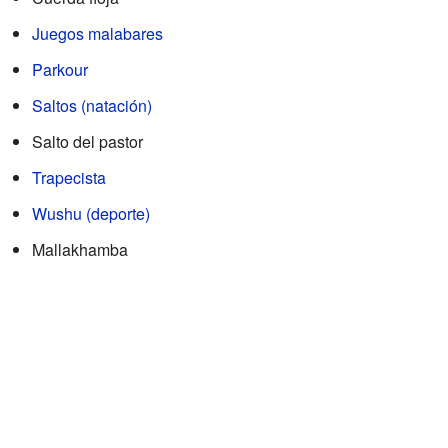
Juegos malabares
Parkour
Saltos (natación)
Salto del pastor
Trapecista
Wushu (deporte)
Mallakhamba