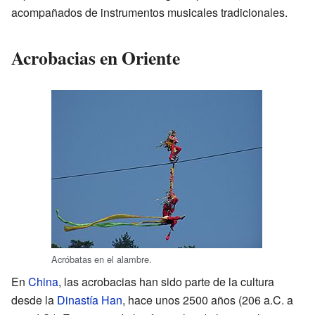
acompañados de instrumentos musicales tradicionales.
Acrobacias en Oriente
Acróbatas en el alambre.
En
China
, las acrobacias han sido parte de la cultura
desde la
Dinastía Han
, hace unos 2500 años (206 a.C. a