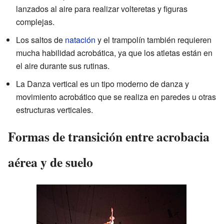
lanzados al aire para realizar volteretas y figuras
complejas.
Los saltos de
natación
y el trampolín también requieren
mucha habilidad acrobática, ya que los atletas están en
el aire durante sus rutinas.
La Danza vertical es un tipo moderno de danza y
movimiento acrobático que se realiza en paredes u otras
estructuras verticales.
Formas de transición entre acrobacia
aérea y de suelo