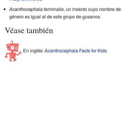
Acanthocephala terminalis
, un insecto cuyo nombre de
género es igual al de este grupo de gusanos.
Véase también
En inglés:
Acanthocephala Facts for Kids