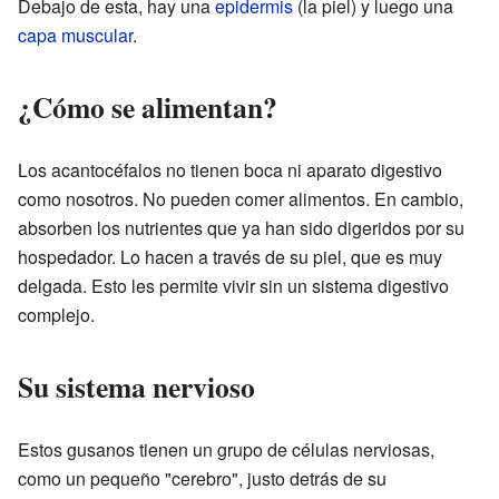
Debajo de esta, hay una
epidermis
(la piel) y luego una
capa muscular
.
¿Cómo se alimentan?
Los acantocéfalos no tienen boca ni aparato digestivo
como nosotros. No pueden comer alimentos. En cambio,
absorben los nutrientes que ya han sido digeridos por su
hospedador. Lo hacen a través de su piel, que es muy
delgada. Esto les permite vivir sin un sistema digestivo
complejo.
Su sistema nervioso
Estos gusanos tienen un grupo de células nerviosas,
como un pequeño "cerebro", justo detrás de su