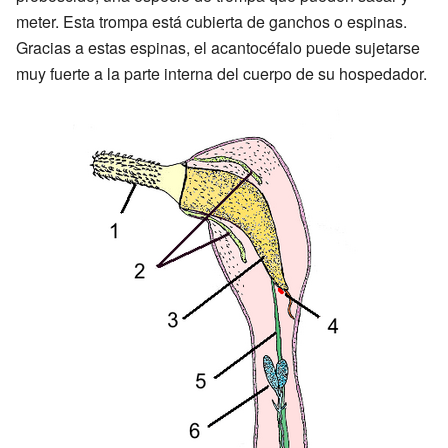
meter. Esta trompa está cubierta de ganchos o espinas.
Gracias a estas espinas, el acantocéfalo puede sujetarse
muy fuerte a la parte interna del cuerpo de su hospedador.