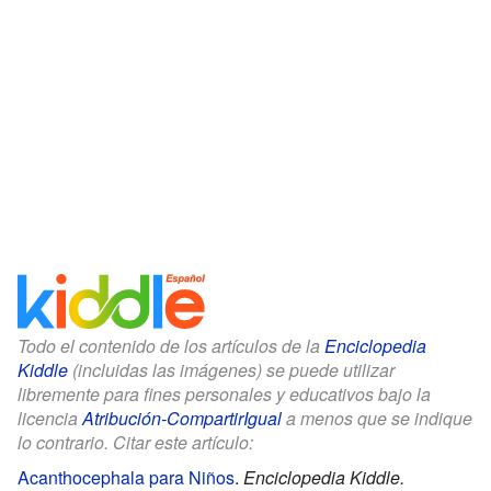
Todo el contenido de los artículos de la
Enciclopedia
Kiddle
(incluidas las imágenes) se puede utilizar
libremente para fines personales y educativos bajo la
licencia
Atribución-CompartirIgual
a menos que se indique
lo contrario. Citar este artículo:
Acanthocephala para Niños
.
Enciclopedia Kiddle.