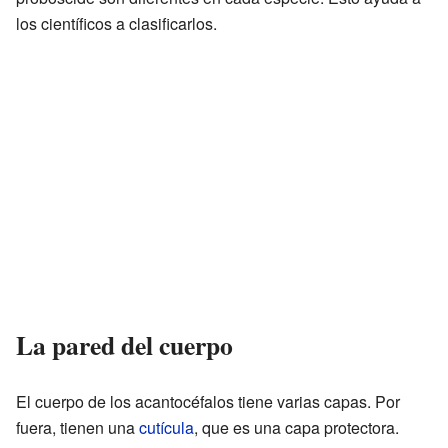
los científicos a clasificarlos.
La pared del cuerpo
El cuerpo de los acantocéfalos tiene varias capas. Por
fuera, tienen una
cutícula
, que es una capa protectora.