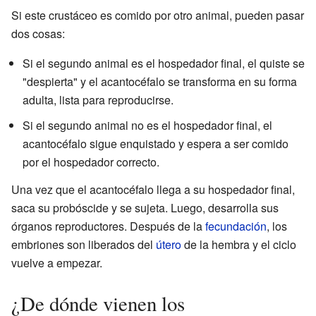
Si este crustáceo es comido por otro animal, pueden pasar
dos cosas:
Si el segundo animal es el hospedador final, el quiste se
"despierta" y el acantocéfalo se transforma en su forma
adulta, lista para reproducirse.
Si el segundo animal no es el hospedador final, el
acantocéfalo sigue enquistado y espera a ser comido
por el hospedador correcto.
Una vez que el acantocéfalo llega a su hospedador final,
saca su probóscide y se sujeta. Luego, desarrolla sus
órganos reproductores. Después de la
fecundación
, los
embriones son liberados del
útero
de la hembra y el ciclo
vuelve a empezar.
¿De dónde vienen los