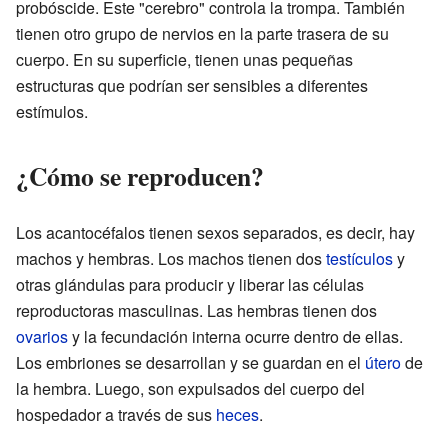
probóscide. Este "cerebro" controla la trompa. También
tienen otro grupo de nervios en la parte trasera de su
cuerpo. En su superficie, tienen unas pequeñas
estructuras que podrían ser sensibles a diferentes
estímulos.
¿Cómo se reproducen?
Los acantocéfalos tienen sexos separados, es decir, hay
machos y hembras. Los machos tienen dos
testículos
y
otras glándulas para producir y liberar las células
reproductoras masculinas. Las hembras tienen dos
ovarios
y la fecundación interna ocurre dentro de ellas.
Los embriones se desarrollan y se guardan en el
útero
de
la hembra. Luego, son expulsados del cuerpo del
hospedador a través de sus
heces
.