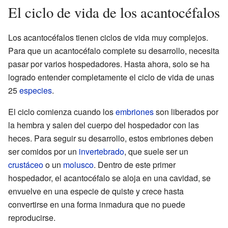
El ciclo de vida de los acantocéfalos
Los acantocéfalos tienen ciclos de vida muy complejos.
Para que un acantocéfalo complete su desarrollo, necesita
pasar por varios hospedadores. Hasta ahora, solo se ha
logrado entender completamente el ciclo de vida de unas
25
especies
.
El ciclo comienza cuando los
embriones
son liberados por
la hembra y salen del cuerpo del hospedador con las
heces. Para seguir su desarrollo, estos embriones deben
ser comidos por un
invertebrado
, que suele ser un
crustáceo
o un
molusco
. Dentro de este primer
hospedador, el acantocéfalo se aloja en una cavidad, se
envuelve en una especie de quiste y crece hasta
convertirse en una forma inmadura que no puede
reproducirse.