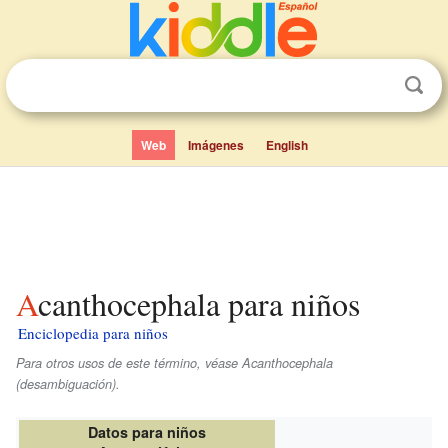
Web
Imágenes
English
Acanthocephala para niños
Enciclopedia para niños
Para otros usos de este término, véase Acanthocephala
(desambiguación).
Datos para niños