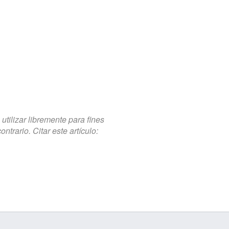
tilizar libremente para fines
trario. Citar este artículo: