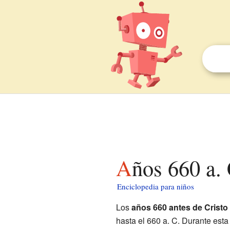
Años 660 a.
Enciclopedia para niños
Los
años 660 antes de Cristo
hasta el 660 a. C. Durante est