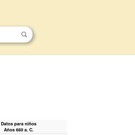
Datos para niños
Años 660 a. C.