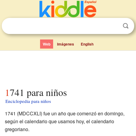
Web
Imágenes
English
1741 para niños
Enciclopedia para niños
1741 (MDCCXLI) fue un año que comenzó en domingo,
según el calendario que usamos hoy, el calendario
gregoriano.