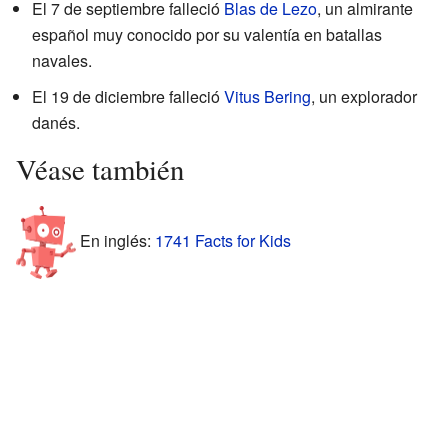
El 7 de septiembre falleció
Blas de Lezo
, un almirante
español muy conocido por su valentía en batallas
navales.
El 19 de diciembre falleció
Vitus Bering
, un explorador
danés.
Véase también
En inglés:
1741 Facts for Kids