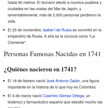
hasta 90 metros. El tsunami afectó a muchos pueblos y
ciudades en las costas del Mar de Japón, y
lamentablemente, más de 2.000 personas perdieron la
vida.
El 25 de noviembre,
Isabel I de Rusia
se convirtió en la
emperatriz de Rusia. A ella se le conocía como "La
Clemente".
Personas Famosas Nacidas en 1741
¿Quiénes nacieron en 1741?
El 18 de febrero nació
José Antonio Galán
, una figura
importante en la historia de lo que hoy es Colombia.
El 4 de marzo nació
Casimiro Gómez Ortega
, un
botánico y farmacéutico español que estudió mucho las