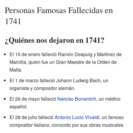
Personas Famosas Fallecidas en
1741
¿Quiénes nos dejaron en 1741?
El 15 de enero falleció Ramón Despuig y Martínez de
Marcilla, quien fue un Gran Maestre de la Orden de
Malta.
El 1 de marzo falleció Johann Ludwig Bach, un
organista y compositor alemán.
El 26 de mayo falleció
Narciso Bonamich
, un médico
español.
El 28 de julio falleció
Antonio Lucio Vivaldi
, un famoso
compositor italiano, conocido por sus obras musicales.