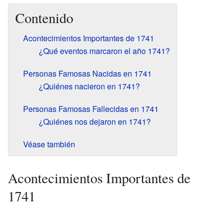
Contenido
Acontecimientos Importantes de 1741
¿Qué eventos marcaron el año 1741?
Personas Famosas Nacidas en 1741
¿Quiénes nacieron en 1741?
Personas Famosas Fallecidas en 1741
¿Quiénes nos dejaron en 1741?
Véase también
Acontecimientos Importantes de
1741