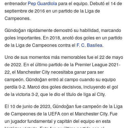
entrenador
Pep Guardiola
para el equipo. Debutó el 14 de
septiembre de 2016 en un partido de la Liga de
Campeones.
Gündoğan rápidamente demostró su habilidad, marcando
goles importantes. En 2018, anotó dos goles en un partido
de la Liga de Campeones contra el
F. C. Basilea
.
Uno de sus momentos más memorables fue el 22 de mayo
de 2022. En el último partido de la Premier League 2021-
22, el Manchester City necesitaba ganar para ser
campeón. Gündoğan entró al campo cuando su equipo
perdía 0-2. Marcó dos goles decisivos, incluyendo el gol
de la victoria 3-2, que le dio el título de liga al City.
El 10 de junio de 2023, Gündoğan fue campeón de la Liga
de Campeones de la UEFA con el Manchester City. Fue
un jugador fundamental y capitán del equipo en esta