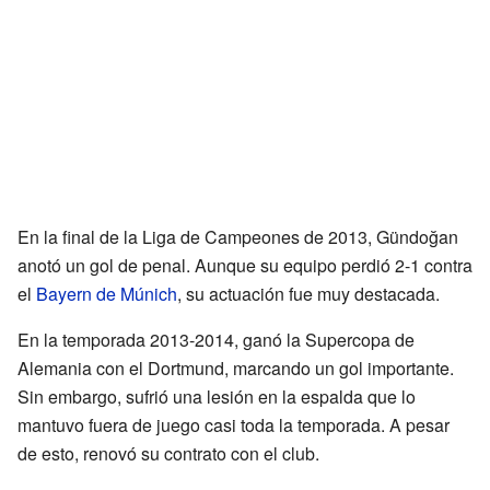
En la final de la Liga de Campeones de 2013, Gündoğan
anotó un gol de penal. Aunque su equipo perdió 2-1 contra
el
Bayern de Múnich
, su actuación fue muy destacada.
En la temporada 2013-2014, ganó la Supercopa de
Alemania con el Dortmund, marcando un gol importante.
Sin embargo, sufrió una lesión en la espalda que lo
mantuvo fuera de juego casi toda la temporada. A pesar
de esto, renovó su contrato con el club.