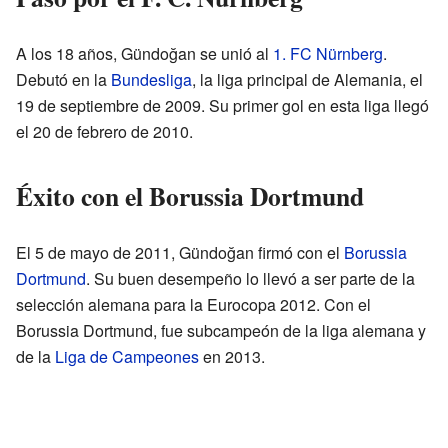
A los 18 años, Gündoğan se unió al
1. FC Nürnberg
.
Debutó en la
Bundesliga
, la liga principal de Alemania, el
19 de septiembre de 2009. Su primer gol en esta liga llegó
el 20 de febrero de 2010.
Éxito con el Borussia Dortmund
El 5 de mayo de 2011, Gündoğan firmó con el
Borussia
Dortmund
. Su buen desempeño lo llevó a ser parte de la
selección alemana para la Eurocopa 2012. Con el
Borussia Dortmund, fue subcampeón de la liga alemana y
de la
Liga de Campeones
en 2013.