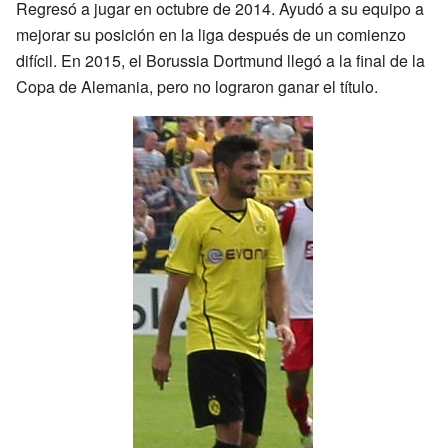
Regresó a jugar en octubre de 2014. Ayudó a su equipo a
mejorar su posición en la liga después de un comienzo
difícil. En 2015, el Borussia Dortmund llegó a la final de la
Copa de Alemania, pero no lograron ganar el título.