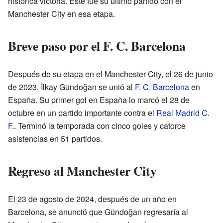
histórica victoria. Este fue su último partido con el
Manchester City en esa etapa.
Breve paso por el F. C. Barcelona
Después de su etapa en el Manchester City, el 26 de junio
de 2023, İlkay Gündoğan se unió al
F. C. Barcelona
en
España. Su primer gol en España lo marcó el 28 de
octubre en un partido importante contra el
Real Madrid C.
F.
. Terminó la temporada con cinco goles y catorce
asistencias en 51 partidos.
Regreso al Manchester City
El 23 de agosto de 2024, después de un año en
Barcelona, se anunció que Gündoğan regresaría al