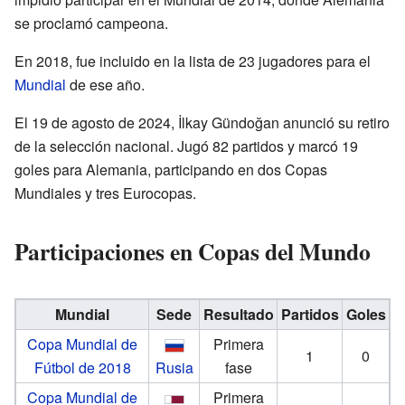
se proclamó campeona.
En 2018, fue incluido en la lista de 23 jugadores para el
Mundial
de ese año.
El 19 de agosto de 2024, İlkay Gündoğan anunció su retiro
de la selección nacional. Jugó 82 partidos y marcó 19
goles para Alemania, participando en dos Copas
Mundiales y tres Eurocopas.
Participaciones en Copas del Mundo
Mundial
Sede
Resultado
Partidos
Goles
Copa Mundial de
Primera
1
0
Fútbol de 2018
Rusia
fase
Copa Mundial de
Primera