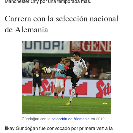
Manchester City por una temporada más.
Carrera con la selección nacional
de Alemania
Gündoğan con la
selección de Alemania
en 2012.
İlkay Gündoğan fue convocado por primera vez a la