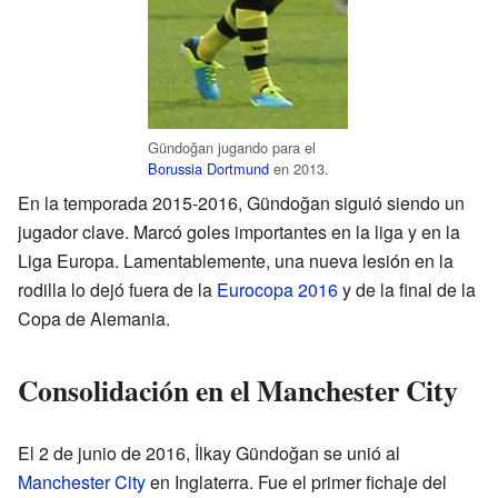
Gündoğan jugando para el
Borussia Dortmund
en 2013.
En la temporada 2015-2016, Gündoğan siguió siendo un
jugador clave. Marcó goles importantes en la liga y en la
Liga Europa. Lamentablemente, una nueva lesión en la
rodilla lo dejó fuera de la
Eurocopa 2016
y de la final de la
Copa de Alemania.
Consolidación en el Manchester City
El 2 de junio de 2016, İlkay Gündoğan se unió al
Manchester City
en Inglaterra. Fue el primer fichaje del