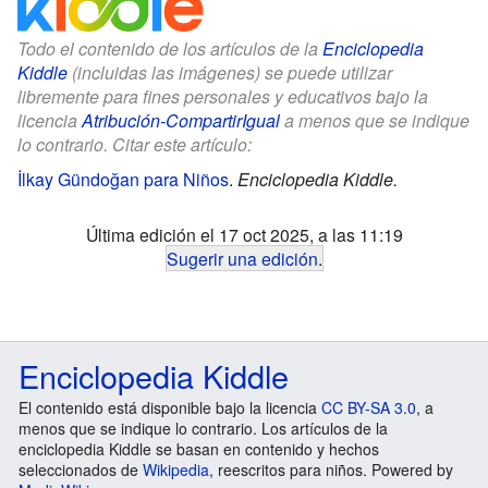
Todo el contenido de los artículos de la
Enciclopedia
Kiddle
(incluidas las imágenes) se puede utilizar
libremente para fines personales y educativos bajo la
licencia
Atribución-CompartirIgual
a menos que se indique
lo contrario. Citar este artículo:
İlkay Gündoğan para Niños
.
Enciclopedia Kiddle.
Última edición el 17 oct 2025, a las 11:19
Sugerir una edición
.
Enciclopedia Kiddle
El contenido está disponible bajo la licencia
CC BY-SA 3.0
, a
menos que se indique lo contrario. Los artículos de la
enciclopedia Kiddle se basan en contenido y hechos
seleccionados de
Wikipedia
, reescritos para niños. Powered by