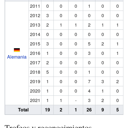
2011
0
0
0
1
0
0
2012
3
0
0
0
0
0
2013
2
1
1
2
1
1
2014
0
0
0
0
0
0
2015
3
0
0
5
2
1
2016
1
0
0
3
0
1
Alemania
2017
2
0
0
0
0
0
2018
5
0
0
1
0
0
2019
1
0
0
7
3
2
2020
1
0
0
4
1
0
2021
1
1
-
3
2
0
Total
19
2
1
26
9
5
Trofeos y reconocimientos