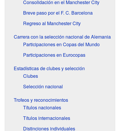
Consolidación en el Manchester City
Breve paso por el F. C. Barcelona
Regreso al Manchester City
Carrera con la selección nacional de Alemania
Participaciones en Copas del Mundo
Participaciones en Eurocopas
Estadísticas de clubes y selección
Clubes
Selección nacional
Trofeos y reconocimientos
Títulos nacionales
Títulos internacionales
Distinciones individuales