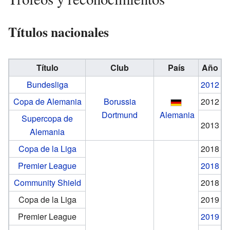
Títulos nacionales
Título
Club
País
Año
Bundesliga
2012
Copa de Alemania
Borussia
2012
Dortmund
Alemania
Supercopa de
2013
Alemania
Copa de la Liga
2018
Premier League
2018
Community Shield
2018
Copa de la Liga
2019
Premier League
2019