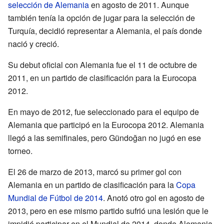
selección de Alemania
en agosto de 2011. Aunque
también tenía la opción de jugar para la selección de
Turquía, decidió representar a Alemania, el país donde
nació y creció.
Su debut oficial con Alemania fue el 11 de octubre de
2011, en un partido de clasificación para la Eurocopa
2012.
En mayo de 2012, fue seleccionado para el equipo de
Alemania que participó en la Eurocopa 2012. Alemania
llegó a las semifinales, pero Gündoğan no jugó en ese
torneo.
El 26 de marzo de 2013, marcó su primer gol con
Alemania en un partido de clasificación para la
Copa
Mundial de Fútbol de 2014
. Anotó otro gol en agosto de
2013, pero en ese mismo partido sufrió una lesión que le
impidió participar en el Mundial de 2014, donde Alemania