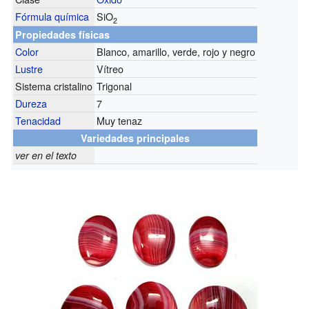
Fórmula química
SiO
2
Propiedades físicas
Color
Blanco, amarillo, verde, rojo y negro
Lustre
Vítreo
Sistema cristalino
Trigonal
Dureza
7
Tenacidad
Muy tenaz
Variedades principales
ver en el texto