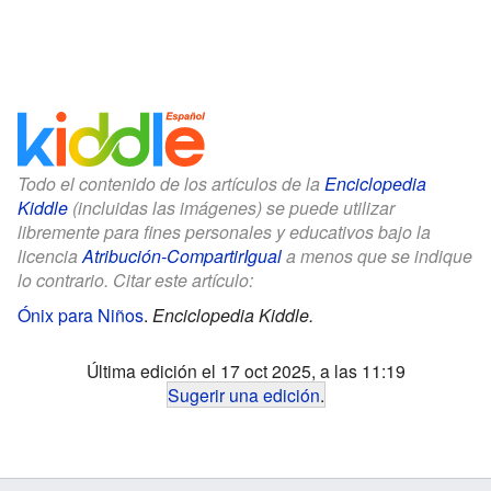
Todo el contenido de los artículos de la
Enciclopedia
Kiddle
(incluidas las imágenes) se puede utilizar
libremente para fines personales y educativos bajo la
licencia
Atribución-CompartirIgual
a menos que se indique
lo contrario. Citar este artículo:
Ónix para Niños
.
Enciclopedia Kiddle.
Última edición el 17 oct 2025, a las 11:19
Sugerir una edición
.