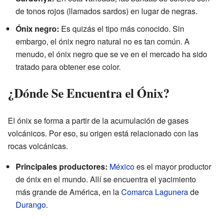
de tonos rojos (llamados sardos) en lugar de negras.
Ónix negro:
Es quizás el tipo más conocido. Sin
embargo, el ónix negro natural no es tan común. A
menudo, el ónix negro que se ve en el mercado ha sido
tratado para obtener ese color.
¿Dónde Se Encuentra el Ónix?
El ónix se forma a partir de la acumulación de gases
volcánicos. Por eso, su origen está relacionado con las
rocas volcánicas.
Principales productores:
México
es el mayor productor
de ónix en el mundo. Allí se encuentra el yacimiento
más grande de América, en la
Comarca Lagunera
de
Durango
.