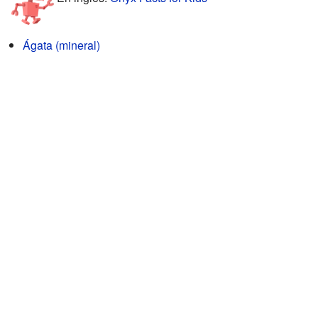
Ágata (mineral)