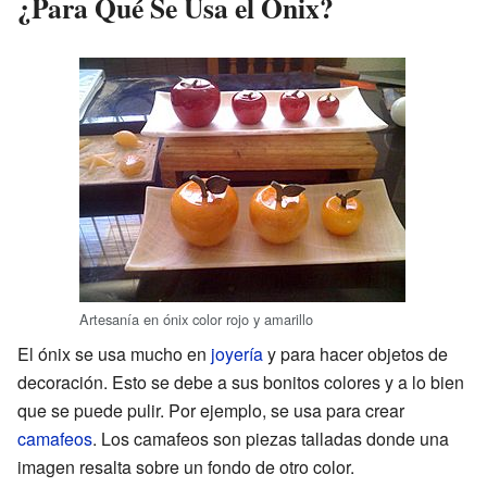
¿Para Qué Se Usa el Ónix?
Artesanía en ónix color rojo y amarillo
El ónix se usa mucho en
joyería
y para hacer objetos de
decoración. Esto se debe a sus bonitos colores y a lo bien
que se puede pulir. Por ejemplo, se usa para crear
camafeos
. Los camafeos son piezas talladas donde una
imagen resalta sobre un fondo de otro color.