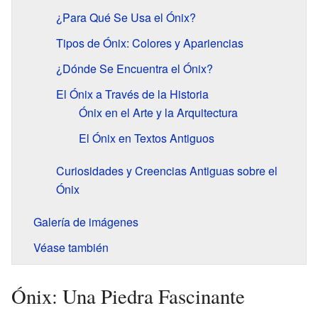
¿Para Qué Se Usa el Ónix?
Tipos de Ónix: Colores y Apariencias
¿Dónde Se Encuentra el Ónix?
El Ónix a Través de la Historia
Ónix en el Arte y la Arquitectura
El Ónix en Textos Antiguos
Curiosidades y Creencias Antiguas sobre el
Ónix
Galería de imágenes
Véase también
Ónix: Una Piedra Fascinante