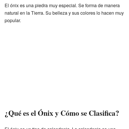
El ónix es una piedra muy especial. Se forma de manera
natural en la Tierra. Su belleza y sus colores lo hacen muy
popular.
¿Qué es el Ónix y Cómo se Clasifica?