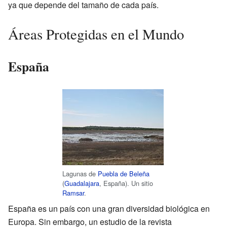
ya que depende del tamaño de cada país.
Áreas Protegidas en el Mundo
España
Lagunas de
Puebla de Beleña
(
Guadalajara
, España). Un sitio
Ramsar
.
España es un país con una gran diversidad biológica en
Europa. Sin embargo, un estudio de la revista