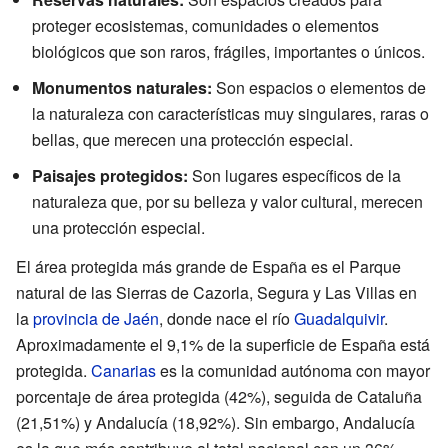
proteger ecosistemas, comunidades o elementos
biológicos que son raros, frágiles, importantes o únicos.
Monumentos naturales:
Son espacios o elementos de
la naturaleza con características muy singulares, raras o
bellas, que merecen una protección especial.
Paisajes protegidos:
Son lugares específicos de la
naturaleza que, por su belleza y valor cultural, merecen
una protección especial.
El área protegida más grande de España es el Parque
natural de las Sierras de Cazorla, Segura y Las Villas en
la
provincia de Jaén
, donde nace el río
Guadalquivir
.
Aproximadamente el 9,1% de la superficie de España está
protegida.
Canarias
es la comunidad autónoma con mayor
porcentaje de área protegida (42%), seguida de Cataluña
(21,51%) y Andalucía (18,92%). Sin embargo, Andalucía