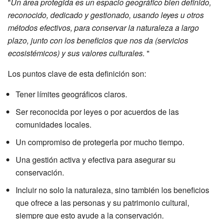
"
Un área protegida es un espacio geográfico bien definido,
reconocido, dedicado y gestionado, usando leyes u otros
métodos efectivos, para conservar la naturaleza a largo
plazo, junto con los beneficios que nos da (servicios
ecosistémicos) y sus valores culturales.
"
Los puntos clave de esta definición son:
Tener límites geográficos claros.
Ser reconocida por leyes o por acuerdos de las
comunidades locales.
Un compromiso de protegerla por mucho tiempo.
Una gestión activa y efectiva para asegurar su
conservación.
Incluir no solo la naturaleza, sino también los beneficios
que ofrece a las personas y su patrimonio cultural,
siempre que esto ayude a la conservación.