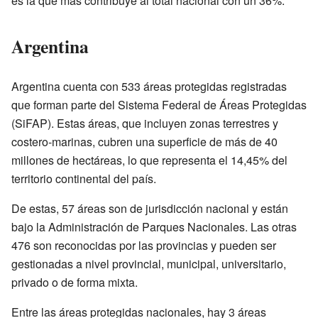
es la que más contribuye al total nacional con un 36%.
Argentina
Argentina cuenta con 533 áreas protegidas registradas
que forman parte del Sistema Federal de Áreas Protegidas
(SiFAP). Estas áreas, que incluyen zonas terrestres y
costero-marinas, cubren una superficie de más de 40
millones de hectáreas, lo que representa el 14,45% del
territorio continental del país.
De estas, 57 áreas son de jurisdicción nacional y están
bajo la Administración de Parques Nacionales. Las otras
476 son reconocidas por las provincias y pueden ser
gestionadas a nivel provincial, municipal, universitario,
privado o de forma mixta.
Entre las áreas protegidas nacionales, hay 3 áreas