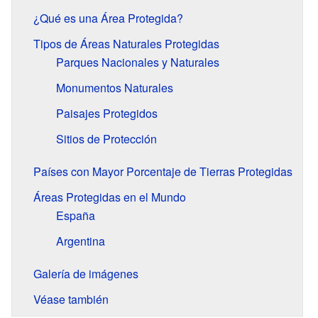
¿Qué es una Área Protegida?
Tipos de Áreas Naturales Protegidas
Parques Nacionales y Naturales
Monumentos Naturales
Paisajes Protegidos
Sitios de Protección
Países con Mayor Porcentaje de Tierras Protegidas
Áreas Protegidas en el Mundo
España
Argentina
Galería de imágenes
Véase también