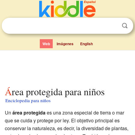
Web
Imágenes
English
Área protegida para niños
Enciclopedia para niños
Un
área protegida
es una zona especial de tierra o mar
que se cuida y protege por ley. El objetivo principal es
conservar la naturaleza, es decir, la diversidad de plantas,