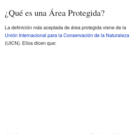
¿Qué es una Área Protegida?
La definición más aceptada de área protegida viene de la
Unión Internacional para la Conservación de la Naturaleza
(UICN). Ellos dicen que: