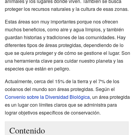
animales y los lugares donde viven. También se busca
proteger los recursos naturales y la cultura de esas zonas.
Estas áreas son muy importantes porque nos ofrecen
muchos beneficios, como aire y agua limpios, y también
guardan historias y tradiciones de las comunidades. Hay
diferentes tipos de áreas protegidas, dependiendo de lo
que se quiera proteger y de cómo se gestione el lugar. Son
una herramienta clave para cuidar nuestro planeta y las
especies que están en peligro.
Actualmente, cerca del 15% de la tierra y el 7% de los
océanos del mundo son áreas protegidas. Según el
Convenio sobre la Diversidad Biológica
, un área protegida
es un lugar con límites claros que se administra para
lograr objetivos específicos de conservación.
Contenido