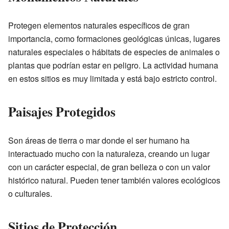
Protegen elementos naturales específicos de gran
importancia, como formaciones geológicas únicas, lugares
naturales especiales o hábitats de especies de animales o
plantas que podrían estar en peligro. La actividad humana
en estos sitios es muy limitada y está bajo estricto control.
Paisajes Protegidos
Son áreas de tierra o mar donde el ser humano ha
interactuado mucho con la naturaleza, creando un lugar
con un carácter especial, de gran belleza o con un valor
histórico natural. Pueden tener también valores ecológicos
o culturales.
Sitios de Protección