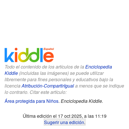
Todo el contenido de los artículos de la
Enciclopedia
Kiddle
(incluidas las imágenes) se puede utilizar
libremente para fines personales y educativos bajo la
licencia
Atribución-CompartirIgual
a menos que se indique
lo contrario. Citar este artículo:
Área protegida para Niños
.
Enciclopedia Kiddle.
Última edición el 17 oct 2025, a las 11:19
Sugerir una edición
.