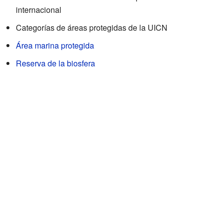
internacional
Categorías de áreas protegidas de la UICN
Área marina protegida
Reserva de la biosfera