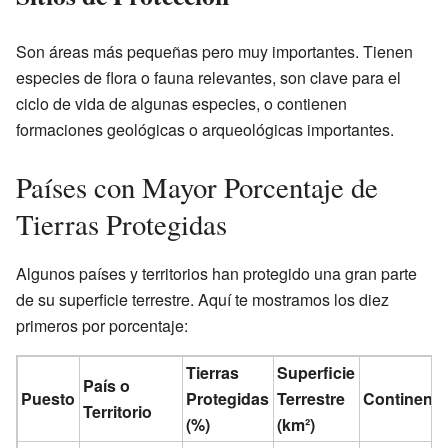
Son áreas más pequeñas pero muy importantes. Tienen
especies de flora o fauna relevantes, son clave para el
ciclo de vida de algunas especies, o contienen
formaciones geológicas o arqueológicas importantes.
Países con Mayor Porcentaje de
Tierras Protegidas
Algunos países y territorios han protegido una gran parte
de su superficie terrestre. Aquí te mostramos los diez
primeros por porcentaje:
Tierras
Superficie
País o
Puesto
Protegidas
Terrestre
Continente
Territorio
(%)
(km²)