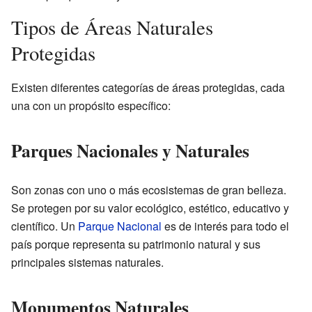
Tipos de Áreas Naturales
Protegidas
Existen diferentes categorías de áreas protegidas, cada
una con un propósito específico:
Parques Nacionales y Naturales
Son zonas con uno o más ecosistemas de gran belleza.
Se protegen por su valor ecológico, estético, educativo y
científico. Un
Parque Nacional
es de interés para todo el
país porque representa su patrimonio natural y sus
principales sistemas naturales.
Monumentos Naturales