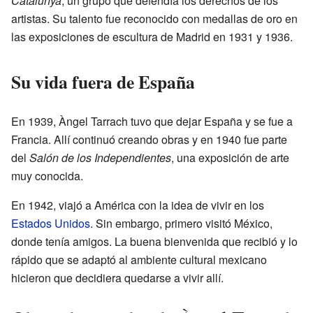
Catalunya
, un grupo que defendía los derechos de los
artistas. Su talento fue reconocido con medallas de oro en
las exposiciones de escultura de Madrid en 1931 y 1936.
Su vida fuera de España
En 1939, Àngel Tarrach tuvo que dejar España y se fue a
Francia. Allí continuó creando obras y en 1940 fue parte
del
Salón de los Independientes
, una exposición de arte
muy conocida.
En 1942, viajó a América con la idea de vivir en los
Estados Unidos
. Sin embargo, primero visitó México,
donde tenía amigos. La buena bienvenida que recibió y lo
rápido que se adaptó al ambiente cultural mexicano
hicieron que decidiera quedarse a vivir allí.