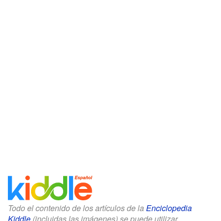
Todo el contenido de los artículos de la
Enciclopedia
Kiddle
(incluidas las imágenes) se puede utilizar