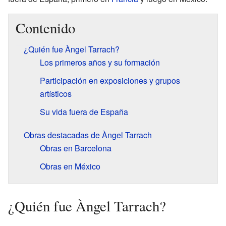
Contenido
¿Quién fue Àngel Tarrach?
Los primeros años y su formación
Participación en exposiciones y grupos
artísticos
Su vida fuera de España
Obras destacadas de Àngel Tarrach
Obras en Barcelona
Obras en México
¿Quién fue Àngel Tarrach?