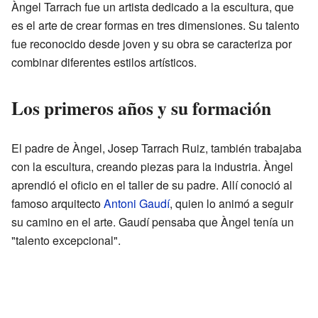
Àngel Tarrach fue un artista dedicado a la escultura, que
es el arte de crear formas en tres dimensiones. Su talento
fue reconocido desde joven y su obra se caracteriza por
combinar diferentes estilos artísticos.
Los primeros años y su formación
El padre de Àngel, Josep Tarrach Ruiz, también trabajaba
con la escultura, creando piezas para la industria. Àngel
aprendió el oficio en el taller de su padre. Allí conoció al
famoso arquitecto
Antoni Gaudí
, quien lo animó a seguir
su camino en el arte. Gaudí pensaba que Àngel tenía un
"talento excepcional".