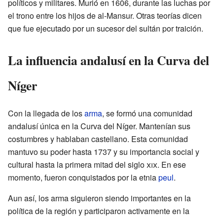
políticos y militares. Murió en 1606, durante las luchas por
el trono entre los hijos de al-Mansur. Otras teorías dicen
que fue ejecutado por un sucesor del sultán por traición.
La influencia andalusí en la Curva del
Níger
Con la llegada de los
arma
, se formó una comunidad
andalusí única en la Curva del Níger. Mantenían sus
costumbres y hablaban castellano. Esta comunidad
mantuvo su poder hasta 1737 y su importancia social y
cultural hasta la primera mitad del siglo
xix
. En ese
momento, fueron conquistados por la etnia
peul
.
Aun así, los arma siguieron siendo importantes en la
política de la región y participaron activamente en la