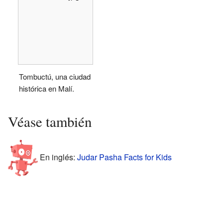
Tombuctú, una ciudad
histórica en Malí.
Véase también
En inglés:
Judar Pasha Facts for Kids