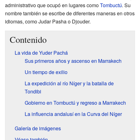
administrativo que ocupó en lugares como
Tombuctú
. Su
nombre también se escribe de diferentes maneras en otros
idiomas, como Judar Pasha o Djouder.
Contenido
La vida de Yuder Pachá
Sus primeros años y ascenso en Marrakech
Un tiempo de exilio
La expedición al río Níger y la batalla de
Tondibi
Gobierno en Tombuctú y regreso a Marrakech
La influencia andalusí en la Curva del Níger
Galería de imágenes
Véase también