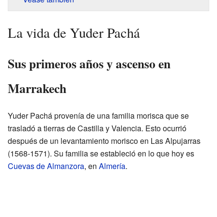
La vida de Yuder Pachá
Sus primeros años y ascenso en
Marrakech
Yuder Pachá provenía de una familia morisca que se
trasladó a tierras de Castilla y Valencia. Esto ocurrió
después de un levantamiento morisco en Las Alpujarras
(1568-1571). Su familia se estableció en lo que hoy es
Cuevas de Almanzora
, en
Almería
.