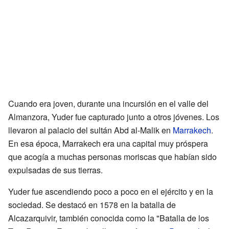
Cuando era joven, durante una incursión en el valle del
Almanzora, Yuder fue capturado junto a otros jóvenes. Los
llevaron al palacio del sultán Abd al-Malik en
Marrakech
.
En esa época, Marrakech era una capital muy próspera
que acogía a muchas personas moriscas que habían sido
expulsadas de sus tierras.
Yuder fue ascendiendo poco a poco en el ejército y en la
sociedad. Se destacó en 1578 en la batalla de
Alcazarquivir, también conocida como la "Batalla de los