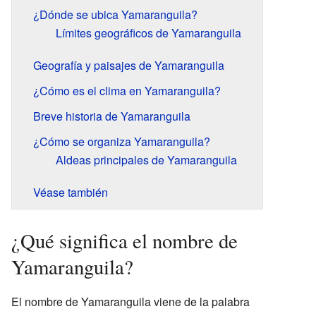
¿Dónde se ubica Yamaranguila?
Límites geográficos de Yamaranguila
Geografía y paisajes de Yamaranguila
¿Cómo es el clima en Yamaranguila?
Breve historia de Yamaranguila
¿Cómo se organiza Yamaranguila?
Aldeas principales de Yamaranguila
Véase también
¿Qué significa el nombre de
Yamaranguila?
El nombre de Yamaranguila viene de la palabra