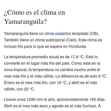
¿Cómo es el clima en
Yamaranguila?
Yamaranguila tiene un
clima oceánico
templado (Cfb).
También tiene un clima subtropical (Cwb). Este clima es
incluso frío para lo que se espera en Honduras.
La temperatura promedio anual es de 17.9 °C. Esto lo
convierte en el lugar más frío del país. Como está en la
zona tropical, la temperatura no cambia mucho entre el
mes más frío y el más cálido. La diferencia es de solo 6 °C.
Enero es el mes más frío, con 16 °C, y abril es el más
cálido, con 22 °C.
Llueve unos 1290 mm al año, aproximadamente 160 días.
Abril es el mes más seco y agosto es el más lluvioso. A