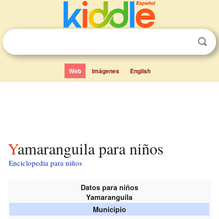
Web
Imágenes
English
Yamaranguila para niños
Enciclopedia para niños
Datos para niños
Yamaranguila
Municipio