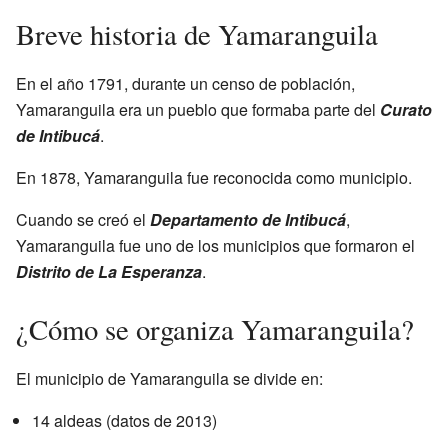
Breve historia de Yamaranguila
En el año 1791, durante un censo de población,
Yamaranguila era un pueblo que formaba parte del
Curato
de Intibucá
.
En 1878, Yamaranguila fue reconocida como municipio.
Cuando se creó el
Departamento de Intibucá
,
Yamaranguila fue uno de los municipios que formaron el
Distrito de La Esperanza
.
¿Cómo se organiza Yamaranguila?
El municipio de Yamaranguila se divide en:
14 aldeas (datos de 2013)