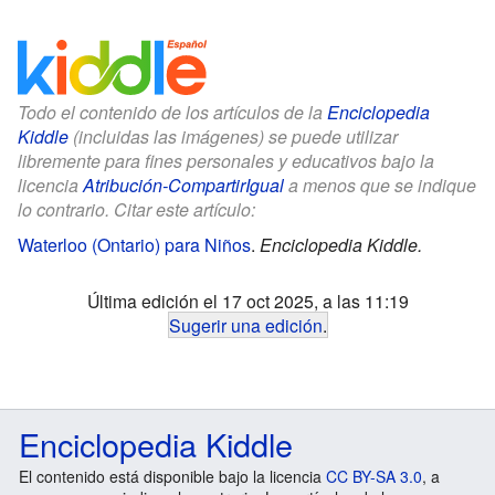
Todo el contenido de los artículos de la
Enciclopedia
Kiddle
(incluidas las imágenes) se puede utilizar
libremente para fines personales y educativos bajo la
licencia
Atribución-CompartirIgual
a menos que se indique
lo contrario. Citar este artículo:
Waterloo (Ontario) para Niños
.
Enciclopedia Kiddle.
Última edición el 17 oct 2025, a las 11:19
Sugerir una edición
.
Enciclopedia Kiddle
El contenido está disponible bajo la licencia
CC BY-SA 3.0
, a