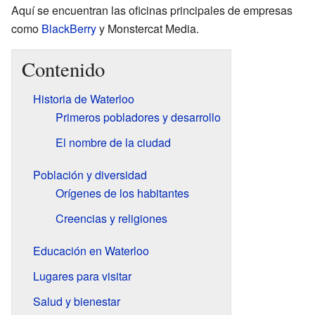
Aquí se encuentran las oficinas principales de empresas
como
BlackBerry
y Monstercat Media.
Contenido
Historia de Waterloo
Primeros pobladores y desarrollo
El nombre de la ciudad
Población y diversidad
Orígenes de los habitantes
Creencias y religiones
Educación en Waterloo
Lugares para visitar
Salud y bienestar