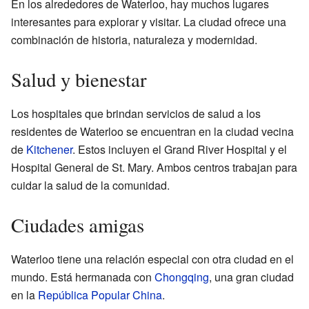
En los alrededores de Waterloo, hay muchos lugares
interesantes para explorar y visitar. La ciudad ofrece una
combinación de historia, naturaleza y modernidad.
Salud y bienestar
Los hospitales que brindan servicios de salud a los
residentes de Waterloo se encuentran en la ciudad vecina
de
Kitchener
. Estos incluyen el Grand River Hospital y el
Hospital General de St. Mary. Ambos centros trabajan para
cuidar la salud de la comunidad.
Ciudades amigas
Waterloo tiene una relación especial con otra ciudad en el
mundo. Está hermanada con
Chongqing
, una gran ciudad
en la
República Popular China
.