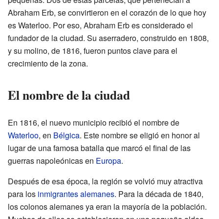
Abraham Erb, se convirtieron en el corazón de lo que hoy
es Waterloo. Por eso, Abraham Erb es considerado el
fundador de la ciudad. Su aserradero, construido en 1808,
y su molino, de 1816, fueron puntos clave para el
crecimiento de la zona.
El nombre de la ciudad
En 1816, el nuevo municipio recibió el nombre de
Waterloo
, en
Bélgica
. Este nombre se eligió en honor al
lugar de una famosa batalla que marcó el final de las
guerras napoleónicas en
Europa
.
Después de esa época, la región se volvió muy atractiva
para los
inmigrantes alemanes
. Para la década de 1840,
los colonos alemanes ya eran la mayoría de la población.