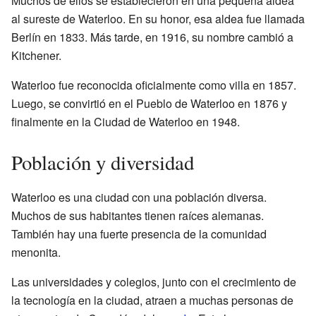
Muchos de ellos se establecieron en una pequeña aldea
al sureste de Waterloo. En su honor, esa aldea fue llamada
Berlín en 1833. Más tarde, en 1916, su nombre cambió a
Kitchener.
Waterloo fue reconocida oficialmente como villa en 1857.
Luego, se convirtió en el Pueblo de Waterloo en 1876 y
finalmente en la Ciudad de Waterloo en 1948.
Población y diversidad
Waterloo es una ciudad con una población diversa.
Muchos de sus habitantes tienen raíces alemanas.
También hay una fuerte presencia de la comunidad
menonita.
Las universidades y colegios, junto con el crecimiento de
la tecnología en la ciudad, atraen a muchas personas de