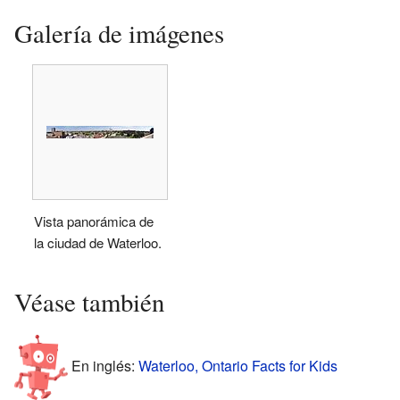
Galería de imágenes
Vista panorámica de
la ciudad de Waterloo.
Véase también
En inglés:
Waterloo, Ontario Facts for Kids