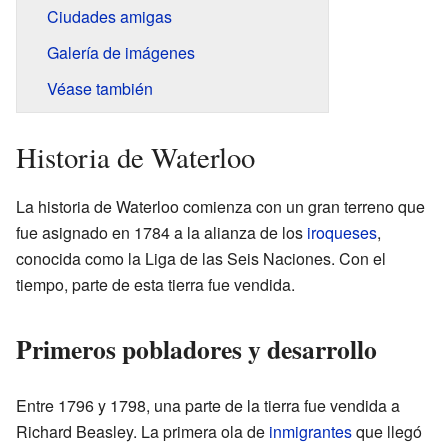
Ciudades amigas
Galería de imágenes
Véase también
Historia de Waterloo
La historia de Waterloo comienza con un gran terreno que
fue asignado en 1784 a la alianza de los
iroqueses
,
conocida como la Liga de las Seis Naciones. Con el
tiempo, parte de esta tierra fue vendida.
Primeros pobladores y desarrollo
Entre 1796 y 1798, una parte de la tierra fue vendida a
Richard Beasley. La primera ola de
inmigrantes
que llegó