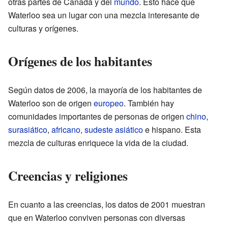
otras partes de Canadá y del
mundo
. Esto hace que
Waterloo sea un lugar con una mezcla interesante de
culturas y orígenes.
Orígenes de los habitantes
Según datos de 2006, la mayoría de los habitantes de
Waterloo son de origen
europeo
. También hay
comunidades importantes de personas de origen
chino
,
surasiático
,
africano
,
sudeste asiático
e hispano. Esta
mezcla de culturas enriquece la vida de la ciudad.
Creencias y religiones
En cuanto a las creencias, los datos de 2001 muestran
que en Waterloo conviven personas con diversas