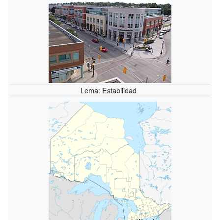
Lema: Estabilidad