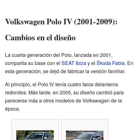
Volkswagen Polo IV (2001-2009):
Cambios en el diseño
La cuarta generación del Polo, lanzada en 2001,
compartía su base con el
SEAT Ibiza
y el
Škoda Fabia
. En
esta generación, se dejó de fabricar la versión familiar.
Al principio, el Polo IV tenía cuatro faros delanteros
redondos. Más tarde, en 2005, su diseño cambió para
parecerse más a otros modelos de Volkswagen de la
época.