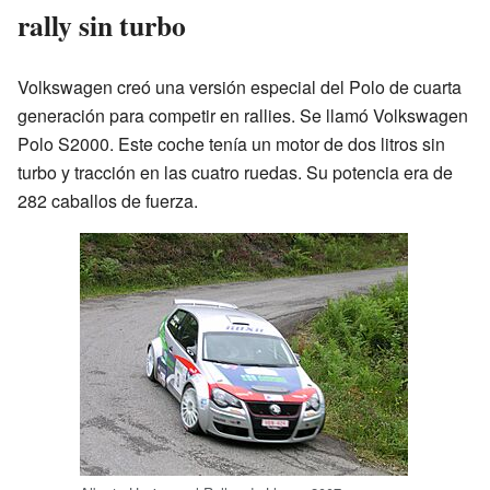
rally sin turbo
Volkswagen creó una versión especial del Polo de cuarta
generación para competir en rallies. Se llamó Volkswagen
Polo S2000. Este coche tenía un motor de dos litros sin
turbo y tracción en las cuatro ruedas. Su potencia era de
282 caballos de fuerza.