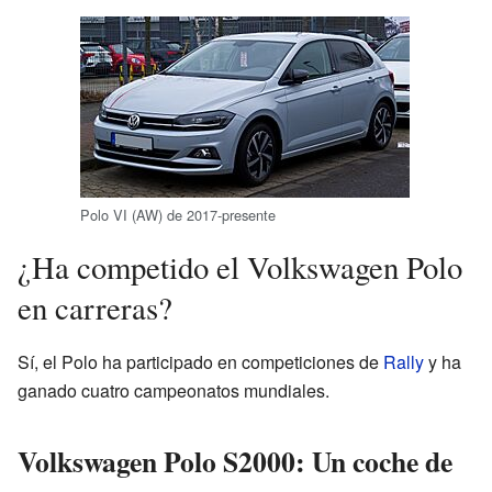
Polo VI (AW) de 2017-presente
¿Ha competido el Volkswagen Polo
en carreras?
Sí, el Polo ha participado en competiciones de
Rally
y ha
ganado cuatro campeonatos mundiales.
Volkswagen Polo S2000: Un coche de