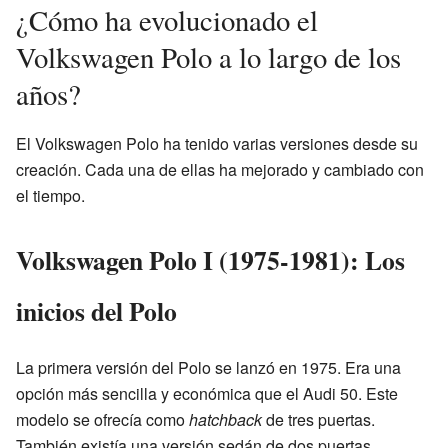
¿Cómo ha evolucionado el
Volkswagen Polo a lo largo de los
años?
El Volkswagen Polo ha tenido varias versiones desde su
creación. Cada una de ellas ha mejorado y cambiado con
el tiempo.
Volkswagen Polo I (1975-1981): Los
inicios del Polo
La primera versión del Polo se lanzó en 1975. Era una
opción más sencilla y económica que el Audi 50. Este
modelo se ofrecía como
hatchback
de tres puertas.
También existía una versión sedán de dos puertas,