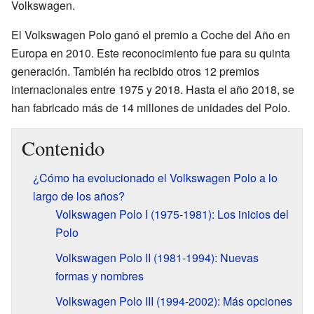
Volkswagen.
El Volkswagen Polo ganó el premio a Coche del Año en
Europa en 2010. Este reconocimiento fue para su quinta
generación. También ha recibido otros 12 premios
internacionales entre 1975 y 2018. Hasta el año 2018, se
han fabricado más de 14 millones de unidades del Polo.
Contenido
¿Cómo ha evolucionado el Volkswagen Polo a lo
largo de los años?
Volkswagen Polo I (1975-1981): Los inicios del
Polo
Volkswagen Polo II (1981-1994): Nuevas
formas y nombres
Volkswagen Polo III (1994-2002): Más opciones