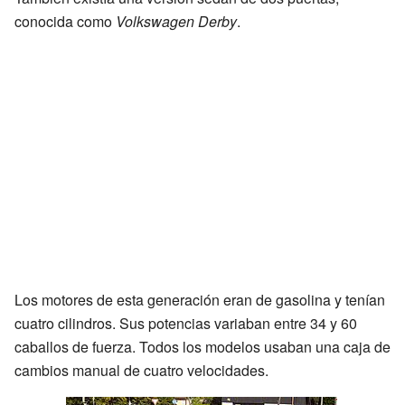
conocida como
Volkswagen Derby
.
Los motores de esta generación eran de gasolina y tenían
cuatro cilindros. Sus potencias variaban entre 34 y 60
caballos de fuerza. Todos los modelos usaban una caja de
cambios manual de cuatro velocidades.