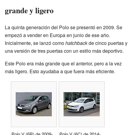
grande y ligero
La quinta generación del Polo se presentó en 2009. Se
empezó a vender en Europa en junio de ese año.
Inicialmente, se lanzó como
hatchback
de cinco puertas y
una versión de tres puertas con un estilo más deportivo.
Este Polo era más grande que el anterior, pero a la vez
más ligero. Esto ayudaba a que fuera más eficiente.
Polo V (6R) de 2009-
Polo V (6C) de 2014-