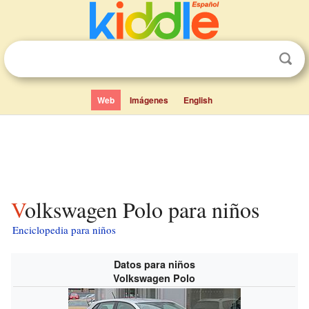
Web
Imágenes
English
Volkswagen Polo para niños
Enciclopedia para niños
Datos para niños
Volkswagen Polo