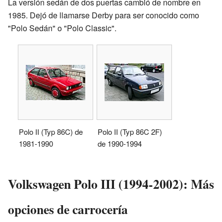
La versión sedán de dos puertas cambió de nombre en
1985. Dejó de llamarse Derby para ser conocido como
"Polo Sedán" o "Polo Classic".
Polo II (Typ 86C) de
Polo II (Typ 86C 2F)
1981-1990
de 1990-1994
Volkswagen Polo III (1994-2002): Más
opciones de carrocería