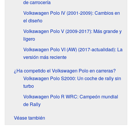
de carrocería
Volkswagen Polo IV (2001-2009): Cambios en
el diseño
Volkswagen Polo V (2009-2017): Más grande y
ligero
Volkswagen Polo VI (AW) (2017-actualidad): La
versión más reciente
¿Ha competido el Volkswagen Polo en carreras?
Volkswagen Polo S2000: Un coche de rally sin
turbo
Volkswagen Polo R WRC: Campeón mundial
de Rally
Véase también