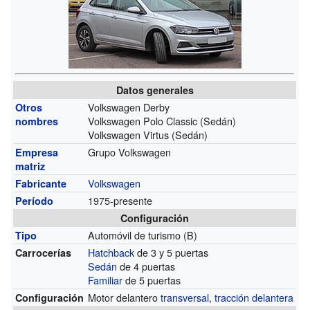
Datos generales
Volkswagen Derby
Otros
Volkswagen Polo Classic (Sedán)
nombres
Volkswagen Virtus (Sedán)
Grupo Volkswagen
Empresa
matriz
Volkswagen
Fabricante
1975-presente
Período
Configuración
Automóvil de turismo (B)
Tipo
Hatchback
de 3 y 5 puertas
Carrocerías
Sedán
de 4 puertas
Familiar
de 5 puertas
Motor delantero
transversal
,
tracción delantera
Configuración