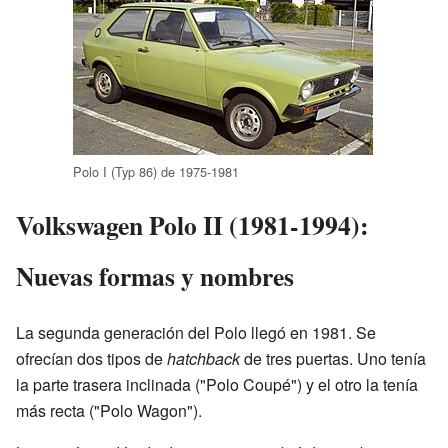
Polo I (Typ 86) de 1975-1981
Volkswagen Polo II (1981-1994):
Nuevas formas y nombres
La segunda generación del Polo llegó en 1981. Se
ofrecían dos tipos de
hatchback
de tres puertas. Uno tenía
la parte trasera inclinada ("Polo Coupé") y el otro la tenía
más recta ("Polo Wagon").