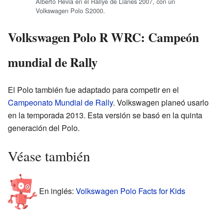
Alberto Hevia en el Rallye de Llanes 2007, con un
Volkswagen Polo S2000.
Volkswagen Polo R WRC: Campeón
mundial de Rally
El Polo también fue adaptado para competir en el
Campeonato Mundial de Rally
. Volkswagen planeó usarlo
en la temporada 2013. Esta versión se basó en la quinta
generación del Polo.
Véase también
En inglés:
Volkswagen Polo Facts for Kids