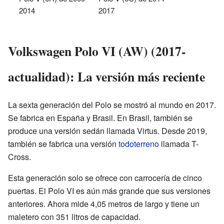
2014
2017
Volkswagen Polo VI (AW) (2017-
actualidad): La versión más reciente
La sexta generación del Polo se mostró al mundo en 2017.
Se fabrica en España y Brasil. En Brasil, también se
produce una versión sedán llamada Virtus. Desde 2019,
también se fabrica una versión
todoterreno
llamada T-
Cross.
Esta generación solo se ofrece con carrocería de cinco
puertas. El Polo VI es aún más grande que sus versiones
anteriores. Ahora mide 4,05 metros de largo y tiene un
maletero con 351 litros de capacidad.