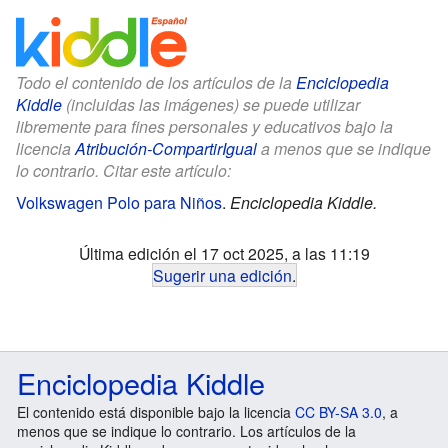
Todo el contenido de los artículos de la
Enciclopedia
Kiddle
(incluidas las imágenes) se puede utilizar
libremente para fines personales y educativos bajo la
licencia
Atribución-CompartirIgual
a menos que se indique
lo contrario. Citar este artículo:
Volkswagen Polo para Niños
.
Enciclopedia Kiddle.
Última edición el 17 oct 2025, a las 11:19
Sugerir una edición
.
Enciclopedia Kiddle
El contenido está disponible bajo la licencia
CC BY-SA 3.0
, a
menos que se indique lo contrario. Los artículos de la