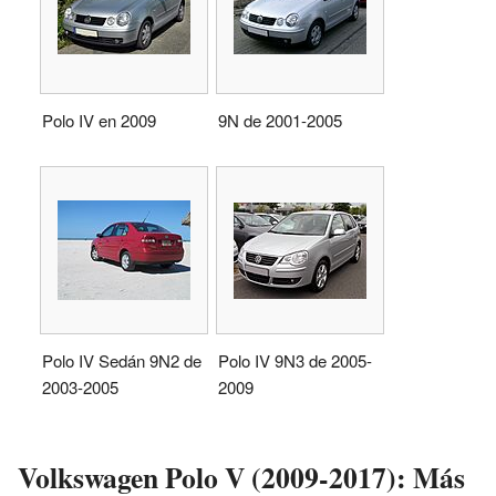
Polo IV en 2009
9N de 2001-2005
Polo IV Sedán 9N2 de
Polo IV 9N3 de 2005-
2003-2005
2009
Volkswagen Polo V (2009-2017): Más