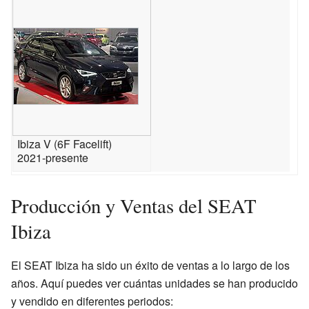
Ibiza V (6F Facelift)
2021-presente
Producción y Ventas del SEAT
Ibiza
El SEAT Ibiza ha sido un éxito de ventas a lo largo de los
años. Aquí puedes ver cuántas unidades se han producido
y vendido en diferentes periodos: