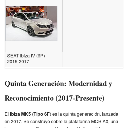
SEAT Ibiza IV (6P)
2015-2017
Quinta Generación: Modernidad y
Reconocimiento (2017-Presente)
El
Ibiza MK5
(
Tipo 6F
) es la quinta generación, lanzada
en 2017. Se construyó sobre la plataforma MQB A0, una