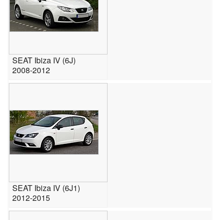
SEAT Ibiza IV (6J)
2008-2012
SEAT Ibiza IV (6J1)
2012-2015