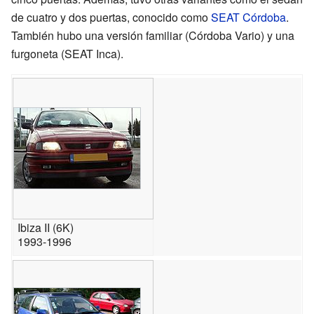
de cuatro y dos puertas, conocido como
SEAT Córdoba
.
También hubo una versión familiar (Córdoba Vario) y una
furgoneta (SEAT Inca).
Ibiza II (6K)
1993-1996