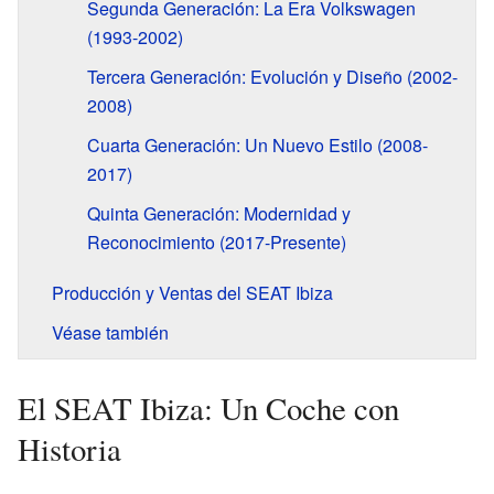
Segunda Generación: La Era Volkswagen
(1993-2002)
Tercera Generación: Evolución y Diseño (2002-
2008)
Cuarta Generación: Un Nuevo Estilo (2008-
2017)
Quinta Generación: Modernidad y
Reconocimiento (2017-Presente)
Producción y Ventas del SEAT Ibiza
Véase también
El SEAT Ibiza: Un Coche con
Historia