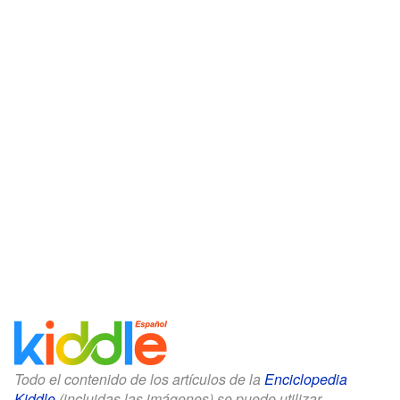
Todo el contenido de los artículos de la
Enciclopedia
Kiddle
(incluidas las imágenes) se puede utilizar