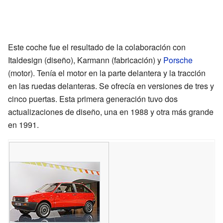
Este coche fue el resultado de la colaboración con
Italdesign (diseño), Karmann (fabricación) y
Porsche
(motor). Tenía el motor en la parte delantera y la tracción
en las ruedas delanteras. Se ofrecía en versiones de tres y
cinco puertas. Esta primera generación tuvo dos
actualizaciones de diseño, una en 1988 y otra más grande
en 1991.