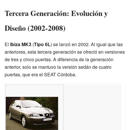
Tercera Generación: Evolución y
Diseño (2002-2008)
El
Ibiza MK3
(
Tipo 6L
) se lanzó en 2002. Al igual que las
anteriores, esta tercera generación se ofreció en versiones
de tres y cinco puertas. A diferencia de la generación
anterior, solo se mantuvo la versión sedán de cuatro
puertas, que era el SEAT Córdoba.