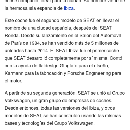
coche compacto, ideal para la ciudad. Su nombre viene de
la hermosa isla española de
Ibiza
.
Este coche fue el segundo modelo de SEAT en llevar el
nombre de una ciudad española, después del SEAT
Ronda. Desde su lanzamiento en el Salón del Automóvil
de París de 1984, se han vendido más de 5 millones de
unidades hasta 2014. El SEAT Ibiza fue el primer coche
que SEAT desarrolló completamente por sí misma. Contó
con la ayuda de Italdesign Giugiaro para el diseño,
Karmann para la fabricación y Porsche Engineering para
el motor.
A partir de su segunda generación, SEAT se unió al Grupo
Volkswagen, un gran grupo de empresas de coches.
Desde entonces, todas las versiones del Ibiza, y otros
modelos de SEAT, se han construido usando las mismas
bases y tecnologías del Grupo Volkswagen.