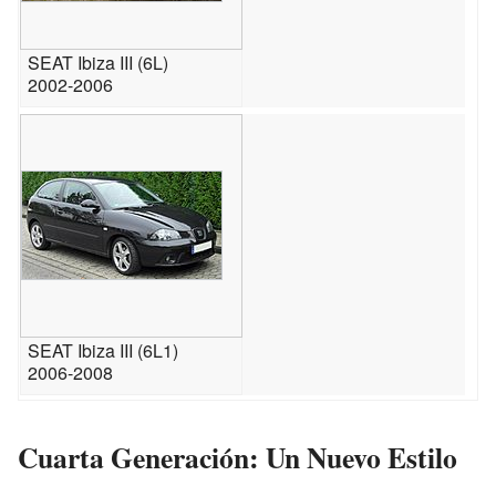
SEAT Ibiza III (6L)
2002-2006
SEAT Ibiza III (6L1)
2006-2008
Cuarta Generación: Un Nuevo Estilo