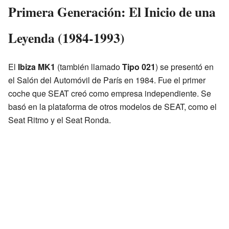
Primera Generación: El Inicio de una
Leyenda (1984-1993)
El
Ibiza MK1
(también llamado
Tipo 021
) se presentó en
el Salón del Automóvil de París en 1984. Fue el primer
coche que SEAT creó como empresa independiente. Se
basó en la plataforma de otros modelos de SEAT, como el
Seat Ritmo y el Seat Ronda.