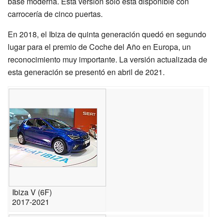
base moderna. Esta versión solo está disponible con
carrocería de cinco puertas.
En 2018, el Ibiza de quinta generación quedó en segundo
lugar para el premio de Coche del Año en Europa, un
reconocimiento muy importante. La versión actualizada de
esta generación se presentó en abril de 2021.
Ibiza V (6F)
2017-2021