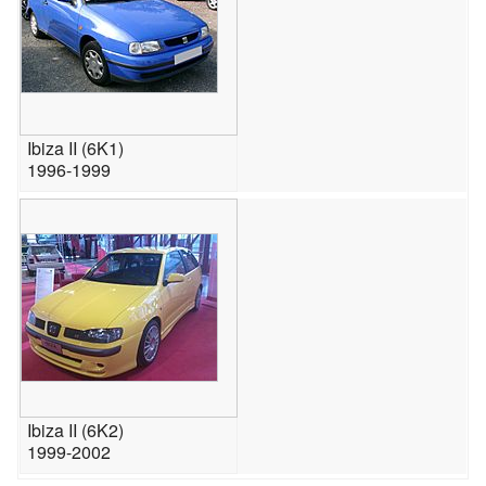
Ibiza II (6K1)
1996-1999
Ibiza II (6K2)
1999-2002