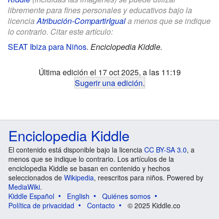
libremente para fines personales y educativos bajo la
licencia
Atribución-CompartirIgual
a menos que se indique
lo contrario. Citar este artículo:
SEAT Ibiza para Niños
.
Enciclopedia Kiddle.
Última edición el 17 oct 2025, a las 11:19
Sugerir una edición
.
Enciclopedia Kiddle
El contenido está disponible bajo la licencia
CC BY-SA 3.0
, a
menos que se indique lo contrario. Los artículos de la
enciclopedia Kiddle se basan en contenido y hechos
seleccionados de
Wikipedia
, reescritos para niños. Powered by
MediaWiki
.
Kiddle Español
English
Quiénes somos
Política de privacidad
Contacto
© 2025 Kiddle.co