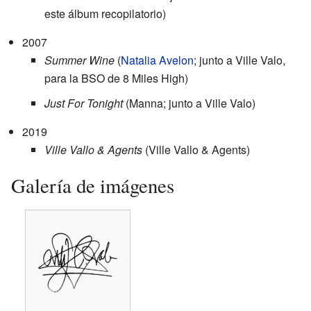
este álbum recopilatorio)
2007
Summer Wine
(
Natalia Avelon
; junto a Ville Valo,
para la BSO de 8 Miles High)
Just For Tonight
(Manna; junto a Ville Valo)
2019
Ville Vallo & Agents
(Ville Vallo & Agents)
Galería de imágenes