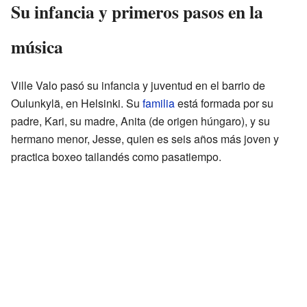
Su infancia y primeros pasos en la
música
Ville Valo pasó su infancia y juventud en el barrio de
Oulunkylä, en Helsinki. Su
familia
está formada por su
padre, Kari, su madre, Anita (de origen húngaro), y su
hermano menor, Jesse, quien es seis años más joven y
practica boxeo tailandés como pasatiempo.