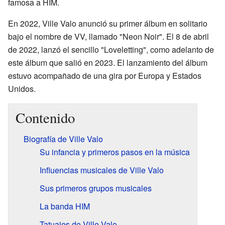
famosa a HIM.
En 2022, Ville Valo anunció su primer álbum en solitario
bajo el nombre de VV, llamado "Neon Noir". El 8 de abril
de 2022, lanzó el sencillo "Loveletting", como adelanto de
este álbum que salió en 2023. El lanzamiento del álbum
estuvo acompañado de una gira por Europa y Estados
Unidos.
Contenido
Biografía de Ville Valo
Su infancia y primeros pasos en la música
Influencias musicales de Ville Valo
Sus primeros grupos musicales
La banda HIM
Tatuajes de Ville Valo