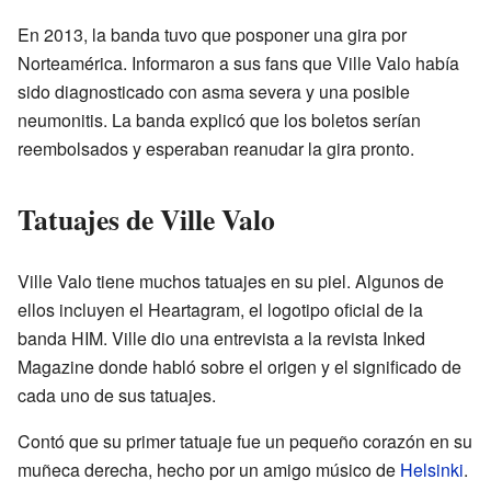
En 2013, la banda tuvo que posponer una gira por
Norteamérica. Informaron a sus fans que Ville Valo había
sido diagnosticado con asma severa y una posible
neumonitis. La banda explicó que los boletos serían
reembolsados y esperaban reanudar la gira pronto.
Tatuajes de Ville Valo
Ville Valo tiene muchos tatuajes en su piel. Algunos de
ellos incluyen el Heartagram, el logotipo oficial de la
banda HIM. Ville dio una entrevista a la revista Inked
Magazine donde habló sobre el origen y el significado de
cada uno de sus tatuajes.
Contó que su primer tatuaje fue un pequeño corazón en su
muñeca derecha, hecho por un amigo músico de
Helsinki
.