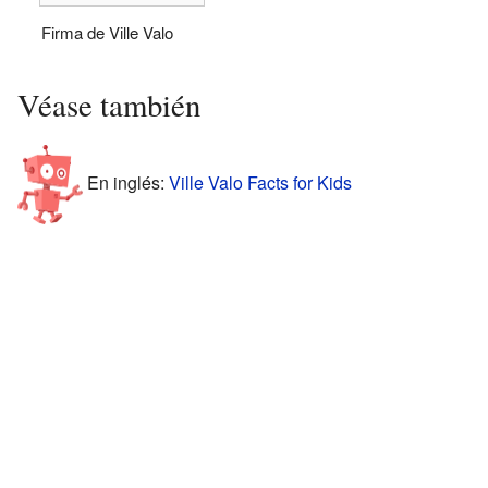
Firma de Ville Valo
Véase también
En inglés:
Ville Valo Facts for Kids