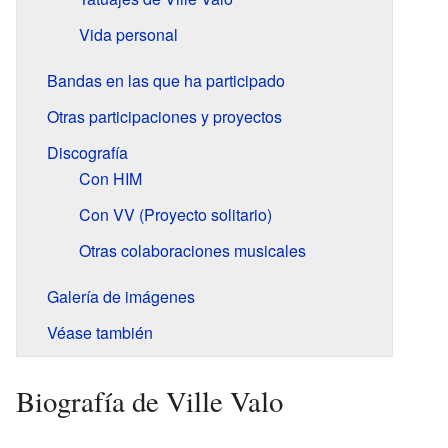
Vida personal
Bandas en las que ha participado
Otras participaciones y proyectos
Discografía
Con HIM
Con VV (Proyecto solitario)
Otras colaboraciones musicales
Galería de imágenes
Véase también
Biografía de Ville Valo