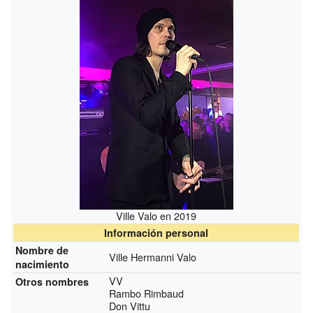
Ville Valo en 2019
Información personal
Nombre de
Ville Hermanni Valo
nacimiento
VV
Otros nombres
Rambo Rimbaud
Don Vittu