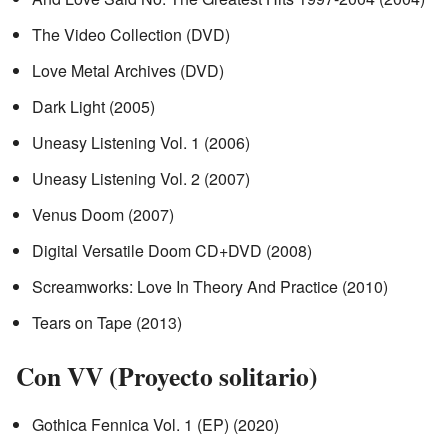
The Video Collection (DVD)
Love Metal Archives (DVD)
Dark Light (2005)
Uneasy Listening Vol. 1 (2006)
Uneasy Listening Vol. 2 (2007)
Venus Doom (2007)
Digital Versatile Doom CD+DVD (2008)
Screamworks: Love In Theory And Practice (2010)
Tears on Tape (2013)
Con VV (Proyecto solitario)
Gothica Fennica Vol. 1 (EP) (2020)