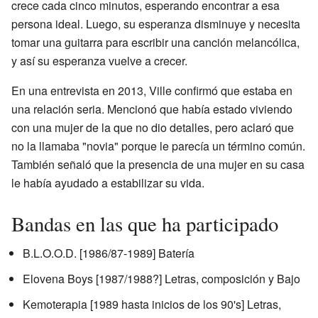
crece cada cinco minutos, esperando encontrar a esa
persona ideal. Luego, su esperanza disminuye y necesita
tomar una guitarra para escribir una canción melancólica,
y así su esperanza vuelve a crecer.
En una entrevista en 2013, Ville confirmó que estaba en
una relación seria. Mencionó que había estado viviendo
con una mujer de la que no dio detalles, pero aclaró que
no la llamaba "novia" porque le parecía un término común.
También señaló que la presencia de una mujer en su casa
le había ayudado a estabilizar su vida.
Bandas en las que ha participado
B.L.O.O.D. [1986/87-1989] Batería
Elovena Boys [1987/1988?] Letras, composición y Bajo
Kemoterapia [1989 hasta inicios de los 90's] Letras,