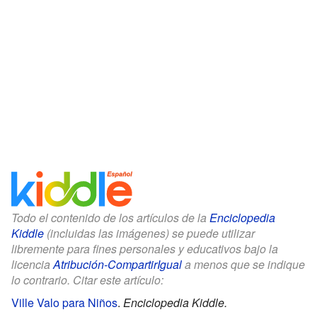
Todo el contenido de los artículos de la
Enciclopedia
Kiddle
(incluidas las imágenes) se puede utilizar
libremente para fines personales y educativos bajo la
licencia
Atribución-CompartirIgual
a menos que se indique
lo contrario. Citar este artículo:
Ville Valo para Niños
.
Enciclopedia Kiddle.