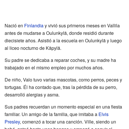
Nació en
Finlandia
y vivió sus primeros meses en Vallila
antes de mudarse a Oulunkylä, donde residió durante
diecisiete años. Asistió a la escuela en Oulunkylä y luego
al liceo nocturno de Käpylä.
Su padre se dedicaba a reparar coches, y su madre ha
trabajado en el mismo empleo por muchos años.
De niño, Valo tuvo varias mascotas, como perros, peces y
tortugas. Él ha contado que, tras la pérdida de su perro,
desarrolló alergias y asma.
Sus padres recuerdan un momento especial en una fiesta
familiar. Un amigo de la familia, que imitaba a
Elvis
Presley
, comenzó a tocar una canción. Ville, siendo un