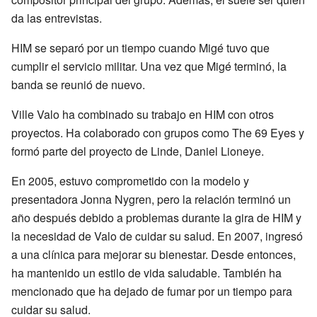
da las entrevistas.
HIM se separó por un tiempo cuando Migé tuvo que
cumplir el servicio militar. Una vez que Migé terminó, la
banda se reunió de nuevo.
Ville Valo ha combinado su trabajo en HIM con otros
proyectos. Ha colaborado con grupos como The 69 Eyes y
formó parte del proyecto de Linde, Daniel Lioneye.
En 2005, estuvo comprometido con la modelo y
presentadora Jonna Nygren, pero la relación terminó un
año después debido a problemas durante la gira de HIM y
la necesidad de Valo de cuidar su salud. En 2007, ingresó
a una clínica para mejorar su bienestar. Desde entonces,
ha mantenido un estilo de vida saludable. También ha
mencionado que ha dejado de fumar por un tiempo para
cuidar su salud.