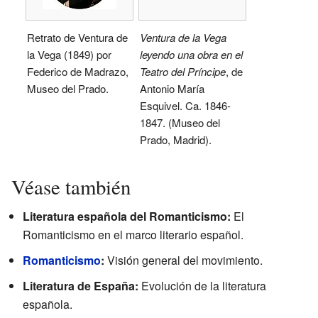
Retrato de Ventura de
Ventura de la Vega
la Vega (1849) por
leyendo una obra en el
Federico de Madrazo,
Teatro del Príncipe
, de
Museo del Prado.
Antonio María
Esquivel. Ca. 1846-
1847. (Museo del
Prado, Madrid).
Véase también
Literatura española del Romanticismo:
El
Romanticismo en el marco literario español.
Romanticismo
:
Visión general del movimiento.
Literatura de España:
Evolución de la literatura
española.