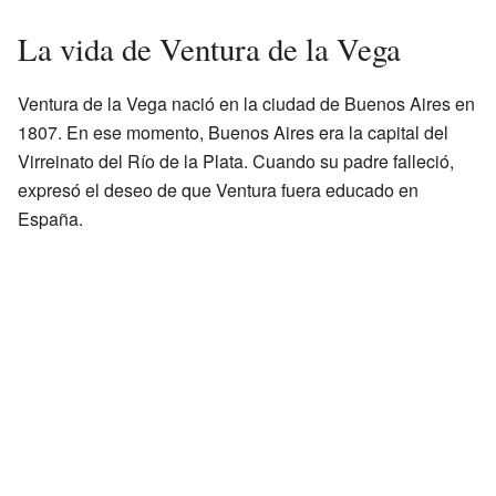
La vida de Ventura de la Vega
Ventura de la Vega nació en la ciudad de Buenos Aires en
1807. En ese momento, Buenos Aires era la capital del
Virreinato del Río de la Plata. Cuando su padre falleció,
expresó el deseo de que Ventura fuera educado en
España.