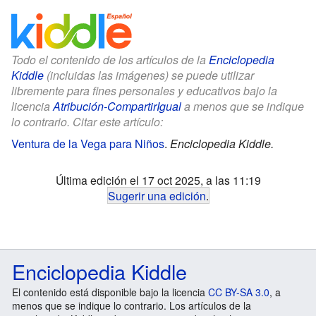
Todo el contenido de los artículos de la
Enciclopedia
Kiddle
(incluidas las imágenes) se puede utilizar
libremente para fines personales y educativos bajo la
licencia
Atribución-CompartirIgual
a menos que se indique
lo contrario. Citar este artículo:
Ventura de la Vega para Niños
.
Enciclopedia Kiddle.
Última edición el 17 oct 2025, a las 11:19
Sugerir una edición
.
Enciclopedia Kiddle
El contenido está disponible bajo la licencia
CC BY-SA 3.0
, a
menos que se indique lo contrario. Los artículos de la