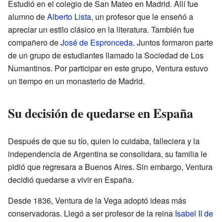
Estudió en el colegio de San Mateo en Madrid. Allí fue
alumno de
Alberto Lista
, un profesor que le enseñó a
apreciar un estilo clásico en la literatura. También fue
compañero de
José de Espronceda
. Juntos formaron parte
de un grupo de estudiantes llamado la Sociedad de Los
Numantinos. Por participar en este grupo, Ventura estuvo
un tiempo en un monasterio de Madrid.
Su decisión de quedarse en España
Después de que su tío, quien lo cuidaba, falleciera y la
independencia de Argentina se consolidara, su familia le
pidió que regresara a Buenos Aires. Sin embargo, Ventura
decidió quedarse a vivir en España.
Desde 1836, Ventura de la Vega adoptó ideas más
conservadoras. Llegó a ser profesor de la reina
Isabel II de