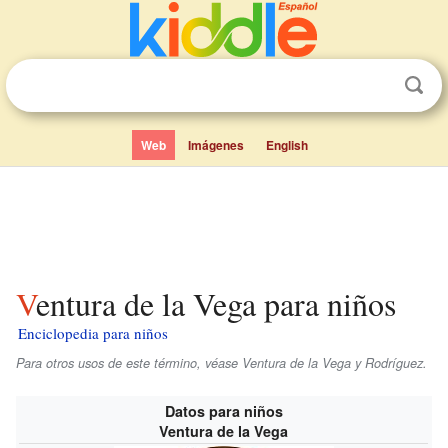
Web
Imágenes
English
Ventura de la Vega para niños
Enciclopedia para niños
Para otros usos de este término, véase Ventura de la Vega y Rodríguez.
Datos para niños
Ventura de la Vega