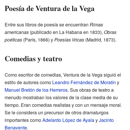
Poesía de Ventura de la Vega
Entre sus libros de poesía se encuentran
Rimas
americanas
(publicado en La Habana en 1833),
Obras
poéticas
(París, 1866) y
Poesías líricas
(Madrid, 1873).
Comedias y teatro
Como escritor de comedias, Ventura de la Vega siguió el
estilo de autores como
Leandro Fernández de Moratín
y
Manuel Bretón de los Herreros
. Sus obras de teatro a
menudo mostraban los valores de la clase media de su
tiempo. Eran comedias realistas y con un mensaje moral.
Se le considera un precursor de otros dramaturgos
importantes como
Adelardo López de Ayala
y
Jacinto
Benavente
.