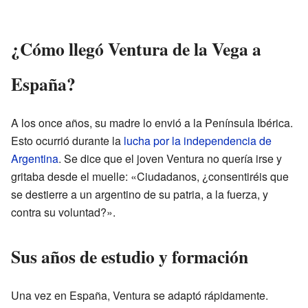
¿Cómo llegó Ventura de la Vega a
España?
A los once años, su madre lo envió a la Península Ibérica.
Esto ocurrió durante la
lucha por la independencia de
Argentina
. Se dice que el joven Ventura no quería irse y
gritaba desde el muelle: «Ciudadanos, ¿consentiréis que
se destierre a un argentino de su patria, a la fuerza, y
contra su voluntad?».
Sus años de estudio y formación
Una vez en España, Ventura se adaptó rápidamente.