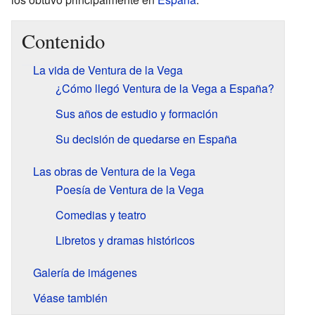
Contenido
La vida de Ventura de la Vega
¿Cómo llegó Ventura de la Vega a España?
Sus años de estudio y formación
Su decisión de quedarse en España
Las obras de Ventura de la Vega
Poesía de Ventura de la Vega
Comedias y teatro
Libretos y dramas históricos
Galería de imágenes
Véase también