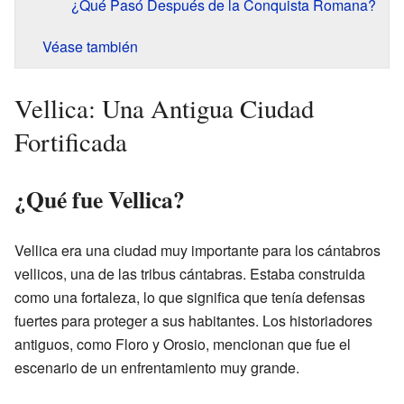
¿Qué Pasó Después de la Conquista Romana?
Véase también
Vellica: Una Antigua Ciudad
Fortificada
¿Qué fue Vellica?
Vellica era una ciudad muy importante para los cántabros
vellicos, una de las tribus cántabras. Estaba construida
como una fortaleza, lo que significa que tenía defensas
fuertes para proteger a sus habitantes. Los historiadores
antiguos, como Floro y Orosio, mencionan que fue el
escenario de un enfrentamiento muy grande.