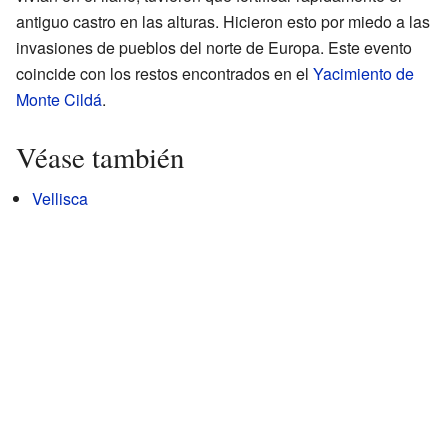
antiguo castro en las alturas. Hicieron esto por miedo a las
invasiones de pueblos del norte de Europa. Este evento
coincide con los restos encontrados en el
Yacimiento de
Monte Cildá
.
Véase también
Vellisca