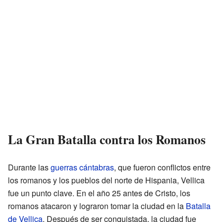
La Gran Batalla contra los Romanos
Durante las
guerras cántabras
, que fueron conflictos entre
los romanos y los pueblos del norte de Hispania, Vellica
fue un punto clave. En el año 25 antes de Cristo, los
romanos atacaron y lograron tomar la ciudad en la
Batalla
de Vellica
. Después de ser conquistada, la ciudad fue