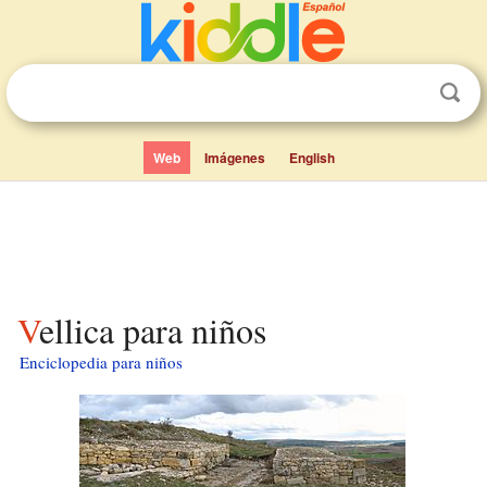
Web
Imágenes
English
Vellica para niños
Enciclopedia para niños