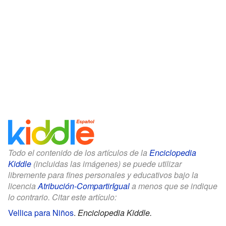
Todo el contenido de los artículos de la
Enciclopedia
Kiddle
(incluidas las imágenes) se puede utilizar
libremente para fines personales y educativos bajo la
licencia
Atribución-CompartirIgual
a menos que se indique
lo contrario. Citar este artículo:
Vellica para Niños
.
Enciclopedia Kiddle.