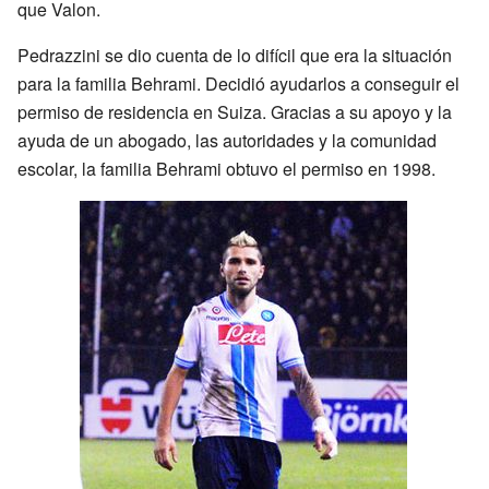
que Valon.
Pedrazzini se dio cuenta de lo difícil que era la situación
para la familia Behrami. Decidió ayudarlos a conseguir el
permiso de residencia en Suiza. Gracias a su apoyo y la
ayuda de un abogado, las autoridades y la comunidad
escolar, la familia Behrami obtuvo el permiso en 1998.