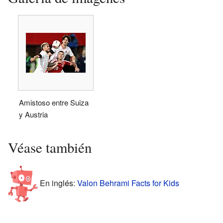
Amistoso entre Suiza
y Austria
Véase también
En inglés:
Valon Behrami Facts for Kids