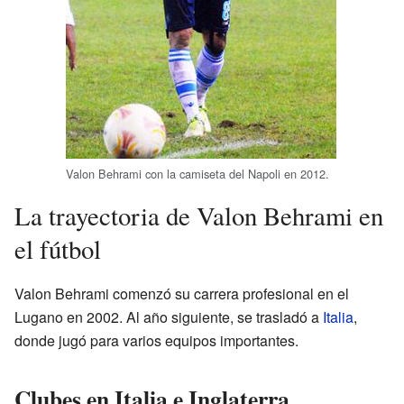
Valon Behrami con la camiseta del Napoli en 2012.
La trayectoria de Valon Behrami en
el fútbol
Valon Behrami comenzó su carrera profesional en el
Lugano en 2002. Al año siguiente, se trasladó a
Italia
,
donde jugó para varios equipos importantes.
Clubes en Italia e Inglaterra