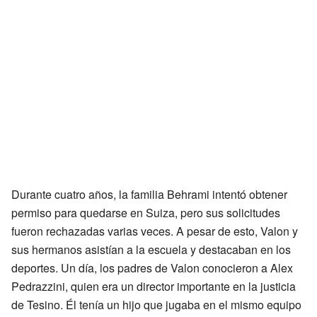
Durante cuatro años, la familia Behrami intentó obtener
permiso para quedarse en Suiza, pero sus solicitudes
fueron rechazadas varias veces. A pesar de esto, Valon y
sus hermanos asistían a la escuela y destacaban en los
deportes. Un día, los padres de Valon conocieron a Alex
Pedrazzini, quien era un director importante en la justicia
de Tesino. Él tenía un hijo que jugaba en el mismo equipo