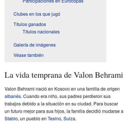
Participaciones en Eurocopas
Clubes en los que jugó
Títulos ganados
Títulos nacionales
Galería de imágenes
Véase también
La vida temprana de Valon Behrami
Valon Behrami nació en Kosovo en una familia de origen
albanés
. Cuando era niño, sus padres perdieron sus
trabajos debido a la situación en su ciudad. Para buscar
un futuro mejor para sus hijos, la familia decidió mudarse a
Stabio
, un pueblo en
Tesino
,
Suiza
.