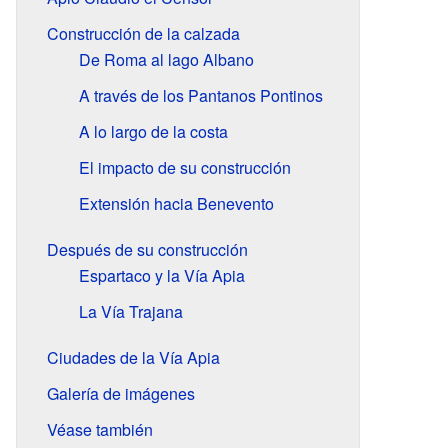
Construcción de la calzada
De Roma al lago Albano
A través de los Pantanos Pontinos
A lo largo de la costa
El impacto de su construcción
Extensión hacia Benevento
Después de su construcción
Espartaco y la Vía Apia
La Vía Trajana
Ciudades de la Vía Apia
Galería de imágenes
Véase también