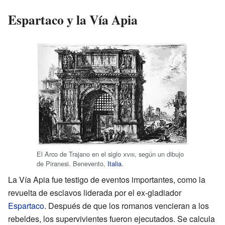
Espartaco y la Vía Apia
El Arco de Trajano en el siglo
xviii
, según un dibujo
de Piranesi. Benevento,
Italia
.
La Vía Apia fue testigo de eventos importantes, como la
revuelta de esclavos liderada por el ex-gladiador
Espartaco
. Después de que los romanos vencieran a los
rebeldes, los supervivientes fueron ejecutados. Se calcula