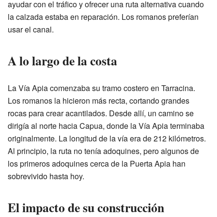
ayudar con el tráfico y ofrecer una ruta alternativa cuando
la calzada estaba en reparación. Los romanos preferían
usar el canal.
A lo largo de la costa
La Vía Apia comenzaba su tramo costero en Tarracina.
Los romanos la hicieron más recta, cortando grandes
rocas para crear acantilados. Desde allí, un camino se
dirigía al norte hacia Capua, donde la Vía Apia terminaba
originalmente. La longitud de la vía era de 212 kilómetros.
Al principio, la ruta no tenía adoquines, pero algunos de
los primeros adoquines cerca de la Puerta Apia han
sobrevivido hasta hoy.
El impacto de su construcción