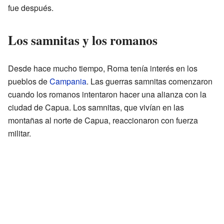
fue después.
Los samnitas y los romanos
Desde hace mucho tiempo, Roma tenía interés en los
pueblos de
Campania
. Las guerras samnitas comenzaron
cuando los romanos intentaron hacer una alianza con la
ciudad de Capua. Los samnitas, que vivían en las
montañas al norte de Capua, reaccionaron con fuerza
militar.