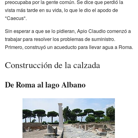
preocupaba por la gente común. Se dice que perdió la
vista más tarde en su vida, lo que le dio el apodo de
"Caecus".
Sin esperar a que se lo pidieran, Apio Claudio comenzó a
trabajar para resolver los problemas de suministro.
Primero, construyó un acueducto para llevar agua a Roma.
Construcción de la calzada
De Roma al lago Albano