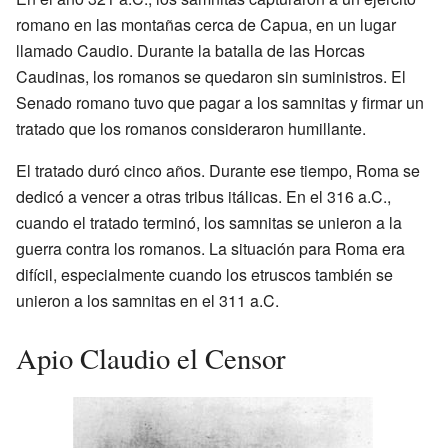
romano en las montañas cerca de Capua, en un lugar
llamado Caudio. Durante la batalla de las Horcas
Caudinas, los romanos se quedaron sin suministros. El
Senado romano tuvo que pagar a los samnitas y firmar un
tratado que los romanos consideraron humillante.
El tratado duró cinco años. Durante ese tiempo, Roma se
dedicó a vencer a otras tribus itálicas. En el 316 a.C.,
cuando el tratado terminó, los samnitas se unieron a la
guerra contra los romanos. La situación para Roma era
difícil, especialmente cuando los etruscos también se
unieron a los samnitas en el 311 a.C.
Apio Claudio el Censor