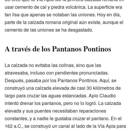
usar cemento de cal y piedra volcánica. La superficie era
tan lisa que apenas se notaban las uniones. Hoy en día,
parte de la calzada romana original aún existe, aunque el
cemento de las uniones se ha desgastado.
A través de los Pantanos Pontinos
La calzada no evitaba las colinas, sino que las
atravesaba, incluso con pendientes pronunciadas.
Después, pasaba por los Pantanos Pontinos. Aquí, se
construyó una calzada elevada de casi 30 kilómetros de
largo para cruzar las aguas estancadas. Apio Claudio
intentó drenar los pantanos, pero no lo logró. La calzada
elevada y sus puentes necesitaban reparaciones
constantes, y a nadie le gustaba cruzar el pantano. En el
162 a.C., se construyó un canal al lado de la Vía Apia para