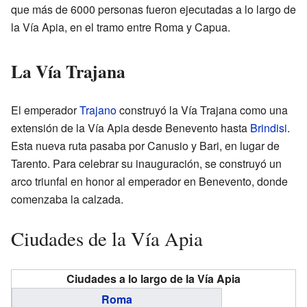
que más de 6000 personas fueron ejecutadas a lo largo de
la Vía Apia, en el tramo entre Roma y Capua.
La Vía Trajana
El emperador
Trajano
construyó la Vía Trajana como una
extensión de la Vía Apia desde Benevento hasta
Brindisi
.
Esta nueva ruta pasaba por Canusio y Bari, en lugar de
Tarento. Para celebrar su inauguración, se construyó un
arco triunfal en honor al emperador en Benevento, donde
comenzaba la calzada.
Ciudades de la Vía Apia
Ciudades a lo largo de la Vía Apia
Roma