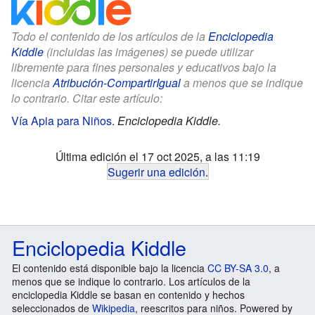
Todo el contenido de los artículos de la
Enciclopedia
Kiddle
(incluidas las imágenes) se puede utilizar
libremente para fines personales y educativos bajo la
licencia
Atribución-CompartirIgual
a menos que se indique
lo contrario. Citar este artículo:
Vía Apia para Niños
.
Enciclopedia Kiddle.
Última edición el 17 oct 2025, a las 11:19
Sugerir una edición
.
Enciclopedia Kiddle
El contenido está disponible bajo la licencia
CC BY-SA 3.0
, a
menos que se indique lo contrario. Los artículos de la
enciclopedia Kiddle se basan en contenido y hechos
seleccionados de
Wikipedia
, reescritos para niños. Powered by