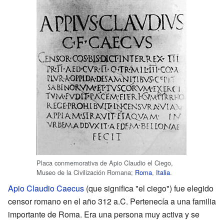
Placa conmemorativa de Apio Claudio el Ciego,
Museo de la Civilización Romana;
Roma
,
Italia
.
Apio Claudio Caecus
(que significa "el ciego") fue elegido
censor romano en el año 312 a.C. Pertenecía a una familia
importante de Roma. Era una persona muy activa y se