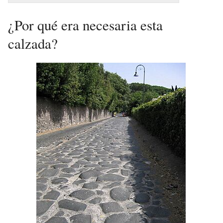
¿Por qué era necesaria esta
calzada?