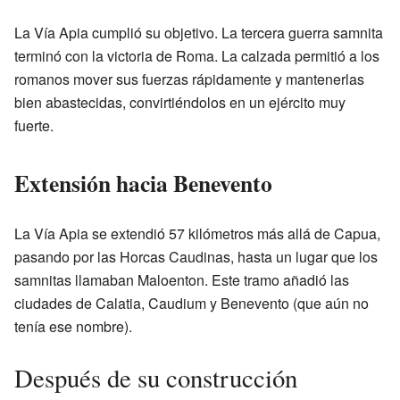
La Vía Apia cumplió su objetivo. La tercera guerra samnita
terminó con la victoria de Roma. La calzada permitió a los
romanos mover sus fuerzas rápidamente y mantenerlas
bien abastecidas, convirtiéndolos en un ejército muy
fuerte.
Extensión hacia Benevento
La Vía Apia se extendió 57 kilómetros más allá de Capua,
pasando por las Horcas Caudinas, hasta un lugar que los
samnitas llamaban Maloenton. Este tramo añadió las
ciudades de Calatia, Caudium y Benevento (que aún no
tenía ese nombre).
Después de su construcción