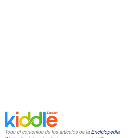
Todo el contenido de los artículos de la
Enciclopedia