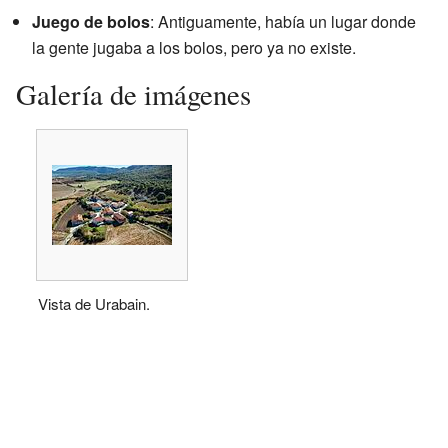
Juego de bolos
: Antiguamente, había un lugar donde
la gente jugaba a los bolos, pero ya no existe.
Galería de imágenes
Vista de Urabain.