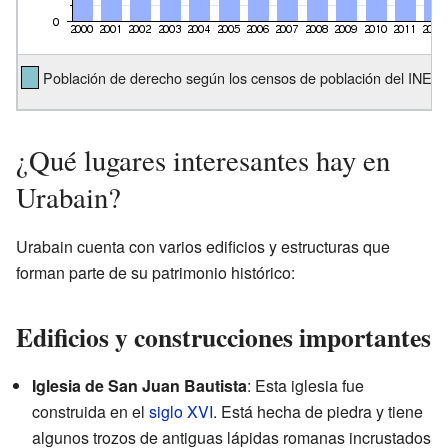
Población de derecho según los censos de población del INE.
¿Qué lugares interesantes hay en
Urabain?
Urabain cuenta con varios edificios y estructuras que
forman parte de su patrimonio histórico:
Edificios y construcciones importantes
Iglesia de San Juan Bautista
: Esta iglesia fue
construida en el
siglo XVI
. Está hecha de piedra y tiene
algunos trozos de antiguas lápidas romanas incrustados