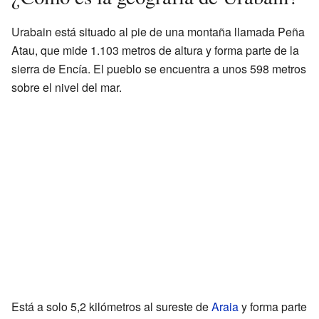
Urabain está situado al pie de una montaña llamada Peña
Atau, que mide 1.103 metros de altura y forma parte de la
sierra de Encía. El pueblo se encuentra a unos 598 metros
sobre el nivel del mar.
Está a solo 5,2 kilómetros al sureste de
Araia
y forma parte