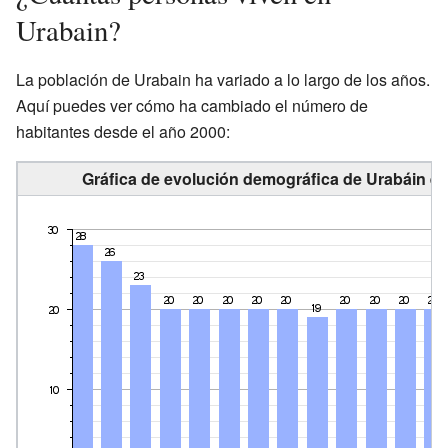
Urabain?
La población de Urabain ha variado a lo largo de los años.
Aquí puedes ver cómo ha cambiado el número de
habitantes desde el año 2000:
Gráfica de evolución demográfica de Urabáin en