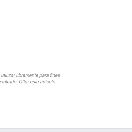
tilizar libremente para fines
trario. Citar este artículo: