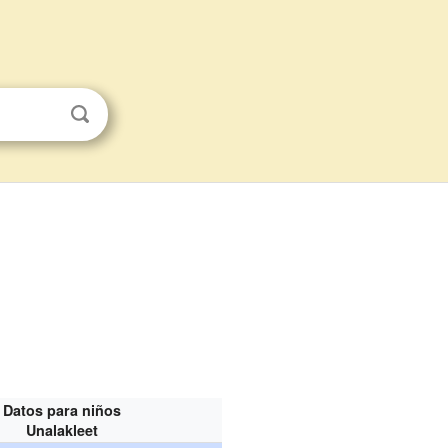
Datos para niños
Unalakleet