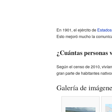
En 1901, el ejército de
Estados
Esto mejoró mucho la comunica
¿Cuántas personas v
Según el censo de 2010, vivía
gran parte de habitantes nativo
Galería de imágen