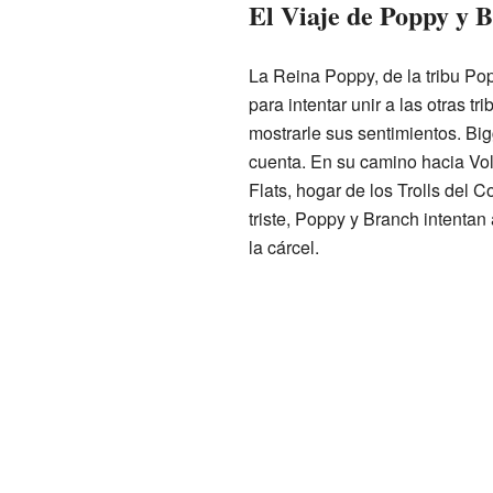
El Viaje de Poppy y 
La Reina Poppy, de la tribu Pop
para intentar unir a las otras 
mostrarle sus sentimientos. Big
cuenta. En su camino hacia Vo
Flats, hogar de los Trolls del 
triste, Poppy y Branch intentan
la cárcel.