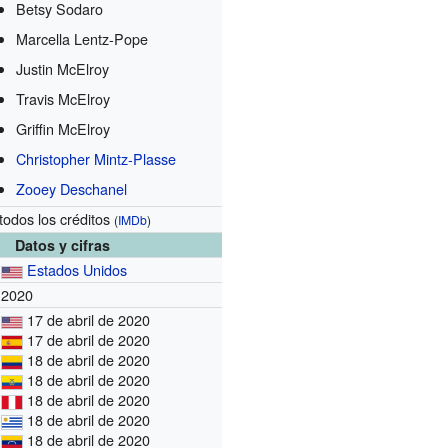
Betsy Sodaro
Marcella Lentz-Pope
Justin McElroy
Travis McElroy
Griffin McElroy
Christopher Mintz-Plasse
Zooey Deschanel
todos los créditos
(
IMDb
)
Datos y cifras
Estados Unidos
2020
17 de abril de 2020
17 de abril de 2020
18 de abril de 2020
18 de abril de 2020
18 de abril de 2020
18 de abril de 2020
18 de abril de 2020