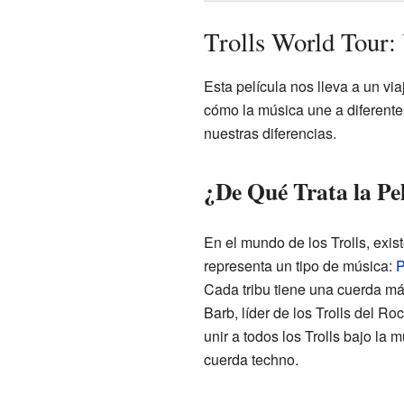
Trolls World Tour:
Esta película nos lleva a un vi
cómo la música une a diferente
nuestras diferencias.
¿De Qué Trata la Pe
En el mundo de los Trolls, exis
representa un tipo de música:
Cada tribu tiene una cuerda má
Barb, líder de los Trolls del Ro
unir a todos los Trolls bajo la
cuerda techno.