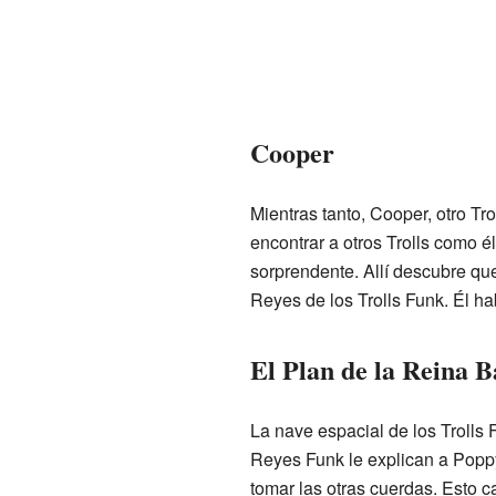
Cooper
Mientras tanto, Cooper, otro Tr
encontrar a otros Trolls como él
sorprendente. Allí descubre que
Reyes de los Trolls Funk. Él hab
El Plan de la Reina 
La nave espacial de los Trolls 
Reyes Funk le explican a Poppy
tomar las otras cuerdas. Esto c