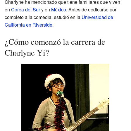
Charlyne ha mencionado que tiene familiares que viven
en
Corea del Sur
y en
México
. Antes de dedicarse por
completo a la comedia, estudió en la
Universidad de
California en Riverside
.
¿Cómo comenzó la carrera de
Charlyne Yi?