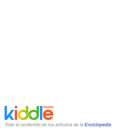
Todo el contenido de los artículos de la
Enciclopedia