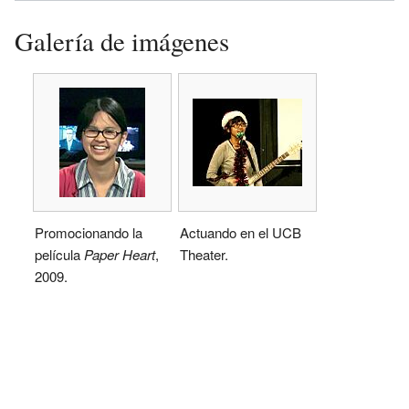
Galería de imágenes
Promocionando la
Actuando en el UCB
película
Paper Heart
,
Theater.
2009.