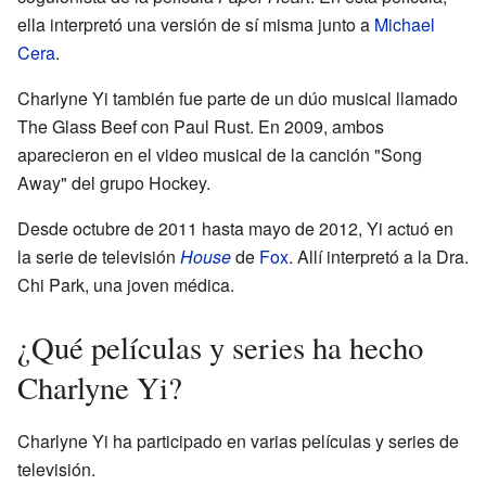
ella interpretó una versión de sí misma junto a
Michael
Cera
.
Charlyne Yi también fue parte de un dúo musical llamado
The Glass Beef con Paul Rust. En 2009, ambos
aparecieron en el video musical de la canción "Song
Away" del grupo Hockey.
Desde octubre de 2011 hasta mayo de 2012, Yi actuó en
la serie de televisión
House
de
Fox
. Allí interpretó a la Dra.
Chi Park, una joven médica.
¿Qué películas y series ha hecho
Charlyne Yi?
Charlyne Yi ha participado en varias películas y series de
televisión.