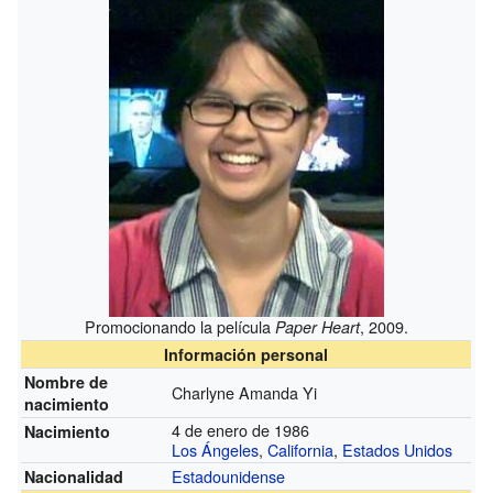
Promocionando la película
, 2009.
Paper Heart
Información personal
Nombre de
Charlyne Amanda Yi
nacimiento
4 de enero de 1986
Nacimiento
Los Ángeles
,
California
,
Estados Unidos
Estadounidense
Nacionalidad