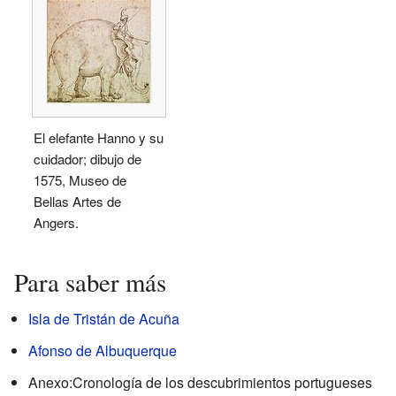
El elefante Hanno y su
cuidador; dibujo de
1575, Museo de
Bellas Artes de
Angers.
Para saber más
Isla de Tristán de Acuña
Afonso de Albuquerque
Anexo:Cronología de los descubrimientos portugueses