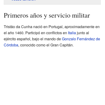
Primeros años y servicio militar
Tristão da Cunha nació en Portugal, aproximadamente en
el año 1460. Participó en conflictos en
Italia
junto al
ejército español, bajo el mando de
Gonzalo Fernández de
Córdoba
, conocido como el Gran Capitán.