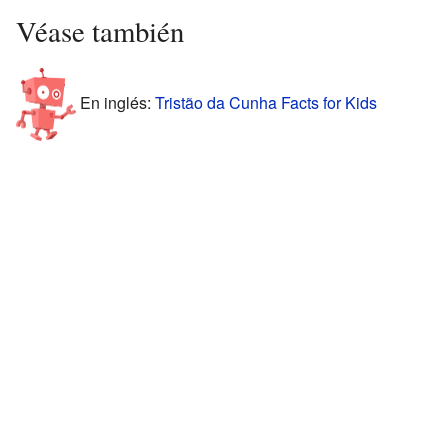
Véase también
En inglés:
Tristão da Cunha Facts for Kids