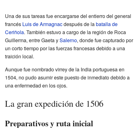
Una de sus tareas fue encargarse del entierro del general
francés
Luis de Armagnac
después de la
batalla de
Ceriñola
. También estuvo a cargo de la región de Roca
Guillerma, entre Gaeta y
Salerno
, donde fue capturado por
un corto tiempo por las fuerzas francesas debido a una
traición local.
Aunque fue nombrado virrey de la India portuguesa en
1504, no pudo asumir este puesto de inmediato debido a
una enfermedad en los ojos.
La gran expedición de 1506
Preparativos y ruta inicial