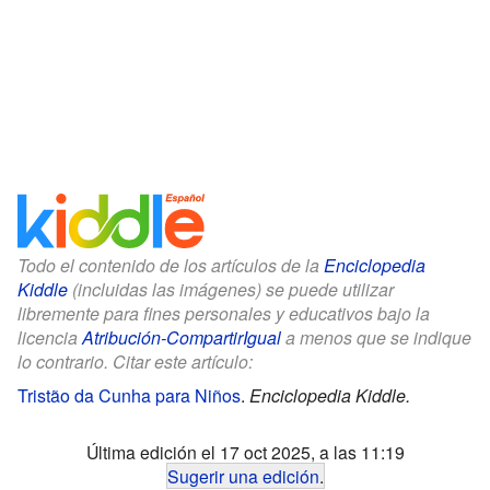
Todo el contenido de los artículos de la
Enciclopedia
Kiddle
(incluidas las imágenes) se puede utilizar
libremente para fines personales y educativos bajo la
licencia
Atribución-CompartirIgual
a menos que se indique
lo contrario. Citar este artículo:
Tristão da Cunha para Niños
.
Enciclopedia Kiddle.
Última edición el 17 oct 2025, a las 11:19
Sugerir una edición
.