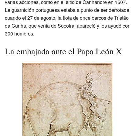
varias acciones, como en el sitio de Cannanore en 1507.
La guarnición portuguesa estaba a punto de ser derrotada,
cuando el 27 de agosto, la flota de once barcos de Tristão
da Cunha, que venía de Socotra, apareció y los ayudó con
300 hombres.
La embajada ante el Papa León X