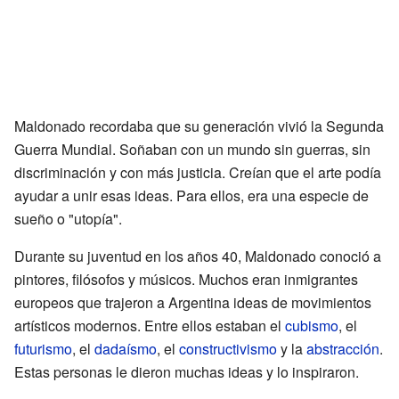
Maldonado recordaba que su generación vivió la Segunda
Guerra Mundial. Soñaban con un mundo sin guerras, sin
discriminación y con más justicia. Creían que el arte podía
ayudar a unir esas ideas. Para ellos, era una especie de
sueño o "utopía".
Durante su juventud en los años 40, Maldonado conoció a
pintores, filósofos y músicos. Muchos eran inmigrantes
europeos que trajeron a Argentina ideas de movimientos
artísticos modernos. Entre ellos estaban el
cubismo
, el
futurismo
, el
dadaísmo
, el
constructivismo
y la
abstracción
.
Estas personas le dieron muchas ideas y lo inspiraron.