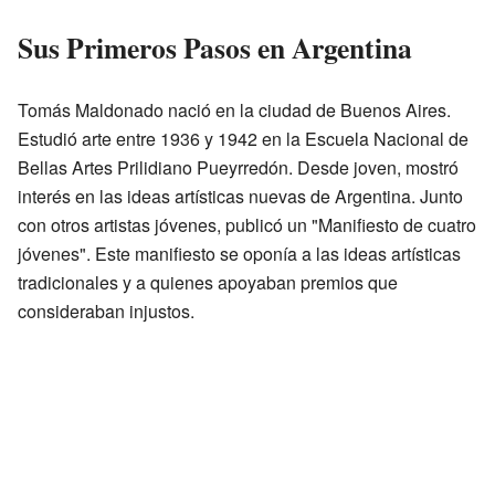
Sus Primeros Pasos en Argentina
Tomás Maldonado nació en la ciudad de Buenos Aires.
Estudió arte entre 1936 y 1942 en la Escuela Nacional de
Bellas Artes Prilidiano Pueyrredón. Desde joven, mostró
interés en las ideas artísticas nuevas de Argentina. Junto
con otros artistas jóvenes, publicó un "Manifiesto de cuatro
jóvenes". Este manifiesto se oponía a las ideas artísticas
tradicionales y a quienes apoyaban premios que
consideraban injustos.