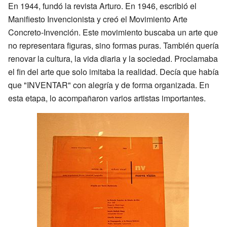
En 1944, fundó la revista Arturo. En 1946, escribió el
Manifiesto Invencionista y creó el Movimiento Arte
Concreto-Invención. Este movimiento buscaba un arte que
no representara figuras, sino formas puras. También quería
renovar la cultura, la vida diaria y la sociedad. Proclamaba
el fin del arte que solo imitaba la realidad. Decía que había
que "INVENTAR" con alegría y de forma organizada. En
esta etapa, lo acompañaron varios artistas importantes.