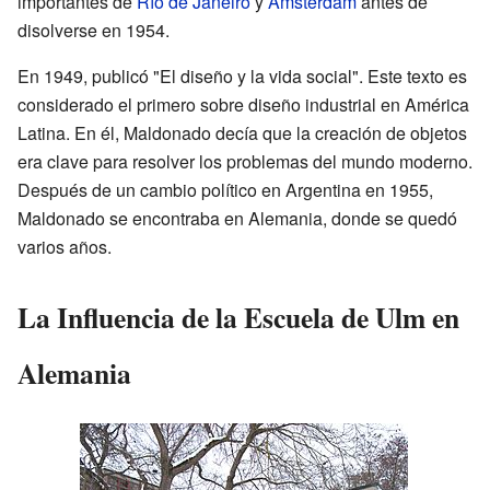
importantes de
Río de Janeiro
y
Ámsterdam
antes de
disolverse en 1954.
En 1949, publicó "El diseño y la vida social". Este texto es
considerado el primero sobre diseño industrial en América
Latina. En él, Maldonado decía que la creación de objetos
era clave para resolver los problemas del mundo moderno.
Después de un cambio político en Argentina en 1955,
Maldonado se encontraba en Alemania, donde se quedó
varios años.
La Influencia de la Escuela de Ulm en
Alemania