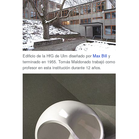
Edificio de la HfG de Ulm diseñado por
Max Bill
y
terminado en 1955. Tomás Maldonado trabajó como
profesor en esta institución durante 12 años.