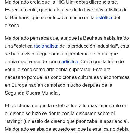
Maldonado creía que la HfG Ulm debía diferenciarse.
Especialmente, quería alejarse de la fase más artística de
la Bauhaus, que se enfocaba mucho en la
estética
del
diseño.
Maldonado pensaba que, aunque la Bauhaus había traído
una "estética
racionalista
de la producción industrial", esta
se había visto luego como un problema de forma que
debía resolverse de forma
artística
. Creía que la idea de
ver el diseño como arte debía superarse. Esto era
necesario porque las condiciones culturales y económicas
en Europa habían cambiado mucho después de la
Segunda Guerra Mundial.
El problema de que la estética fuera lo más importante en
el diseño se hizo evidente con la discusión sobre el
"styling" (un estilo de diseño que priorizaba la apariencia).
Maldonado estaba de acuerdo en que la estética no debía