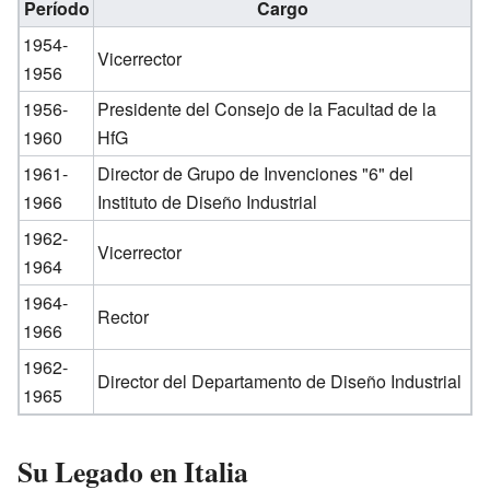
Período
Cargo
1954-
Vicerrector
1956
1956-
Presidente del Consejo de la Facultad de la
1960
HfG
1961-
Director de Grupo de Invenciones "6" del
1966
Instituto de Diseño Industrial
1962-
Vicerrector
1964
1964-
Rector
1966
1962-
Director del Departamento de Diseño Industrial
1965
Su Legado en Italia