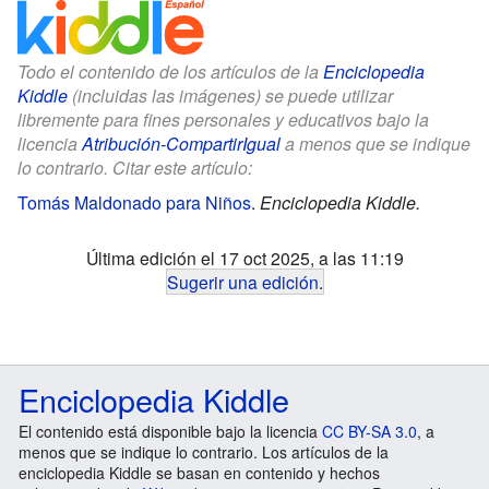
Todo el contenido de los artículos de la
Enciclopedia
Kiddle
(incluidas las imágenes) se puede utilizar
libremente para fines personales y educativos bajo la
licencia
Atribución-CompartirIgual
a menos que se indique
lo contrario. Citar este artículo:
Tomás Maldonado para Niños
.
Enciclopedia Kiddle.
Última edición el 17 oct 2025, a las 11:19
Sugerir una edición
.
Enciclopedia Kiddle
El contenido está disponible bajo la licencia
CC BY-SA 3.0
, a
menos que se indique lo contrario. Los artículos de la
enciclopedia Kiddle se basan en contenido y hechos