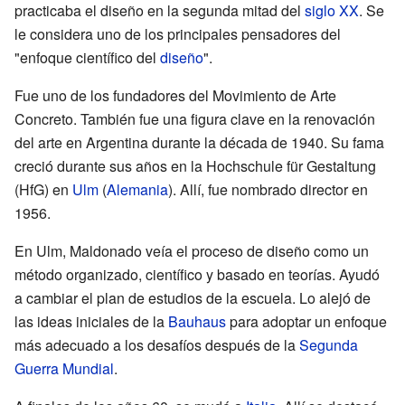
practicaba el diseño en la segunda mitad del
siglo XX
. Se
le considera uno de los principales pensadores del
"enfoque científico del
diseño
".
Fue uno de los fundadores del Movimiento de Arte
Concreto. También fue una figura clave en la renovación
del arte en Argentina durante la década de 1940. Su fama
creció durante sus años en la Hochschule für Gestaltung
(HfG) en
Ulm
(
Alemania
). Allí, fue nombrado director en
1956.
En Ulm, Maldonado veía el proceso de diseño como un
método organizado, científico y basado en teorías. Ayudó
a cambiar el plan de estudios de la escuela. Lo alejó de
las ideas iniciales de la
Bauhaus
para adoptar un enfoque
más adecuado a los desafíos después de la
Segunda
Guerra Mundial
.