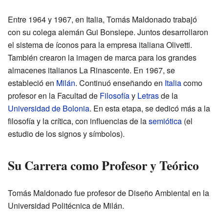
Entre 1964 y 1967, en Italia, Tomás Maldonado trabajó
con su colega alemán Gui Bonsiepe. Juntos desarrollaron
el sistema de íconos para la empresa italiana Olivetti.
También crearon la imagen de marca para los grandes
almacenes italianos La Rinascente. En 1967, se
estableció en
Milán
. Continuó enseñando en
Italia
como
profesor en la Facultad de
Filosofía
y
Letras
de la
Universidad de Bolonia
. En esta etapa, se dedicó más a la
filosofía y la crítica, con influencias de la
semiótica
(el
estudio de los signos y símbolos).
Su Carrera como Profesor y Teórico
Tomás Maldonado fue profesor de Diseño Ambiental en la
Universidad Politécnica de Milán.