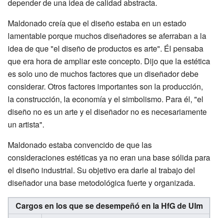
depender de una idea de calidad abstracta.
Maldonado creía que el diseño estaba en un estado
lamentable porque muchos diseñadores se aferraban a la
idea de que "el diseño de productos es arte". Él pensaba
que era hora de ampliar este concepto. Dijo que la estética
es solo uno de muchos factores que un diseñador debe
considerar. Otros factores importantes son la producción,
la construcción, la economía y el simbolismo. Para él, "el
diseño no es un arte y el diseñador no es necesariamente
un artista".
Maldonado estaba convencido de que las
consideraciones estéticas ya no eran una base sólida para
el diseño industrial. Su objetivo era darle al trabajo del
diseñador una base metodológica fuerte y organizada.
Cargos en los que se desempeñó en la HfG de Ulm