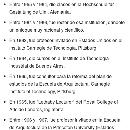
Entre 1955 y 1964, dio clases en la Hochschule für
Gestaltung de Ulm, Alemania.
Entre 1964 y 1966, fue rector de esa institución, dándole
un enfoque muy racional y científico.
En 1963, fue profesor invitado en Estados Unidos en el
Instituto Carnegie de Tecnología, Pittsburg.
En 1964, dio cursos en el Instituto de Tecnología
Industrial de Buenos Aires.
En 1965, fue consultor para la reforma del plan de
estudios de la Escuela de Arquitectura, Carnegie
Institute of Technology, Pittsburg.
En 1965, fue "Lethaby Lecturer" del Royal College of
Arts de Londres, Inglaterra.
Entre 1966 y 1967, fue profesor invitado en la Escuela
de Arquitectura de la Princeton University (Estados