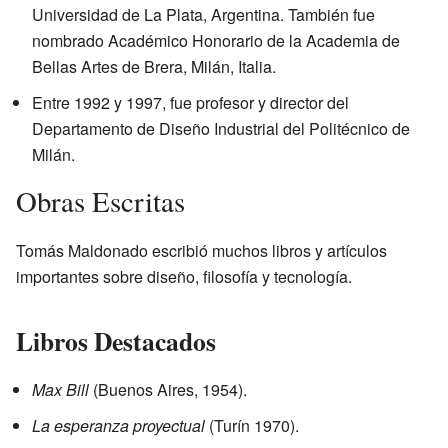
Universidad de La Plata, Argentina. También fue
nombrado Académico Honorario de la Academia de
Bellas Artes de Brera, Milán, Italia.
Entre 1992 y 1997, fue profesor y director del
Departamento de Diseño Industrial del Politécnico de
Milán.
Obras Escritas
Tomás Maldonado escribió muchos libros y artículos
importantes sobre diseño, filosofía y tecnología.
Libros Destacados
Max Bill
(Buenos Aires, 1954).
La esperanza proyectual
(Turín 1970).