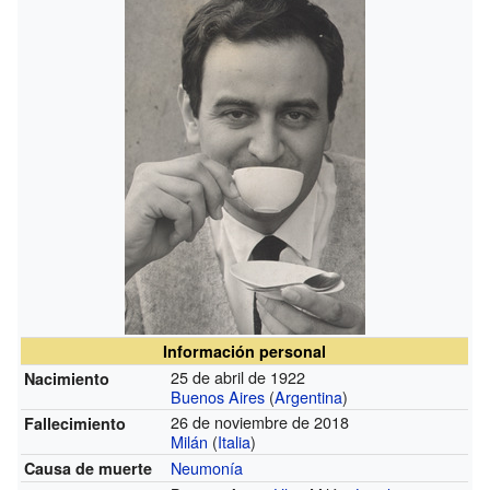
Información personal
25 de abril de 1922
Nacimiento
Buenos Aires
(
Argentina
)
26 de noviembre de 2018
Fallecimiento
Milán
(
Italia
)
Neumonía
Causa de muerte