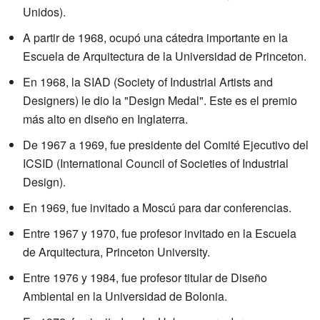
Unidos).
A partir de 1968, ocupó una cátedra importante en la
Escuela de Arquitectura de la Universidad de Princeton.
En 1968, la SIAD (Society of Industrial Artists and
Designers) le dio la "Design Medal". Este es el premio
más alto en diseño en Inglaterra.
De 1967 a 1969, fue presidente del Comité Ejecutivo del
ICSID (International Council of Societies of Industrial
Design).
En 1969, fue invitado a Moscú para dar conferencias.
Entre 1967 y 1970, fue profesor invitado en la Escuela
de Arquitectura, Princeton University.
Entre 1976 y 1984, fue profesor titular de Diseño
Ambiental en la Universidad de Bolonia.