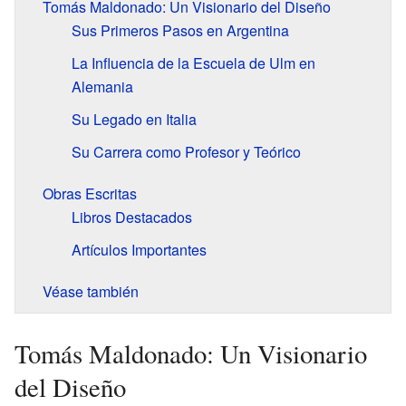
Tomás Maldonado: Un Visionario del Diseño
Sus Primeros Pasos en Argentina
La Influencia de la Escuela de Ulm en
Alemania
Su Legado en Italia
Su Carrera como Profesor y Teórico
Obras Escritas
Libros Destacados
Artículos Importantes
Véase también
Tomás Maldonado: Un Visionario
del Diseño