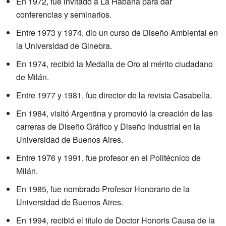
En 1972, fue invitado a La Habana para dar
conferencias y seminarios.
Entre 1973 y 1974, dio un curso de Diseño Ambiental en
la Universidad de Ginebra.
En 1974, recibió la Medalla de Oro al mérito ciudadano
de Milán.
Entre 1977 y 1981, fue director de la revista Casabella.
En 1984, visitó Argentina y promovió la creación de las
carreras de Diseño Gráfico y Diseño Industrial en la
Universidad de Buenos Aires.
Entre 1976 y 1991, fue profesor en el Politécnico de
Milán.
En 1985, fue nombrado Profesor Honorario de la
Universidad de Buenos Aires.
En 1994, recibió el título de Doctor Honoris Causa de la