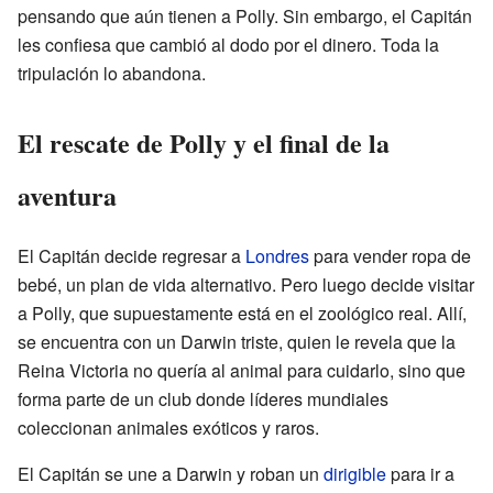
pensando que aún tienen a Polly. Sin embargo, el Capitán
les confiesa que cambió al dodo por el dinero. Toda la
tripulación lo abandona.
El rescate de Polly y el final de la
aventura
El Capitán decide regresar a
Londres
para vender ropa de
bebé, un plan de vida alternativo. Pero luego decide visitar
a Polly, que supuestamente está en el zoológico real. Allí,
se encuentra con un Darwin triste, quien le revela que la
Reina Victoria no quería al animal para cuidarlo, sino que
forma parte de un club donde líderes mundiales
coleccionan animales exóticos y raros.
El Capitán se une a Darwin y roban un
dirigible
para ir a