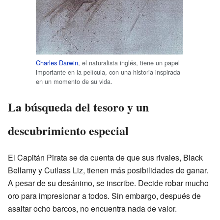
Charles Darwin
, el naturalista inglés, tiene un papel
importante en la película, con una historia inspirada
en un momento de su vida.
La búsqueda del tesoro y un
descubrimiento especial
El Capitán Pirata se da cuenta de que sus rivales, Black
Bellamy y Cutlass Liz, tienen más posibilidades de ganar.
A pesar de su desánimo, se inscribe. Decide robar mucho
oro para impresionar a todos. Sin embargo, después de
asaltar ocho barcos, no encuentra nada de valor.