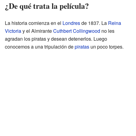
¿De qué trata la película?
La historia comienza en el
Londres
de 1837. La
Reina
Victoria
y el Almirante
Cuthbert Collingwood
no les
agradan los piratas y desean detenerlos. Luego
conocemos a una tripulación de
piratas
un poco torpes.