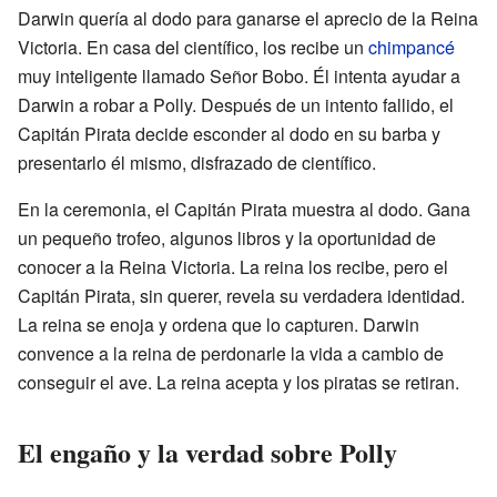
Darwin quería al dodo para ganarse el aprecio de la Reina
Victoria. En casa del científico, los recibe un
chimpancé
muy inteligente llamado Señor Bobo. Él intenta ayudar a
Darwin a robar a Polly. Después de un intento fallido, el
Capitán Pirata decide esconder al dodo en su barba y
presentarlo él mismo, disfrazado de científico.
En la ceremonia, el Capitán Pirata muestra al dodo. Gana
un pequeño trofeo, algunos libros y la oportunidad de
conocer a la Reina Victoria. La reina los recibe, pero el
Capitán Pirata, sin querer, revela su verdadera identidad.
La reina se enoja y ordena que lo capturen. Darwin
convence a la reina de perdonarle la vida a cambio de
conseguir el ave. La reina acepta y los piratas se retiran.
El engaño y la verdad sobre Polly