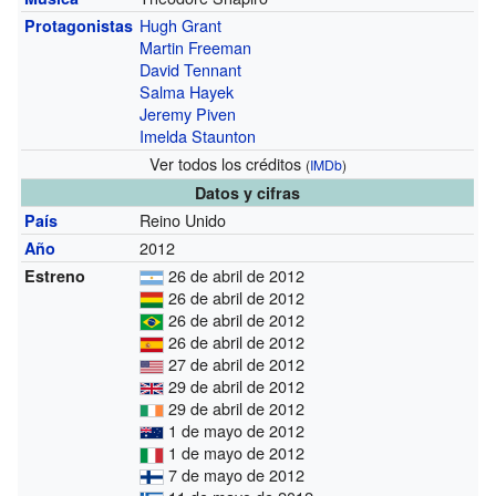
Hugh Grant
Protagonistas
Martin Freeman
David Tennant
Salma Hayek
Jeremy Piven
Imelda Staunton
Ver todos los créditos
(
IMDb
)
Datos y cifras
Reino Unido
País
2012
Año
26 de abril de 2012
Estreno
26 de abril de 2012
26 de abril de 2012
26 de abril de 2012
27 de abril de 2012
29 de abril de 2012
29 de abril de 2012
1 de mayo de 2012
1 de mayo de 2012
7 de mayo de 2012