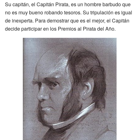
Su capitán, el Capitán Pirata, es un hombre barbudo que
no es muy bueno robando tesoros. Su tripulación es igual
de inexperta. Para demostrar que es el mejor, el Capitán
decide participar en los Premios al Pirata del Año.