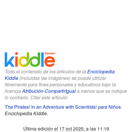
Todo el contenido de los artículos de la
Enciclopedia
Kiddle
(incluidas las imágenes) se puede utilizar
libremente para fines personales y educativos bajo la
licencia
Atribución-CompartirIgual
a menos que se indique
lo contrario. Citar este artículo:
The Pirates! In an Adventure with Scientists! para Niños
.
Enciclopedia Kiddle.
Última edición el 17 oct 2025, a las 11:19