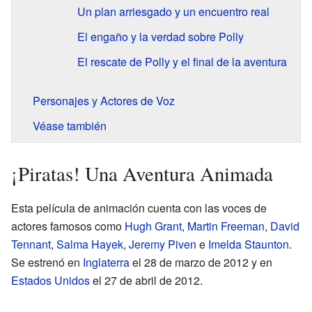
Un plan arriesgado y un encuentro real
El engaño y la verdad sobre Polly
El rescate de Polly y el final de la aventura
Personajes y Actores de Voz
Véase también
¡Piratas! Una Aventura Animada
Esta película de animación cuenta con las voces de
actores famosos como
Hugh Grant
,
Martin Freeman
,
David
Tennant
,
Salma Hayek
,
Jeremy Piven
e
Imelda Staunton
.
Se estrenó en
Inglaterra
el 28 de marzo de 2012 y en
Estados Unidos
el 27 de abril de 2012.