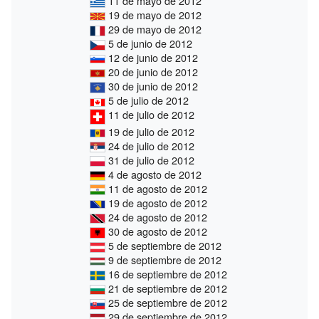
11 de mayo de 2012
19 de mayo de 2012
29 de mayo de 2012
5 de junio de 2012
12 de junio de 2012
20 de junio de 2012
30 de junio de 2012
5 de julio de 2012
11 de julio de 2012
19 de julio de 2012
24 de julio de 2012
31 de julio de 2012
4 de agosto de 2012
11 de agosto de 2012
19 de agosto de 2012
24 de agosto de 2012
30 de agosto de 2012
5 de septiembre de 2012
9 de septiembre de 2012
16 de septiembre de 2012
21 de septiembre de 2012
25 de septiembre de 2012
29 de septiembre de 2012