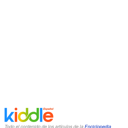
Todo el contenido de los artículos de la
Enciclopedia