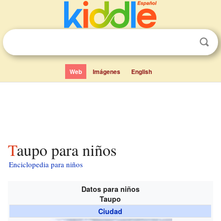
Web
Imágenes
English
Taupo para niños
Enciclopedia para niños
Datos para niños
Taupo
Ciudad