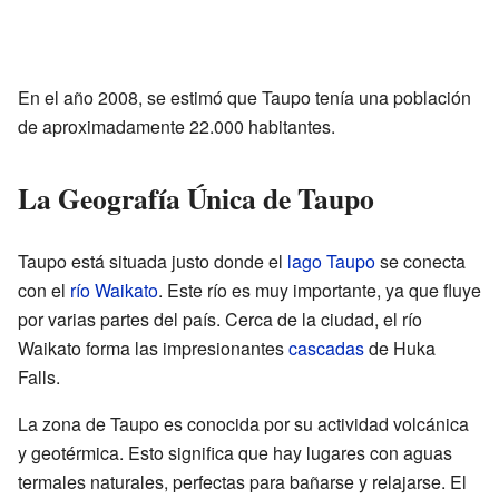
En el año 2008, se estimó que Taupo tenía una población
de aproximadamente 22.000 habitantes.
La Geografía Única de Taupo
Taupo está situada justo donde el
lago Taupo
se conecta
con el
río Waikato
. Este río es muy importante, ya que fluye
por varias partes del país. Cerca de la ciudad, el río
Waikato forma las impresionantes
cascadas
de Huka
Falls.
La zona de Taupo es conocida por su actividad volcánica
y geotérmica. Esto significa que hay lugares con aguas
termales naturales, perfectas para bañarse y relajarse. El