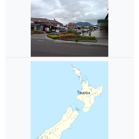
Taupo