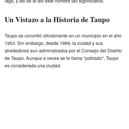
lago, y así se le dio este nombre tan significativo.
Un Vistazo a la Historia de Taupo
Taupo se convirtió oficialmente en un municipio en el año
1953. Sin embargo, desde 1989, la ciudad y sus
alrededores son administrados por el Consejo del Distrito
de Taupo. Aunque a veces se le llama "poblado", Taupo
es considerada una ciudad.