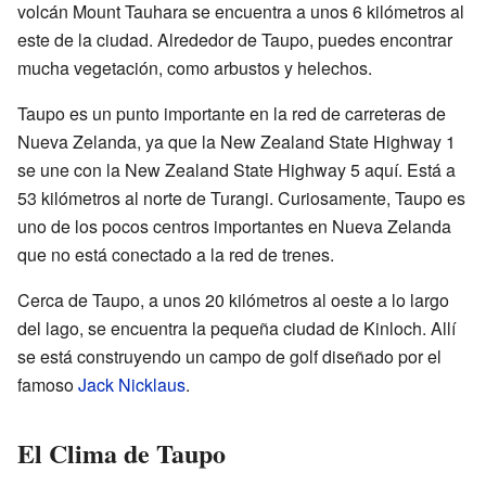
volcán Mount Tauhara se encuentra a unos 6 kilómetros al
este de la ciudad. Alrededor de Taupo, puedes encontrar
mucha vegetación, como arbustos y helechos.
Taupo es un punto importante en la red de carreteras de
Nueva Zelanda, ya que la New Zealand State Highway 1
se une con la New Zealand State Highway 5 aquí. Está a
53 kilómetros al norte de Turangi. Curiosamente, Taupo es
uno de los pocos centros importantes en Nueva Zelanda
que no está conectado a la red de trenes.
Cerca de Taupo, a unos 20 kilómetros al oeste a lo largo
del lago, se encuentra la pequeña ciudad de Kinloch. Allí
se está construyendo un campo de golf diseñado por el
famoso
Jack Nicklaus
.
El Clima de Taupo