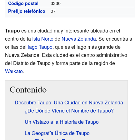
3330
Código postal
07
Prefijo telefónico
Taupo
es una ciudad muy interesante ubicada en el
centro de la
Isla Norte
de
Nueva Zelanda
. Se encuentra a
orillas del
lago Taupo
, que es el lago más grande de
Nueva Zelanda. Esta ciudad es el centro administrativo
del Distrito de Taupo y forma parte de la región de
Waikato
.
Contenido
Descubre Taupo: Una Ciudad en Nueva Zelanda
¿De Dónde Viene el Nombre de Taupo?
Un Vistazo a la Historia de Taupo
La Geografía Única de Taupo