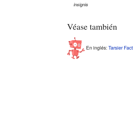
insignis
Véase también
En inglés:
Tarsier Fact