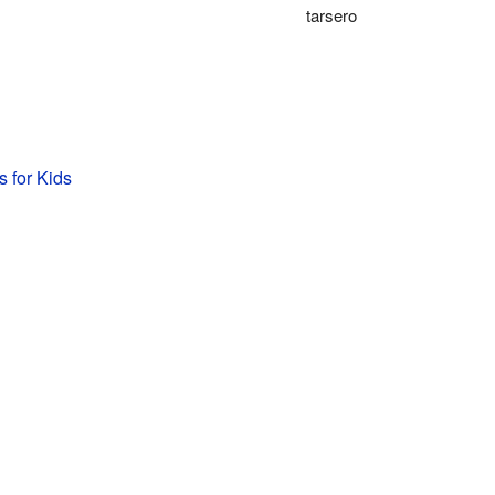
tarsero
s for Kids