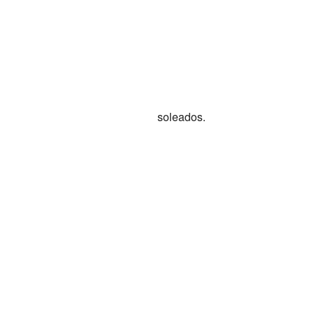
soleados.