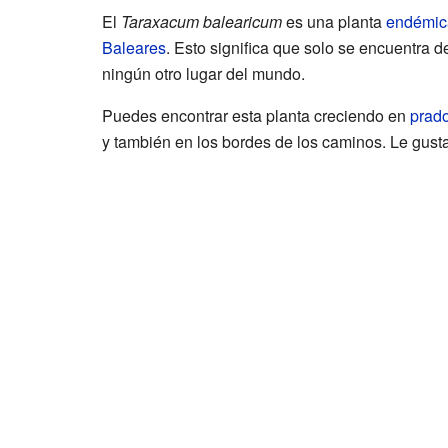
El
Taraxacum balearicum
es una planta
endémic
Baleares
. Esto significa que solo se encuentra de
ningún otro lugar del mundo.
Puedes encontrar esta planta creciendo en
prad
y también en los bordes de los caminos. Le gusta