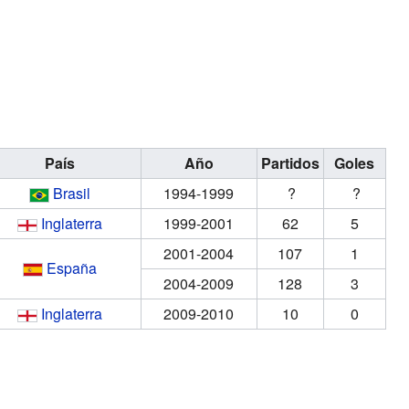
País
Año
Partidos
Goles
Brasil
1994-1999
?
?
Inglaterra
1999-2001
62
5
2001-2004
107
1
España
2004-2009
128
3
Inglaterra
2009-2010
10
0