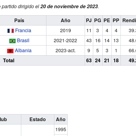
 partido dirigido el
20 de noviembre de 2023
.
País
Año
PJ
PG
PE
PP
Rendi
Francia
2019
11
3
4
4
39
Brasil
2021-2022
43
16
14
13
48
Albania
2023-act.
9
5
3
1
66
Total
63
24
21
18
49
lub
Estado
Año
1995