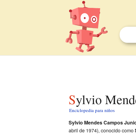
Sylvio Mend
Enciclopedia para niños
Sylvio Mendes Campos Juni
abril de 1974), conocido como