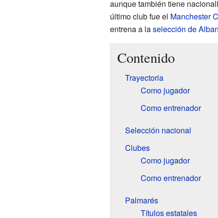
aunque también tiene naciona
último club fue el
Manchester C
entrena a la
selección de Alban
Contenido
Trayectoria
Como jugador
Como entrenador
Selección nacional
Clubes
Como jugador
Como entrenador
Palmarés
Títulos estatales