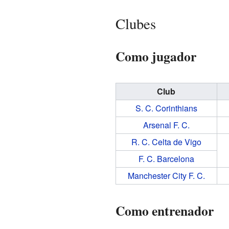
Clubes
Como jugador
Club
S. C. Corinthians
Arsenal F. C.
R. C. Celta de Vigo
F. C. Barcelona
Manchester City F. C.
Como entrenador