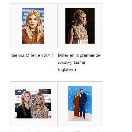
Sienna Miller, en 2017.
Miller en la premier de
Factory Girl
en
Inglaterra