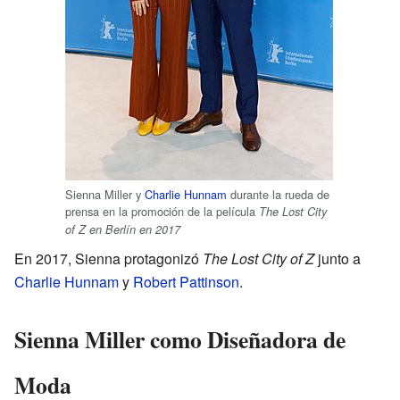
Sienna Miller y
Charlie Hunnam
durante la rueda de
prensa en la promoción de la película
The Lost City
of Z en Berlín en 2017
En 2017, Sienna protagonizó
The Lost City of Z
junto a
Charlie Hunnam
y
Robert Pattinson
.
Sienna Miller como Diseñadora de
Moda