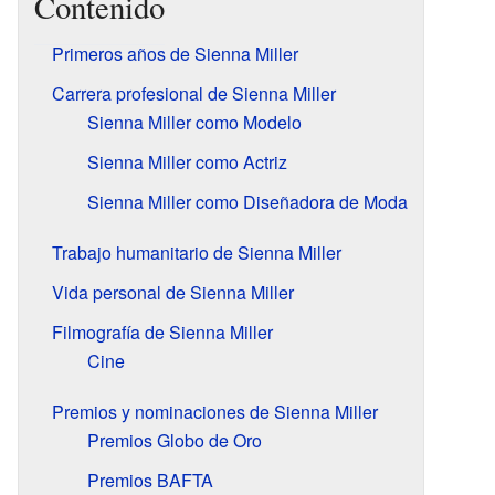
Contenido
Primeros años de Sienna Miller
Carrera profesional de Sienna Miller
Sienna Miller como Modelo
Sienna Miller como Actriz
Sienna Miller como Diseñadora de Moda
Trabajo humanitario de Sienna Miller
Vida personal de Sienna Miller
Filmografía de Sienna Miller
Cine
Premios y nominaciones de Sienna Miller
Premios Globo de Oro
Premios BAFTA