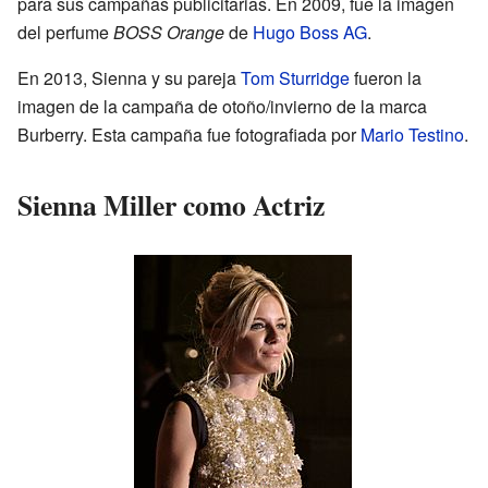
para sus campañas publicitarias. En 2009, fue la imagen
del perfume
BOSS Orange
de
Hugo Boss AG
.
En 2013, Sienna y su pareja
Tom Sturridge
fueron la
imagen de la campaña de otoño/invierno de la marca
Burberry. Esta campaña fue fotografiada por
Mario Testino
.
Sienna Miller como Actriz