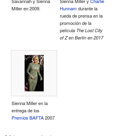
Savannah y Sienna
Sienna Miller y
Charlie
Miller en 2009.
Hunnam
durante la
rueda de prensa en la
promoción de la
película
The Lost City
of Z en Berlín en 2017
Sienna Miller en la
entrega de los
Premios BAFTA
2007