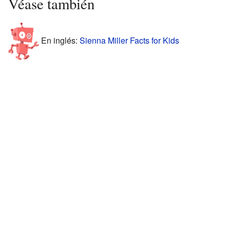
Véase también
En inglés:
Sienna Miller Facts for Kids