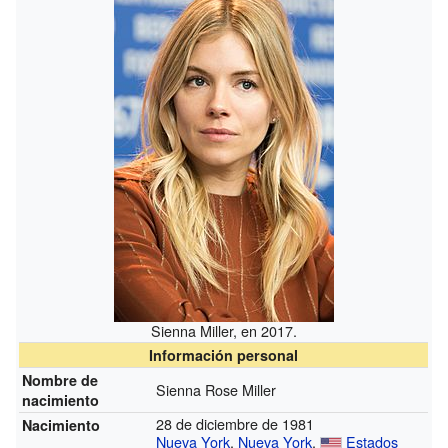
Sienna Miller, en 2017.
Información personal
Nombre de
Sienna Rose Miller
nacimiento
28 de diciembre de 1981
Nacimiento
Nueva York
,
Nueva York
,
Estados