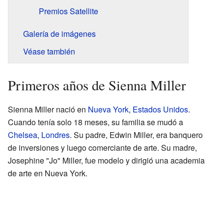
Premios Satellite
Galería de imágenes
Véase también
Primeros años de Sienna Miller
Sienna Miller nació en
Nueva York
,
Estados Unidos
.
Cuando tenía solo 18 meses, su familia se mudó a
Chelsea
,
Londres
. Su padre, Edwin Miller, era banquero
de inversiones y luego comerciante de arte. Su madre,
Josephine "Jo" Miller, fue modelo y dirigió una academia
de arte en Nueva York.