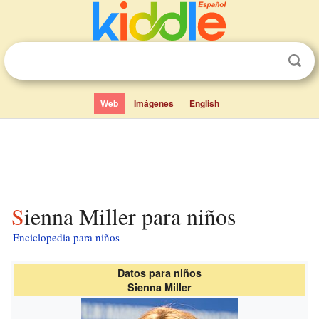
Web
Imágenes
English
Sienna Miller para niños
Enciclopedia para niños
Datos para niños
Sienna Miller