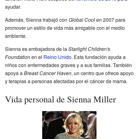
ayudar.
Además, Sienna trabajó con
Global Cool
en 2007 para
promover un estilo de vida más amigable con el medio
ambiente.
Sienna es embajadora de la
Starlight Children's
Foundation
en el
Reino Unido
. Esta fundación ayuda a
niños con enfermedades graves y a sus familias. También
apoya a
Breast Cancer Haven
, un centro que ofrece apoyo
y terapias a personas afectadas por el cáncer de mama.
Vida personal de Sienna Miller