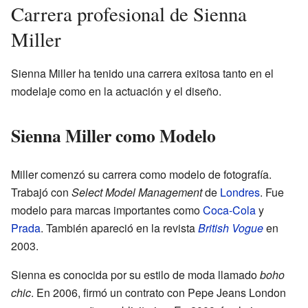
Carrera profesional de Sienna
Miller
Sienna Miller ha tenido una carrera exitosa tanto en el
modelaje como en la actuación y el diseño.
Sienna Miller como Modelo
Miller comenzó su carrera como modelo de fotografía.
Trabajó con
Select Model Management
de
Londres
. Fue
modelo para marcas importantes como
Coca-Cola
y
Prada
. También apareció en la revista
British Vogue
en
2003.
Sienna es conocida por su estilo de moda llamado
boho
chic
. En 2006, firmó un contrato con Pepe Jeans London