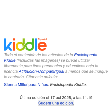
Todo el contenido de los artículos de la
Enciclopedia
Kiddle
(incluidas las imágenes) se puede utilizar
libremente para fines personales y educativos bajo la
licencia
Atribución-CompartirIgual
a menos que se indique
lo contrario. Citar este artículo:
Sienna Miller para Niños
.
Enciclopedia Kiddle.
Última edición el 17 oct 2025, a las 11:19
Sugerir una edición
.