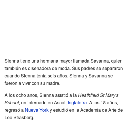
Sienna tiene una hermana mayor llamada Savanna, quien
también es diseñadora de moda. Sus padres se separaron
cuando Sienna tenía seis años. Sienna y Savanna se
fueron a vivir con su madre.
A los ocho años, Sienna asistió a la
Heathfield St Mary's
School
, un internado en Ascot,
Inglaterra
. A los 18 años,
regresó a
Nueva York
y estudió en la Academia de Arte de
Lee Strasberg.