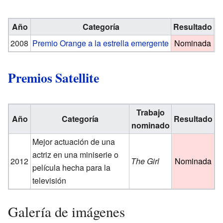
Año
Categoría
Resultado
2008
Premio Orange a la estrella emergente
Nominada
Premios Satellite
Trabajo
Año
Categoría
Resultado
nominado
Mejor actuación de una
actriz en una miniserie o
2012
The Girl
Nominada
película hecha para la
televisión
Galería de imágenes