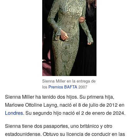
Sienna Miller en la entrega de
los
Premios BAFTA
2007
Sienna Miller ha tenido dos hijos. Su primera hija,
Marlowe Ottoline Layng, nació el 8 de julio de 2012 en
Londres
. Su segundo hijo nació el 2 de enero de 2024.
Sienna tiene dos pasaportes, uno británico y otro
estadounidense. Obtuvo su licencia de conducir en las