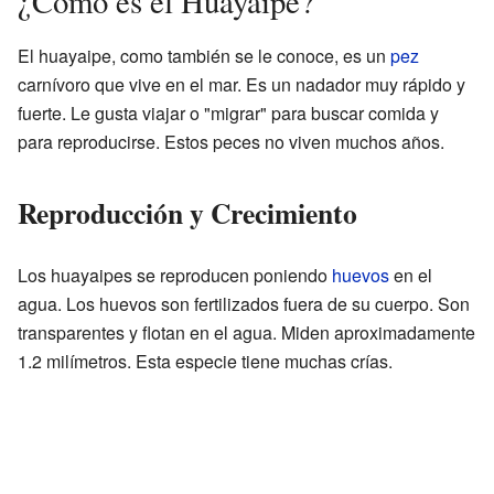
¿Cómo es el Huayaipe?
El huayaipe, como también se le conoce, es un
pez
carnívoro que vive en el mar. Es un nadador muy rápido y
fuerte. Le gusta viajar o "migrar" para buscar comida y
para reproducirse. Estos peces no viven muchos años.
Reproducción y Crecimiento
Los huayaipes se reproducen poniendo
huevos
en el
agua. Los huevos son fertilizados fuera de su cuerpo. Son
transparentes y flotan en el agua. Miden aproximadamente
1.2 milímetros. Esta especie tiene muchas crías.