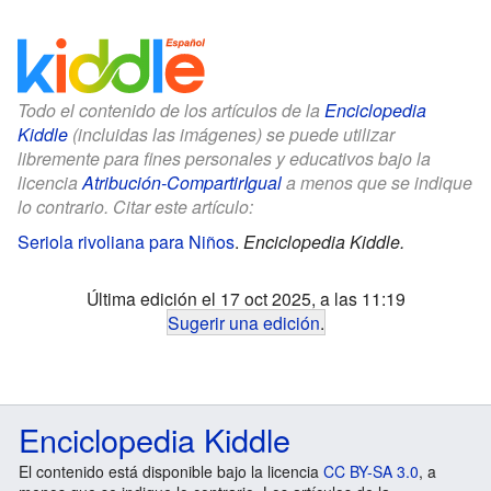
Todo el contenido de los artículos de la
Enciclopedia
Kiddle
(incluidas las imágenes) se puede utilizar
libremente para fines personales y educativos bajo la
licencia
Atribución-CompartirIgual
a menos que se indique
lo contrario. Citar este artículo:
Seriola rivoliana para Niños
.
Enciclopedia Kiddle.
Última edición el 17 oct 2025, a las 11:19
Sugerir una edición
.
Enciclopedia Kiddle
El contenido está disponible bajo la licencia
CC BY-SA 3.0
, a