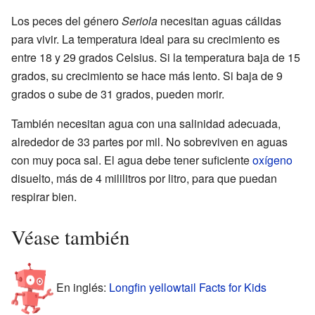
Los peces del género
Seriola
necesitan aguas cálidas
para vivir. La temperatura ideal para su crecimiento es
entre 18 y 29 grados Celsius. Si la temperatura baja de 15
grados, su crecimiento se hace más lento. Si baja de 9
grados o sube de 31 grados, pueden morir.
También necesitan agua con una salinidad adecuada,
alrededor de 33 partes por mil. No sobreviven en aguas
con muy poca sal. El agua debe tener suficiente
oxígeno
disuelto, más de 4 mililitros por litro, para que puedan
respirar bien.
Véase también
En inglés:
Longfin yellowtail Facts for Kids