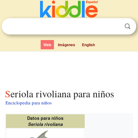
Web
Imágenes
English
Seriola rivoliana para niños
Enciclopedia para niños
Datos para niños
Seriola rivoliana