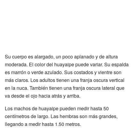
Su cuerpo es alargado, un poco aplanado y de altura
moderada. El color del huayaipe puede variar. Su espalda
es marrón o verde azulado. Sus costados y vientre son
más claros. Los adultos tienen una franja oscura vertical
en la nuca. También tienen una franja oscura lateral que
va desde el ojo hacia atrás y arriba.
Los machos de huayaipe pueden medir hasta 50
centímetros de largo. Las hembras son más grandes,
llegando a medir hasta 1.50 metros.