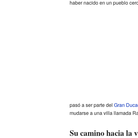
haber nacido en un pueblo cer
pasó a ser parte del
Gran Duca
mudarse a una villa llamada R
Su camino hacia la 