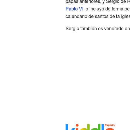
papas anteriores, y Sergio de 
Pablo VI
lo incluyó de forma pe
calendario de santos de la Igles
Sergio también es venerado en