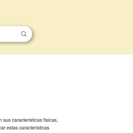
 sus características físicas,
ar estas características