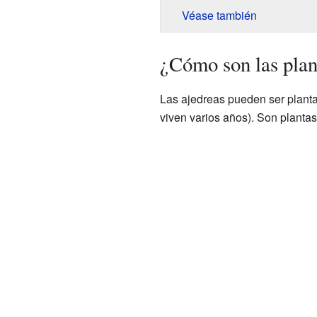
Véase también
¿Cómo son las plan
Las ajedreas pueden ser plant
viven varios años). Son plantas