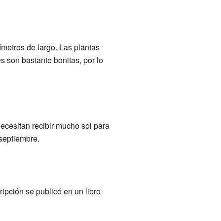
ímetros de largo. Las plantas
s son bastante bonitas, por lo
ecesitan recibir mucho sol para
 septiembre.
ripción se publicó en un libro