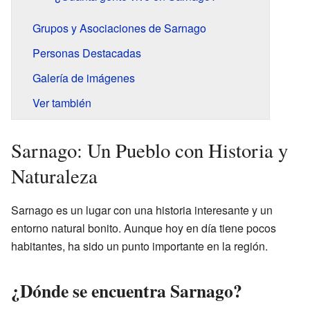
Grupos y Asociaciones de Sarnago
Personas Destacadas
Galería de imágenes
Ver también
Sarnago: Un Pueblo con Historia y
Naturaleza
Sarnago es un lugar con una historia interesante y un
entorno natural bonito. Aunque hoy en día tiene pocos
habitantes, ha sido un punto importante en la región.
¿Dónde se encuentra Sarnago?