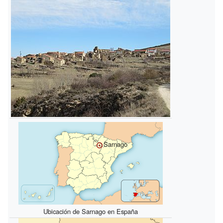
Sarnago
Ubicación de Sarnago en España