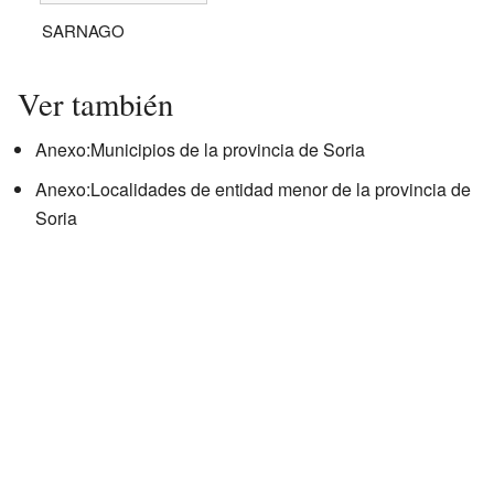
SARNAGO
Ver también
Anexo:Municipios de la provincia de Soria
Anexo:Localidades de entidad menor de la provincia de
Soria