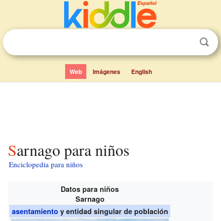
Web
Imágenes
English
Sarnago para niños
Enciclopedia para niños
Datos para niños
Sarnago
asentamiento
y entidad singular de población