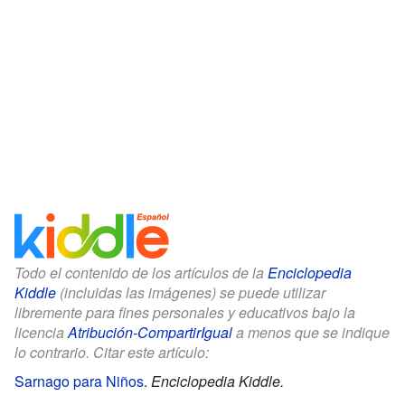
Todo el contenido de los artículos de la
Enciclopedia
Kiddle
(incluidas las imágenes) se puede utilizar
libremente para fines personales y educativos bajo la
licencia
Atribución-CompartirIgual
a menos que se indique
lo contrario. Citar este artículo:
Sarnago para Niños
.
Enciclopedia Kiddle.