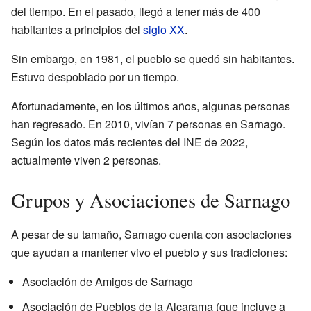
del tiempo. En el pasado, llegó a tener más de 400
habitantes a principios del
siglo XX
.
Sin embargo, en 1981, el pueblo se quedó sin habitantes.
Estuvo despoblado por un tiempo.
Afortunadamente, en los últimos años, algunas personas
han regresado. En 2010, vivían 7 personas en Sarnago.
Según los datos más recientes del INE de 2022,
actualmente viven 2 personas.
Grupos y Asociaciones de Sarnago
A pesar de su tamaño, Sarnago cuenta con asociaciones
que ayudan a mantener vivo el pueblo y sus tradiciones:
Asociación de Amigos de Sarnago
Asociación de Pueblos de la Alcarama (que incluye a