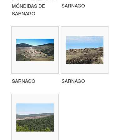
SARNAGO
MÓNDIDAS DE
SARNAGO
SARNAGO
SARNAGO