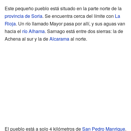
Este pequeño pueblo está situado en la parte norte de la
provincia de Soria
. Se encuentra cerca del límite con
La
Rioja
. Un río llamado Mayor pasa por allí, y sus aguas van
hacia el
río Alhama
. Sarnago está entre dos sierras: la de
Achena al sur y la de
Alcarama
al norte.
El pueblo está a solo 4 kilómetros de
San Pedro Manrique
.