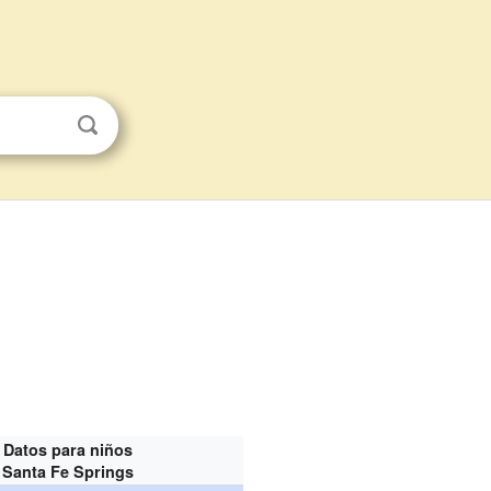
Datos para niños
Santa Fe Springs