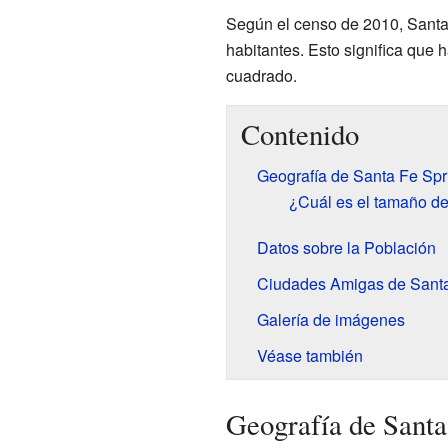
Según el censo de 2010, Santa
habitantes. Esto significa que
cuadrado.
Contenido
Geografía de Santa Fe Spr
¿Cuál es el tamaño d
Datos sobre la Población
Ciudades Amigas de Santa
Galería de imágenes
Véase también
Geografía de Santa