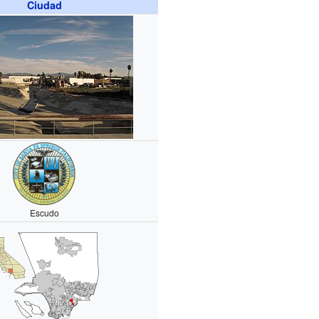
Ciudad
Escudo