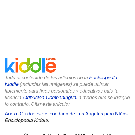
Todo el contenido de los artículos de la
Enciclopedia
Kiddle
(incluidas las imágenes) se puede utilizar
libremente para fines personales y educativos bajo la
licencia
Atribución-CompartirIgual
a menos que se indique
lo contrario. Citar este artículo:
Anexo:Ciudades del condado de Los Ángeles para Niños
.
Enciclopedia Kiddle.