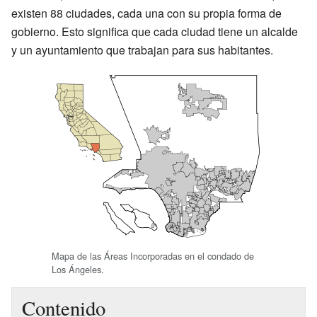
existen 88 ciudades, cada una con su propia forma de
gobierno. Esto significa que cada ciudad tiene un alcalde
y un ayuntamiento que trabajan para sus habitantes.
Mapa de las Áreas Incorporadas en el condado de
Los Ángeles.
Contenido