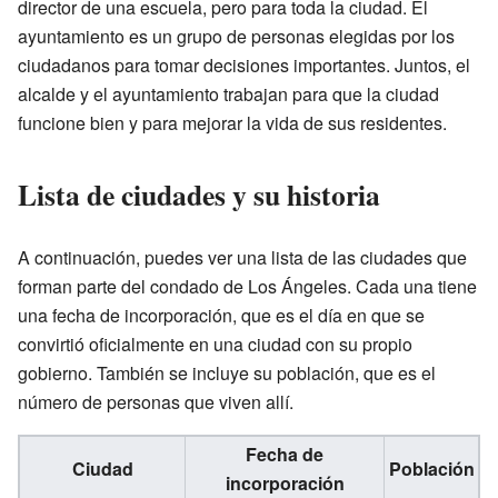
director de una escuela, pero para toda la ciudad. El
ayuntamiento es un grupo de personas elegidas por los
ciudadanos para tomar decisiones importantes. Juntos, el
alcalde y el ayuntamiento trabajan para que la ciudad
funcione bien y para mejorar la vida de sus residentes.
Lista de ciudades y su historia
A continuación, puedes ver una lista de las ciudades que
forman parte del condado de Los Ángeles. Cada una tiene
una fecha de incorporación, que es el día en que se
convirtió oficialmente en una ciudad con su propio
gobierno. También se incluye su población, que es el
número de personas que viven allí.
Fecha de
Ciudad
Población
incorporación