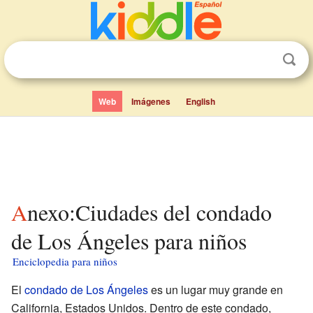
Web
Imágenes
English
Anexo:Ciudades del condado
de Los Ángeles para niños
Enciclopedia para niños
El
condado de Los Ángeles
es un lugar muy grande en
California, Estados Unidos. Dentro de este condado,