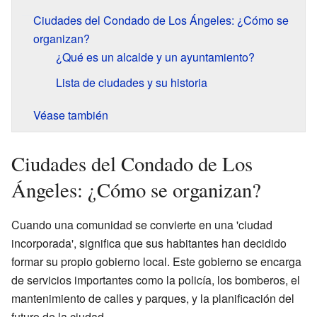
Ciudades del Condado de Los Ángeles: ¿Cómo se
organizan?
¿Qué es un alcalde y un ayuntamiento?
Lista de ciudades y su historia
Véase también
Ciudades del Condado de Los
Ángeles: ¿Cómo se organizan?
Cuando una comunidad se convierte en una 'ciudad
incorporada', significa que sus habitantes han decidido
formar su propio gobierno local. Este gobierno se encarga
de servicios importantes como la policía, los bomberos, el
mantenimiento de calles y parques, y la planificación del
futuro de la ciudad.