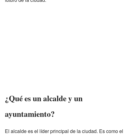
¿Qué es un alcalde y un
ayuntamiento?
El alcalde es el líder principal de la ciudad. Es como el