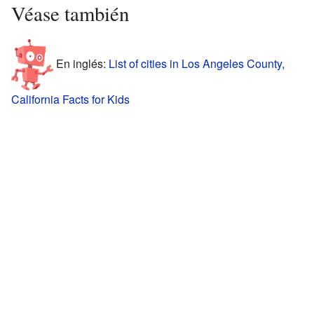
Véase también
En inglés:
List of cities in Los Angeles County,
California Facts for Kids