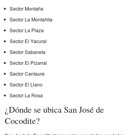
Sector Montaña
Sector La Montañita
Sector La Plaza
Sector El Yacural
Sector Sabaneta
Sector El Pizarral
Sector Cantaure
Sector El Llano
Sector La Rosa
¿Dónde se ubica San José de
Cocodite?