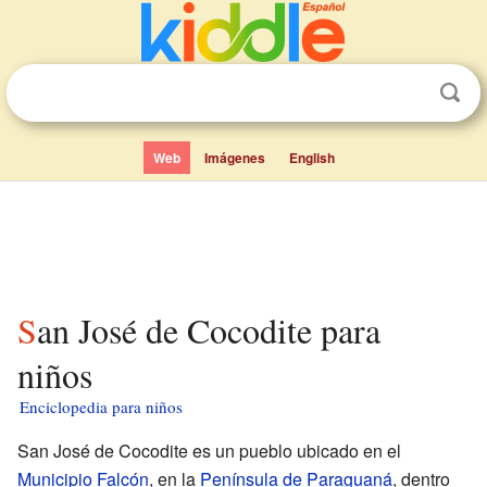
Web
Imágenes
English
San José de Cocodite para
niños
Enciclopedia para niños
San José de Cocodite es un pueblo ubicado en el
Municipio Falcón
, en la
Península de Paraguaná
, dentro