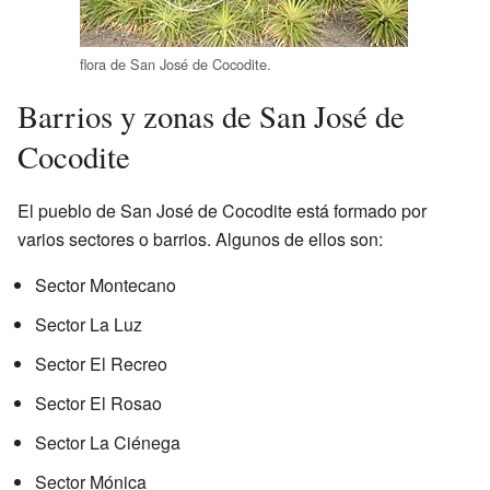
flora de San José de Cocodite.
Barrios y zonas de San José de
Cocodite
El pueblo de San José de Cocodite está formado por
varios sectores o barrios. Algunos de ellos son:
Sector Montecano
Sector La Luz
Sector El Recreo
Sector El Rosao
Sector La Ciénega
Sector Mónica