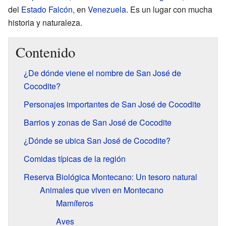
del
Estado Falcón
, en
Venezuela
. Es un lugar con mucha
historia y naturaleza.
Contenido
¿De dónde viene el nombre de San José de
Cocodite?
Personajes importantes de San José de Cocodite
Barrios y zonas de San José de Cocodite
¿Dónde se ubica San José de Cocodite?
Comidas típicas de la región
Reserva Biológica Montecano: Un tesoro natural
Animales que viven en Montecano
Mamíferos
Aves