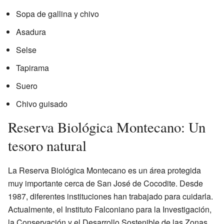
Sopa de gallina y chivo
Asadura
Selse
Tapirama
Suero
Chivo guisado
Reserva Biológica Montecano: Un
tesoro natural
La Reserva Biológica Montecano es un área protegida
muy importante cerca de San José de Cocodite. Desde
1987, diferentes instituciones han trabajado para cuidarla.
Actualmente, el Instituto Falconiano para la Investigación,
la Conservación y el Desarrollo Sostenible de las Zonas