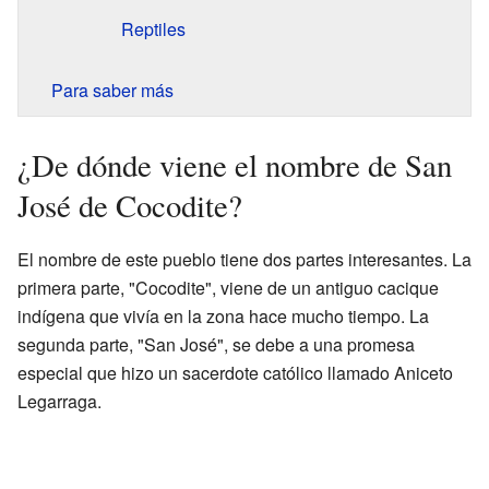
Reptiles
Para saber más
¿De dónde viene el nombre de San
José de Cocodite?
El nombre de este pueblo tiene dos partes interesantes. La
primera parte, "Cocodite", viene de un antiguo cacique
indígena que vivía en la zona hace mucho tiempo. La
segunda parte, "San José", se debe a una promesa
especial que hizo un sacerdote católico llamado Aniceto
Legarraga.