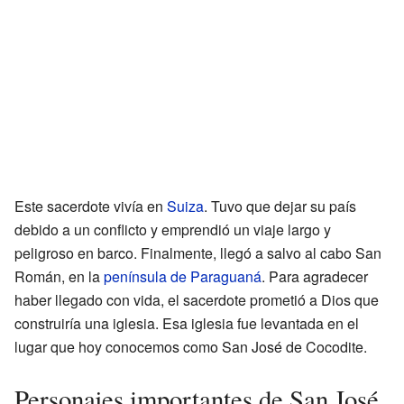
Este sacerdote vivía en
Suiza
. Tuvo que dejar su país
debido a un conflicto y emprendió un viaje largo y
peligroso en barco. Finalmente, llegó a salvo al cabo San
Román, en la
península de Paraguaná
. Para agradecer
haber llegado con vida, el sacerdote prometió a Dios que
construiría una iglesia. Esa iglesia fue levantada en el
lugar que hoy conocemos como San José de Cocodite.
Personajes importantes de San José