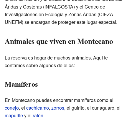
Áridas y Costeras (INFALCOSTA) y el Centro de
Investigaciones en Ecología y Zonas Áridas (CIEZA-
UNEFM) se encargan de proteger este lugar especial.
Animales que viven en Montecano
La reserva es hogar de muchos animales. Aquí te
contamos sobre algunos de ellos:
Mamíferos
En Montecano puedes encontrar mamíferos como el
conejo
, el
cachicamo
,
zorros
, el guirito, el cunaguaro, el
mapurite
y el
ratón
.