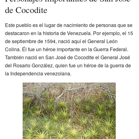
de Cocodite
Este pueblo es el lugar de nacimiento de personas que se
destacaron en la historia de Venezuela. Por ejemplo, el 15
de septiembre de 1594, nació aquí el General León
Colina. Él fue un héroe importante en la Guerra Federal.
También nació en San José de Cocodite el General José
del Rosario González, quien fue un héroe de la guerra de
la Independencia venezolana.