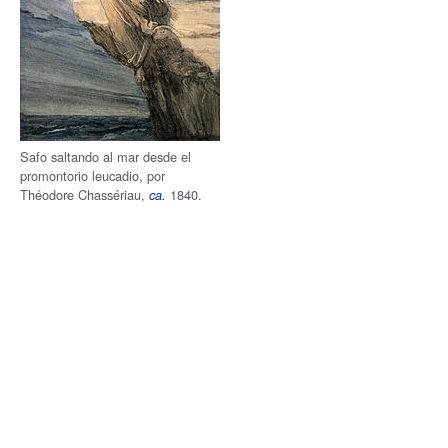
Safo saltando al mar desde el
promontorio leucadio, por
Théodore Chassériau,
1840.
ca.