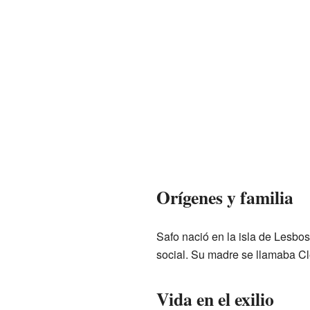
Orígenes y familia
Safo nació en la isla de Lesbo
social. Su madre se llamaba Cl
Vida en el exilio