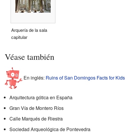
Arquería de la sala
capitular
Véase también
En inglés:
Ruins of San Domingos Facts for Kids
Arquitectura gótica en España
Gran Vía de Montero Ríos
Calle Marqués de Riestra
Sociedad Arqueológica de Pontevedra