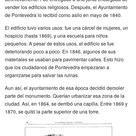
vender los edificios religiosos. Después, el Ayuntamiento
de Pontevedra lo recibió como asilo en mayo de 1840.
El edificio tuvo varios usos: fue una cárcel de mujeres, un
hospicio (hasta 1869), y una escuela para niños
pequeños. A pesar de estos usos, el edificio se fue
deteriorando poco a poco. En 1846, algunos de sus
materiales se usaban para pavimentar calles. Esto hizo
que los ciudadanos de Pontevedra empezaran a
organizarse para salvar las ruinas.
Aun así, el ayuntamiento de esa época decidió demoler
parte del monumento. Querían urbanizar esa zona de la
ciudad. Así, en 1864, se derribó una capilla. Entre 1869 y
1870, se quitó la parte superior de una torre.