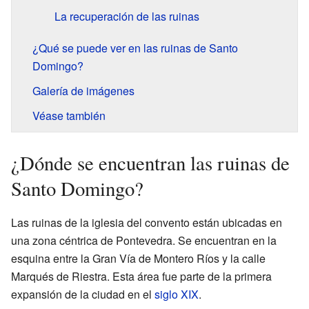
La recuperación de las ruinas
¿Qué se puede ver en las ruinas de Santo
Domingo?
Galería de imágenes
Véase también
¿Dónde se encuentran las ruinas de
Santo Domingo?
Las ruinas de la iglesia del convento están ubicadas en
una zona céntrica de Pontevedra. Se encuentran en la
esquina entre la Gran Vía de Montero Ríos y la calle
Marqués de Riestra. Esta área fue parte de la primera
expansión de la ciudad en el
siglo XIX
.