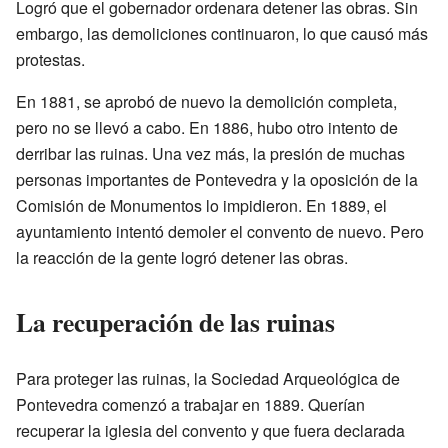
Logró que el gobernador ordenara detener las obras. Sin
embargo, las demoliciones continuaron, lo que causó más
protestas.
En 1881, se aprobó de nuevo la demolición completa,
pero no se llevó a cabo. En 1886, hubo otro intento de
derribar las ruinas. Una vez más, la presión de muchas
personas importantes de Pontevedra y la oposición de la
Comisión de Monumentos lo impidieron. En 1889, el
ayuntamiento intentó demoler el convento de nuevo. Pero
la reacción de la gente logró detener las obras.
La recuperación de las ruinas
Para proteger las ruinas, la Sociedad Arqueológica de
Pontevedra comenzó a trabajar en 1889. Querían
recuperar la iglesia del convento y que fuera declarada