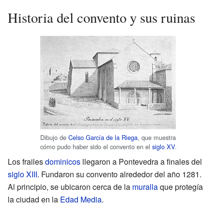
Historia del convento y sus ruinas
Dibujo de
Celso García de la Riega
, que muestra
cómo pudo haber sido el convento en el
siglo XV
.
Los frailes
dominicos
llegaron a Pontevedra a finales del
siglo XIII
. Fundaron su convento alrededor del año 1281.
Al principio, se ubicaron cerca de la
muralla
que protegía
la ciudad en la
Edad Media
.