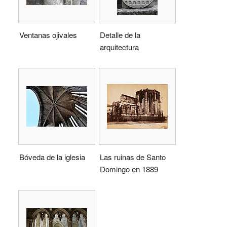
Ventanas ojivales
Detalle de la
arquitectura
Bóveda de la iglesia
Las ruinas de Santo
Domingo en 1889