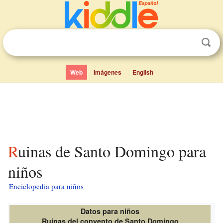
Web
Imágenes
English
Ruinas de Santo Domingo para
niños
Enciclopedia para niños
Datos para niños
Ruinas del convento de Santo Domingo