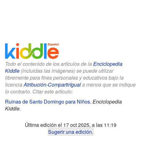
Todo el contenido de los artículos de la
Enciclopedia
Kiddle
(incluidas las imágenes) se puede utilizar
libremente para fines personales y educativos bajo la
licencia
Atribución-CompartirIgual
a menos que se indique
lo contrario. Citar este artículo:
Ruinas de Santo Domingo para Niños
.
Enciclopedia
Kiddle.
Última edición el 17 oct 2025, a las 11:19
Sugerir una edición
.