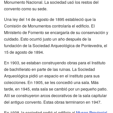
Monumento Nacional. La sociedad usó los restos del
convento como su sede.
Una ley del 14 de agosto de 1895 estableció que la
Comisión de Monumentos controlaría el edificio. El
Ministerio de Fomento se encargaría de su conservación y
cuidado. Esto ocurrió justo un año después de la
fundación de la Sociedad Arqueológica de Pontevedra, el
15 de agosto de 1894.
En 1903, se estaban construyendo obras para el Instituto
de bachillerato en parte de las ruinas. La Sociedad
Arqueológica pidió un espacio en el instituto para sus
colecciones. En 1905, se les concedió una sala. Más
tarde, en 1945, esta sala se cambió por un pequeño patio.
Allí se construyeron arcos decorativos de la sala capitular
del antiguo convento. Estas obras terminaron en 1947.
En 1938, la sociedad cedió el edificio al
Museo Provincial