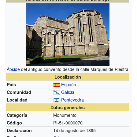
Ábside
del antiguo convento desde la calle Marqués de Riestra
Localización
España
País
Galicia
Comunidad
Pontevedra
Localidad
Datos generales
Monumento
Categoría
RI-51-0000070
Código
14 de agosto de 1895
Declaración