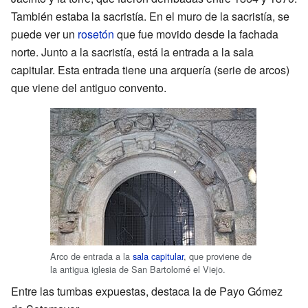
También estaba la sacristía. En el muro de la sacristía, se
puede ver un
rosetón
que fue movido desde la fachada
norte. Junto a la sacristía, está la entrada a la sala
capitular. Esta entrada tiene una arquería (serie de arcos)
que viene del antiguo convento.
Arco de entrada a la
sala capitular
, que proviene de
la antigua iglesia de San Bartolomé el Viejo.
Entre las tumbas expuestas, destaca la de Payo Gómez