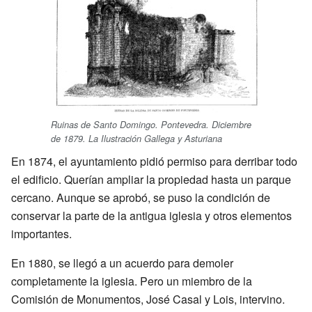
Ruinas de Santo Domingo. Pontevedra. Diciembre
de 1879. La Ilustración Gallega y Asturiana
En 1874, el ayuntamiento pidió permiso para derribar todo
el edificio. Querían ampliar la propiedad hasta un parque
cercano. Aunque se aprobó, se puso la condición de
conservar la parte de la antigua iglesia y otros elementos
importantes.
En 1880, se llegó a un acuerdo para demoler
completamente la iglesia. Pero un miembro de la
Comisión de Monumentos, José Casal y Lois, intervino.