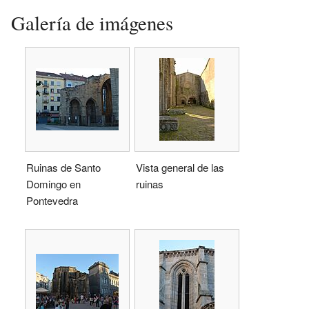
Galería de imágenes
Ruinas de Santo
Vista general de las
Domingo en
ruinas
Pontevedra