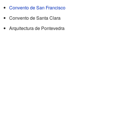
Convento de San Francisco
Convento de Santa Clara
Arquitectura de Pontevedra