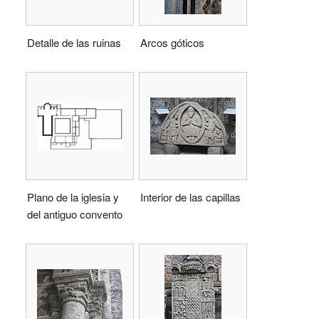
Detalle de las ruinas
Arcos góticos
Plano de la iglesia y
Interior de las capillas
del antiguo convento