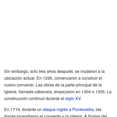
Sin embargo, solo tres años después, se mudaron a la
ubicación actual. En 1295, comenzaron a construir el
nuevo convento. Las obras de la parte principal de la
iglesia, llamada cabecera, empezaron en 1304 o 1305. La
construcción continuó durante el
siglo XV
.
En 1719, durante un
ataque inglés a Pontevedra
, las
tropas incendiaron el convento y la iglesia. A finales del