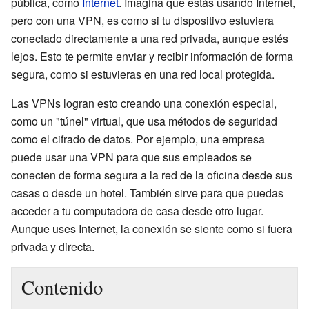
pública, como
Internet
. Imagina que estás usando Internet,
pero con una VPN, es como si tu dispositivo estuviera
conectado directamente a una red privada, aunque estés
lejos. Esto te permite enviar y recibir información de forma
segura, como si estuvieras en una red local protegida.
Las VPNs logran esto creando una conexión especial,
como un "túnel" virtual, que usa métodos de seguridad
como el cifrado de datos. Por ejemplo, una empresa
puede usar una VPN para que sus empleados se
conecten de forma segura a la red de la oficina desde sus
casas o desde un hotel. También sirve para que puedas
acceder a tu computadora de casa desde otro lugar.
Aunque uses Internet, la conexión se siente como si fuera
privada y directa.
Contenido