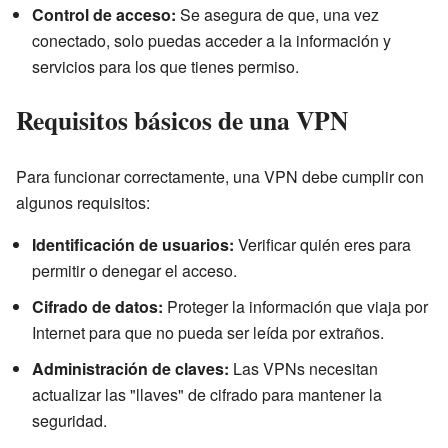
Control de acceso:
Se asegura de que, una vez
conectado, solo puedas acceder a la información y
servicios para los que tienes permiso.
Requisitos básicos de una VPN
Para funcionar correctamente, una VPN debe cumplir con
algunos requisitos:
Identificación de usuarios:
Verificar quién eres para
permitir o denegar el acceso.
Cifrado de datos:
Proteger la información que viaja por
Internet para que no pueda ser leída por extraños.
Administración de claves:
Las VPNs necesitan
actualizar las "llaves" de cifrado para mantener la
seguridad.