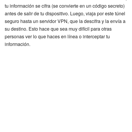
tu información se cifra (se convierte en un código secreto)
antes de salir de tu dispositivo. Luego, viaja por este túnel
seguro hasta un servidor VPN, que la descifra y la envía a
su destino. Esto hace que sea muy difícil para otras
personas ver lo que haces en línea o interceptar tu
información.