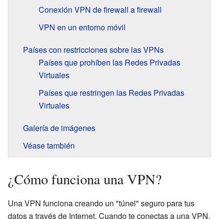
Conexión VPN de firewall a firewall
VPN en un entorno móvil
Países con restricciones sobre las VPNs
Países que prohíben las Redes Privadas
Virtuales
Países que restringen las Redes Privadas
Virtuales
Galería de imágenes
Véase también
¿Cómo funciona una VPN?
Una VPN funciona creando un "túnel" seguro para tus
datos a través de Internet. Cuando te conectas a una VPN,