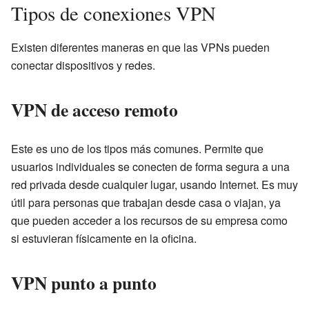
Tipos de conexiones VPN
Existen diferentes maneras en que las VPNs pueden
conectar dispositivos y redes.
VPN de acceso remoto
Este es uno de los tipos más comunes. Permite que
usuarios individuales se conecten de forma segura a una
red privada desde cualquier lugar, usando Internet. Es muy
útil para personas que trabajan desde casa o viajan, ya
que pueden acceder a los recursos de su empresa como
si estuvieran físicamente en la oficina.
VPN punto a punto