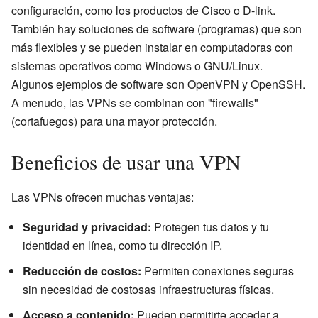
configuración, como los productos de Cisco o D-link.
También hay soluciones de software (programas) que son
más flexibles y se pueden instalar en computadoras con
sistemas operativos como Windows o GNU/Linux.
Algunos ejemplos de software son OpenVPN y OpenSSH.
A menudo, las VPNs se combinan con "firewalls"
(cortafuegos) para una mayor protección.
Beneficios de usar una VPN
Las VPNs ofrecen muchas ventajas:
Seguridad y privacidad:
Protegen tus datos y tu
identidad en línea, como tu dirección IP.
Reducción de costos:
Permiten conexiones seguras
sin necesidad de costosas infraestructuras físicas.
Acceso a contenido:
Pueden permitirte acceder a