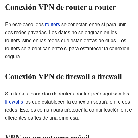
Conexión VPN de router a router
En este caso, dos
routers
se conectan entre sí para unir
dos redes privadas. Los datos no se originan en los
routers, sino en las redes que están detrás de ellos. Los
routers se autentican entre sí para establecer la conexión
segura.
Conexión VPN de firewall a firewall
Similar a la conexión de router a router, pero aquí son los
firewalls
los que establecen la conexión segura entre dos
redes. Esto es común para proteger la comunicación entre
diferentes partes de una empresa.
VPN en un entorno móvil