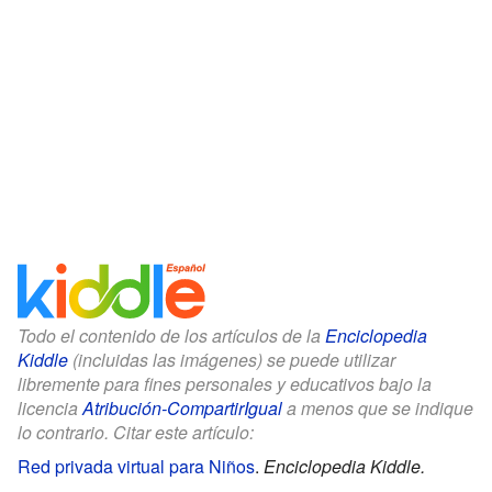
Todo el contenido de los artículos de la
Enciclopedia
Kiddle
(incluidas las imágenes) se puede utilizar
libremente para fines personales y educativos bajo la
licencia
Atribución-CompartirIgual
a menos que se indique
lo contrario. Citar este artículo:
Red privada virtual para Niños
.
Enciclopedia Kiddle.