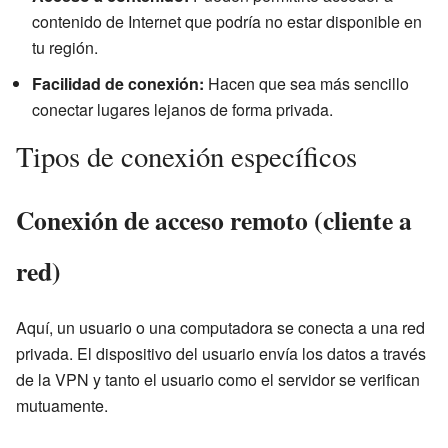
contenido de Internet que podría no estar disponible en
tu región.
Facilidad de conexión:
Hacen que sea más sencillo
conectar lugares lejanos de forma privada.
Tipos de conexión específicos
Conexión de acceso remoto (cliente a
red)
Aquí, un usuario o una computadora se conecta a una red
privada. El dispositivo del usuario envía los datos a través
de la VPN y tanto el usuario como el servidor se verifican
mutuamente.