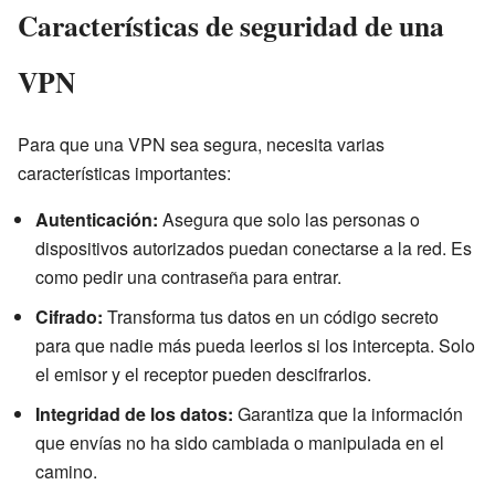
Características de seguridad de una
VPN
Para que una VPN sea segura, necesita varias
características importantes:
Autenticación:
Asegura que solo las personas o
dispositivos autorizados puedan conectarse a la red. Es
como pedir una contraseña para entrar.
Cifrado:
Transforma tus datos en un código secreto
para que nadie más pueda leerlos si los intercepta. Solo
el emisor y el receptor pueden descifrarlos.
Integridad de los datos:
Garantiza que la información
que envías no ha sido cambiada o manipulada en el
camino.