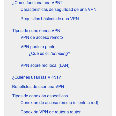
¿Cómo funciona una VPN?
Características de seguridad de una VPN
Requisitos básicos de una VPN
Tipos de conexiones VPN
VPN de acceso remoto
VPN punto a punto
¿Qué es el
Tunneling
?
VPN sobre red local (LAN)
¿Quiénes usan las VPNs?
Beneficios de usar una VPN
Tipos de conexión específicos
Conexión de acceso remoto (cliente a red)
Conexión VPN de router a router