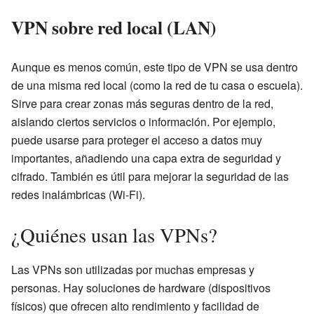
VPN sobre red local (LAN)
Aunque es menos común, este tipo de VPN se usa dentro
de una misma red local (como la red de tu casa o escuela).
Sirve para crear zonas más seguras dentro de la red,
aislando ciertos servicios o información. Por ejemplo,
puede usarse para proteger el acceso a datos muy
importantes, añadiendo una capa extra de seguridad y
cifrado. También es útil para mejorar la seguridad de las
redes inalámbricas (Wi-Fi).
¿Quiénes usan las VPNs?
Las VPNs son utilizadas por muchas empresas y
personas. Hay soluciones de hardware (dispositivos
físicos) que ofrecen alto rendimiento y facilidad de