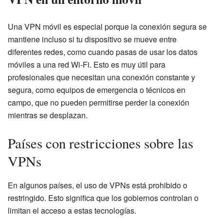
Una VPN móvil es especial porque la conexión segura se
mantiene incluso si tu dispositivo se mueve entre
diferentes redes, como cuando pasas de usar los datos
móviles a una red Wi-Fi. Esto es muy útil para
profesionales que necesitan una conexión constante y
segura, como equipos de emergencia o técnicos en
campo, que no pueden permitirse perder la conexión
mientras se desplazan.
Países con restricciones sobre las
VPNs
En algunos países, el uso de VPNs está prohibido o
restringido. Esto significa que los gobiernos controlan o
limitan el acceso a estas tecnologías.