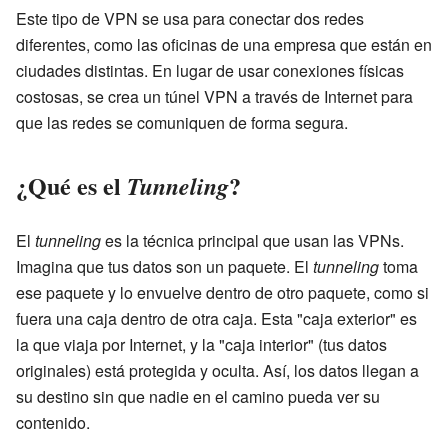
Este tipo de VPN se usa para conectar dos redes
diferentes, como las oficinas de una empresa que están en
ciudades distintas. En lugar de usar conexiones físicas
costosas, se crea un túnel VPN a través de Internet para
que las redes se comuniquen de forma segura.
¿Qué es el
?
Tunneling
El
tunneling
es la técnica principal que usan las VPNs.
Imagina que tus datos son un paquete. El
tunneling
toma
ese paquete y lo envuelve dentro de otro paquete, como si
fuera una caja dentro de otra caja. Esta "caja exterior" es
la que viaja por Internet, y la "caja interior" (tus datos
originales) está protegida y oculta. Así, los datos llegan a
su destino sin que nadie en el camino pueda ver su
contenido.