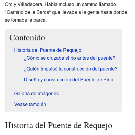
Oro y Villadepera. Había incluso un camino llamado
"Camino de la Barca" que llevaba a la gente hasta donde
se tomaba la barca.
Contenido
Historia del Puente de Requejo
¿Cómo se cruzaba el río antes del puente?
¿Quién impulsó la construcción del puente?
Diseño y construcción del Puente de Pino
Galería de imágenes
Véase también
Historia del Puente de Requejo