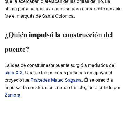
que la acercaban o alejaban de las orillas del río. La
última persona que tuvo permiso para operar este servicio
fue el marqués de Santa Colomba.
¿Quién impulsó la construcción del
puente?
La idea de construir este puente surgió a mediados del
siglo XIX
. Una de las primeras personas en apoyar el
proyecto fue
Práxedes Mateo Sagasta
. Él se ofreció a
impulsar la construcción cuando fue elegido diputado por
Zamora
.