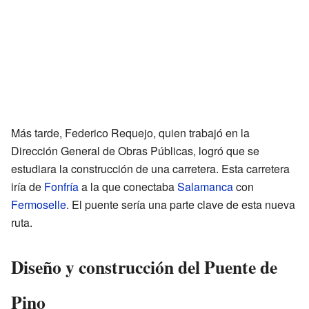
Más tarde, Federico Requejo, quien trabajó en la
Dirección General de Obras Públicas, logró que se
estudiara la construcción de una carretera. Esta carretera
iría de
Fonfría
a la que conectaba
Salamanca
con
Fermoselle
. El puente sería una parte clave de esta nueva
ruta.
Diseño y construcción del Puente de
Pino