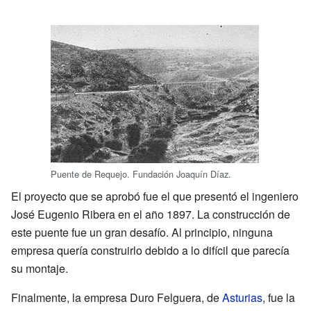
Puente de Requejo. Fundación Joaquín Díaz.
El proyecto que se aprobó fue el que presentó el ingeniero
José Eugenio Ribera en el año 1897. La construcción de
este puente fue un gran desafío. Al principio, ninguna
empresa quería construirlo debido a lo difícil que parecía
su montaje.
Finalmente, la empresa Duro Felguera, de
Asturias
, fue la