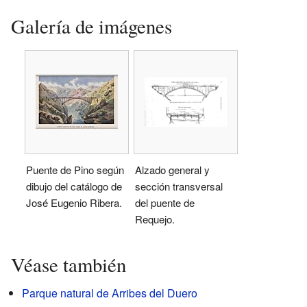
Galería de imágenes
Puente de Pino según
Alzado general y
dibujo del catálogo de
sección transversal
José Eugenio Ribera.
del puente de
Requejo.
Véase también
Parque natural de Arribes del Duero