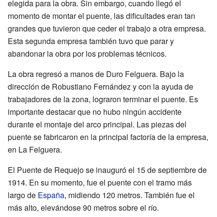
elegida para la obra. Sin embargo, cuando llegó el
momento de montar el puente, las dificultades eran tan
grandes que tuvieron que ceder el trabajo a otra empresa.
Esta segunda empresa también tuvo que parar y
abandonar la obra por los problemas técnicos.
La obra regresó a manos de Duro Felguera. Bajo la
dirección de Robustiano Fernández y con la ayuda de
trabajadores de la zona, lograron terminar el puente. Es
importante destacar que no hubo ningún accidente
durante el montaje del arco principal. Las piezas del
puente se fabricaron en la principal factoría de la empresa,
en La Felguera.
El Puente de Requejo se inauguró el 15 de septiembre de
1914. En su momento, fue el puente con el tramo más
largo de
España
, midiendo 120 metros. También fue el
más alto, elevándose 90 metros sobre el río.