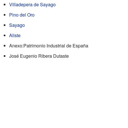
Villadepera de Sayago
Pino del Oro
Sayago
Aliste
Anexo:Patrimonio Industrial de España
José Eugenio Ribera Dutaste