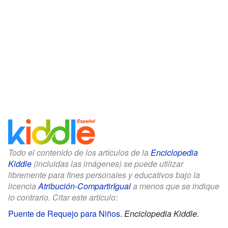
Todo el contenido de los artículos de la
Enciclopedia
Kiddle
(incluidas las imágenes) se puede utilizar
libremente para fines personales y educativos bajo la
licencia
Atribución-CompartirIgual
a menos que se indique
lo contrario. Citar este artículo:
Puente de Requejo para Niños
.
Enciclopedia Kiddle.