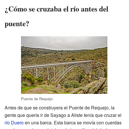
¿Cómo se cruzaba el río antes del
puente?
Puente de Requejo
Antes de que se construyera el Puente de Requejo, la
gente que quería ir de Sayago a Aliste tenía que cruzar el
río Duero
en una barca. Esta barca se movía con cuerdas